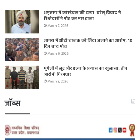
अमृतसर में कांस्टेबल की हत्या: घरेलू विवाद में
रिश्तेदारों ने पीट कर मार डाला
March 7, 2026
आगरा में ऑटो चालक को जिंदा जलाने का आरोप, 10
दिन बाद मौत
March 6, 2026
मुंगेली में लूट और हत्या के प्रयास का खुलासा, तीन
आरोपी गिरफ्तार
March 3, 2026
जॉब्स