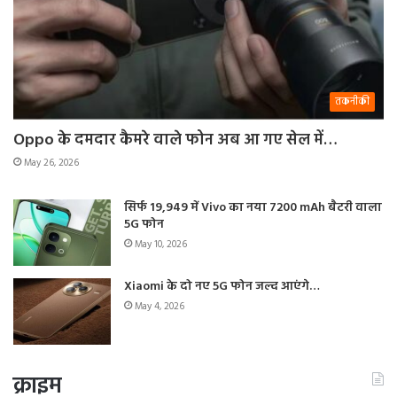
तकनीकी
Oppo के दमदार कैमरे वाले फोन अब आ गए सेल में…
May 26, 2026
सिर्फ 19,949 में Vivo का नया 7200 mAh बैटरी वाला
5G फोन
May 10, 2026
Xiaomi के दो नए 5G फोन जल्द आएंगे…
May 4, 2026
क्राइम