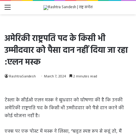
Menu
अमेरिकी राष्ट्रपति पद के किसी भी
उम्मीदवार को पैसा दान नहीं दिया जा रहा
:एलन मस्क
RashtraSandesh
March 7, 2024
2 minutes read
टेस्ला के सीईओ एलन मस्क ने बुधवार को घोषणा की है कि उनकी
अमेरिकी राष्ट्रपति पद के किसी भी उम्मीदवार को पैसे दान करने की
कोई योजना नहीं है।
एक्स पर एक पोस्ट में मस्क ने लिखा, “बहुत स्पष्ट रूप से कहूं तो, मैं