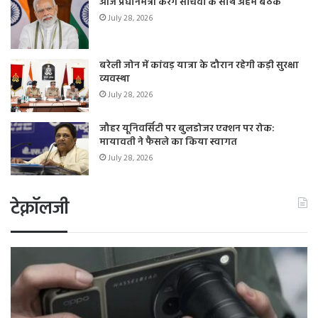
आज प्रधानमंत्री करेंगे सचिवों के साथ अहम बैठक
July 28, 2026
बरेली जोन में कांवड़ यात्रा के दौरान रहेगी कड़ी सुरक्षा
व्यवस्था
July 28, 2026
जौहर यूनिवर्सिटी पर बुलडोजर एक्शन पर रोक:
मायावती ने फैसले का किया स्वागत
July 28, 2026
टेक्नॉलजी