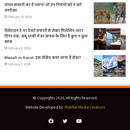
जंगल सफारी का है प्लान? तो इन नियमों को न करें
अनदेखा
February 10, 2026
वैलेंटाइन डे पर डेजर्ट सफारी से लेकर मिशेलिन-स्टार
डिनर तक, अबू धाबी में हर कपल के लिए है कुछ न कुछ
खास
February 9, 2026
Manali vs Kasol: इस वीकेंड कहां जाना है बेस्ट?
February 7, 2026
© Copyrights 2026, All Rights Reserved.
Website Developed by
Prabhat Media Creations
Facebook
Twitter
YouTube