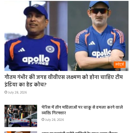
स्पोर्ट्स
गौतम गंभीर की जगह वीवीएस लक्ष्मण को होना चाहिए टीम
इंडिया का हेड कोच?
July 28, 2026
पेरिस में तीन महिलाओं पर चाकू से हमला करने वाले
व्यक्ति गिरफ्तार
July 28, 2026