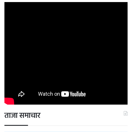
ताजा समाचार