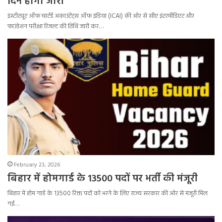
दिन होगा जारी
इंस्टीट्यूट ऑफ चार्टर्ड अकाउंटेंट्स ऑफ इंडिया (ICAI) की ओर से सीए इंटरमीडिएट और
फाउंडेशन परीक्षा रिजल्ट की तिथि जारी कर…
February 23, 2026
बिहार में होमगार्ड के 13500 पदों पर भर्ती की मंजूरी
बिहार में होम गार्ड के 13500 रिक्त पदों को भरने के लिए राज्य सरकार की ओर से मंजूरी मिल
गई…