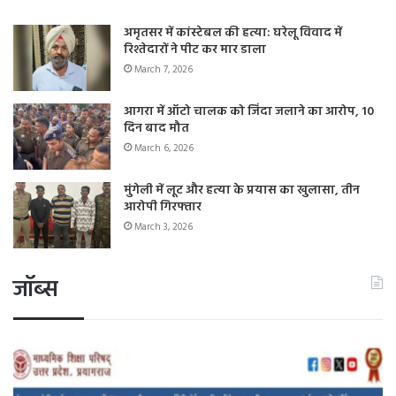
अमृतसर में कांस्टेबल की हत्या: घरेलू विवाद में
रिश्तेदारों ने पीट कर मार डाला
March 7, 2026
आगरा में ऑटो चालक को जिंदा जलाने का आरोप, 10
दिन बाद मौत
March 6, 2026
मुंगेली में लूट और हत्या के प्रयास का खुलासा, तीन
आरोपी गिरफ्तार
March 3, 2026
जॉब्स