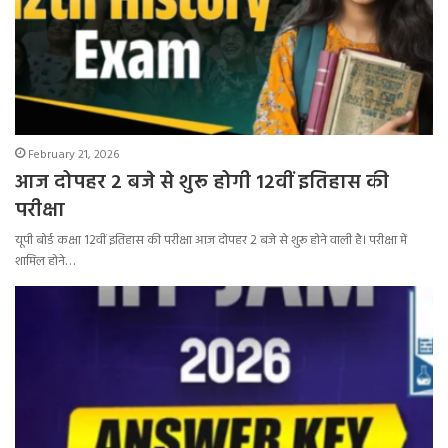
February 21, 2026
आज दोपहर 2 बजे से शुरू होगी 12वीं इतिहास की
परीक्षा
यूपी बोर्ड कक्षा 12वीं इतिहास की परीक्षा आज दोपहर 2 बजे से शुरू होने वाली है। परीक्षा में
शामिल होने…