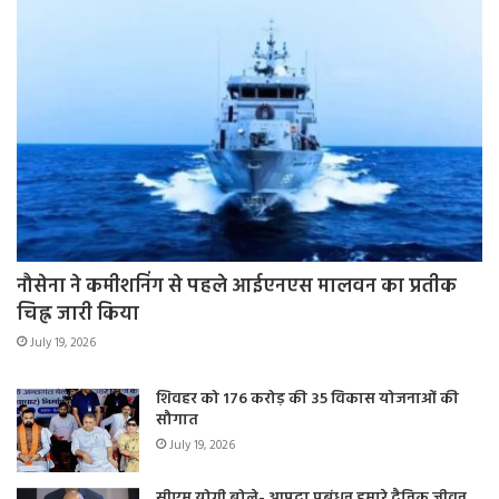
नौसेना ने कमीशनिंग से पहले आईएनएस मालवन का प्रतीक
चिह्न जारी किया
July 19, 2026
शिवहर को 176 करोड़ की 35 विकास योजनाओं की
सौगात
July 19, 2026
सीएम योगी बोले- आपदा प्रबंधन हमारे दैनिक जीवन