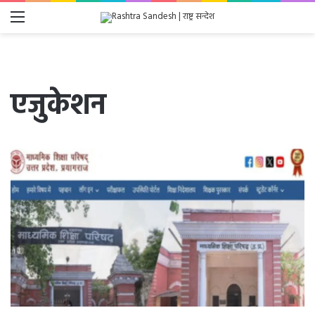
Menu
एजुकेशन