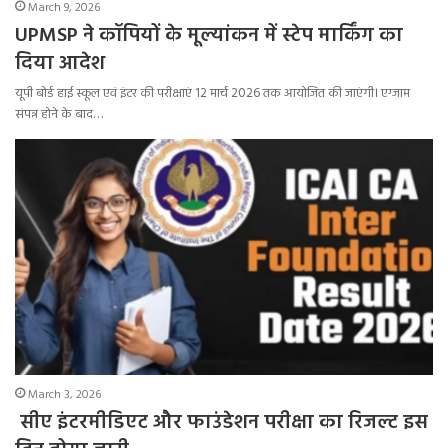
March 9, 2026
UPMSP ने कॉपियों के मूल्यांकन में स्टेप मार्किंग का
दिया आदेश
यूपी बोर्ड हाई स्कूल एवं इंटर की परीक्षाएं 12 मार्च 2026 तक आयोजित की जाएंगी। एग्जाम
संपन्न होने के बाद…
March 3, 2026
सीए इंटरमीडिएट और फाउंडेशन परीक्षा का रिजल्ट इस