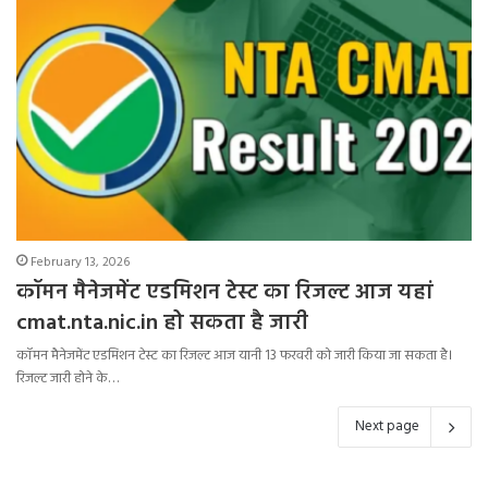
February 13, 2026
कॉमन मैनेजमेंट एडमिशन टेस्ट का रिजल्ट आज यहां
cmat.nta.nic.in हो सकता है जारी
कॉमन मैनेजमेंट एडमिशन टेस्ट का रिजल्ट आज यानी 13 फरवरी को जारी किया जा सकता है।
रिजल्ट जारी होने के…
Next page