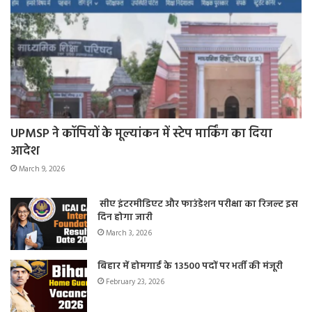
UPMSP ने कॉपियों के मूल्यांकन में स्टेप मार्किंग का दिया
आदेश
March 9, 2026
सीए इंटरमीडिएट और फाउंडेशन परीक्षा का रिजल्ट इस
दिन होगा जारी
March 3, 2026
बिहार में होमगार्ड के 13500 पदों पर भर्ती की मंजूरी
February 23, 2026