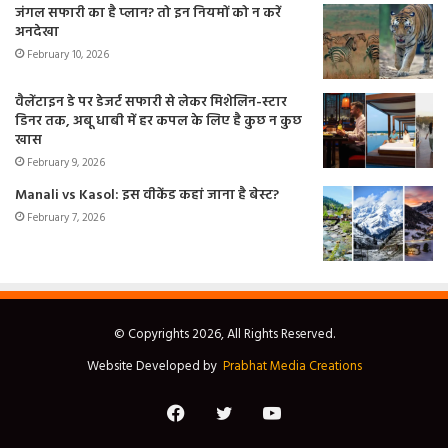
जंगल सफारी का है प्लान? तो इन नियमों को न करें
अनदेखा
February 10, 2026
वैलेंटाइन डे पर डेजर्ट सफारी से लेकर मिशेलिन-स्टार
डिनर तक, अबू धाबी में हर कपल के लिए है कुछ न कुछ
खास
February 9, 2026
Manali vs Kasol: इस वीकेंड कहां जाना है बेस्ट?
February 7, 2026
© Copyrights 2026, All Rights Reserved.
Website Developed by
Prabhat Media Creations
Facebook
Twitter
YouTube