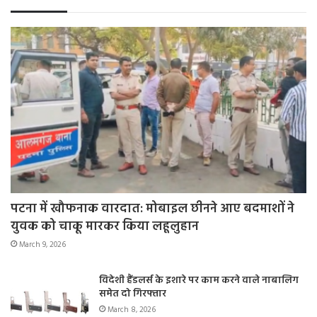
पटना में खौफनाक वारदात: मोबाइल छीनने आए बदमाशों ने
युवक को चाकू मारकर किया लहूलुहान
March 9, 2026
विदेशी हैंडलर्स के इशारे पर काम करने वाले नाबालिग
समेत दो गिरफ्तार
March 8, 2026