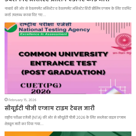
नाबार्ड की ओर से डेवलपमेंट असिस्टेंट व डेवलपमेंट असिस्टेंट हिंदी प्रीलिम एग्जाम के लिए एडमिट
कार्ड उपलब्ध करवा दिए गए…
February 15, 2026
सीयूईटी पीजी एग्जाम टाइम टेबल जारी
राष्ट्रीय परीक्षा एजेंसी (NTA) की ओर से सीयूईटी पीजी 2026 के लिए सब्जेक्ट वाइज एग्जाम
शेड्यूल जारी कर दिया गया…