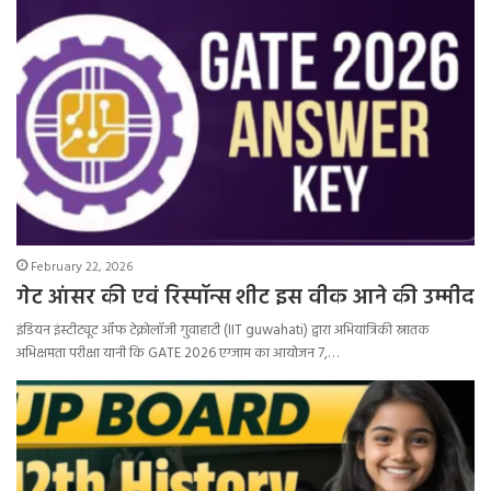
February 22, 2026
गेट आंसर की एवं रिस्पॉन्स शीट इस वीक आने की उम्मीद
इंडियन इंस्टीट्यूट ऑफ टेक्नोलॉजी गुवाहाटी (IIT guwahati) द्वारा अभियांत्रिकी स्नातक
अभिक्षमता परीक्षा यानी कि GATE 2026 एग्जाम का आयोजन 7,…