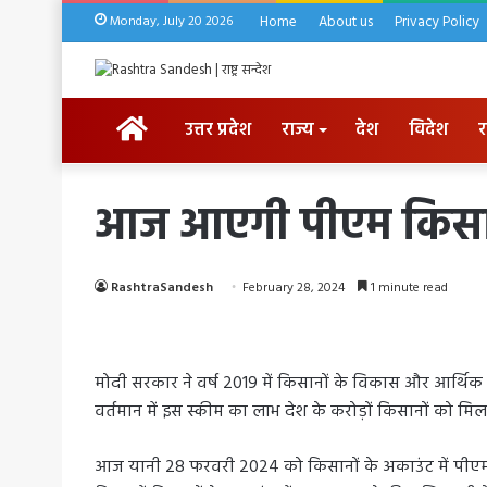
Monday, July 20 2026
Home
About us
Privacy Policy
HOME
उत्तर प्रदेश
राज्य
देश
विदेश
र
आज आएगी पीएम किसान 
RashtraSandesh
February 28, 2024
1 minute read
मोदी सरकार ने वर्ष 2019 में किसानों के विकास और आर्थि
वर्तमान में इस स्कीम का लाभ देश के करोड़ों किसानों को मिल 
आज यानी 28 फरवरी 2024 को किसानों के अकाउंट में पीएम