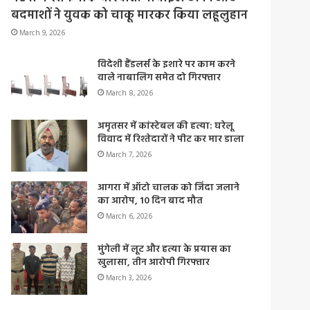
बदमाशों ने युवक को चाकू मारकर किया लहूलुहान
March 9, 2026
विदेशी हैंडलर्स के इशारे पर काम करने
वाले नाबालिग समेत दो गिरफ्तार
March 8, 2026
अमृतसर में कांस्टेबल की हत्या: घरेलू
विवाद में रिश्तेदारों ने पीट कर मार डाला
March 7, 2026
आगरा में ऑटो चालक को जिंदा जलाने
का आरोप, 10 दिन बाद मौत
March 6, 2026
मुंगेली में लूट और हत्या के प्रयास का
खुलासा, तीन आरोपी गिरफ्तार
March 3, 2026