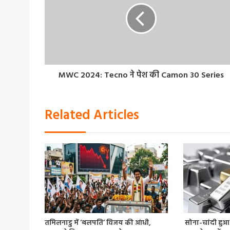
MWC 2024: Tecno ने पेश की Camon 30 Series
Related Articles
तमिलनाडु में ‘थलपति’ विजय की आंधी,
सोना-चांदी हुआ