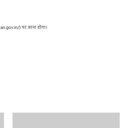
n.gov.in/) पर जाना होगा।