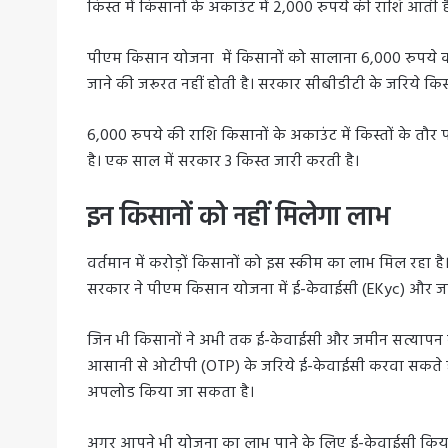
किस्त में किसानों के अकाउंट में 2,000 रुपये की राशि आती ह
पीएम किसान योजना में किसानों को सालाना 6,000 रुपये क
जाने की जरूरत नहीं होती है। सरकार सीबीडीटी के जरिये किसान
6,000 रुपये की राशि किसानों के अकाउंट में किस्तों के तौर
है। एक साल में सरकार 3 किस्त जारी करती है।
इन किसानों को नहीं मिलेगा लाभ
वर्तमान में करोड़ों किसानों को इस स्कीम का लाभ मिल रहा
सरकार ने पीएम किसान योजना में ई-केवाईसी (EKyc) और जम
जिन भी किसानों ने अभी तक ई-केवाईसी और जमीन सत्यापन नह
आसानी से ओटीपी (OTP) के जरिये ई-केवाईसी करवा सकते है
अपलोड किया जा सकता है।
अगर आपने भी योजना का लाभ पाने के लिए ई-केवाईसी किय