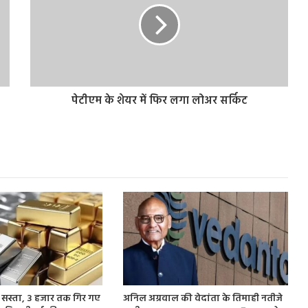
पेटीएम के शेयर में फिर लगा लोअर सर्किट
 सस्ता, 3 हजार तक गिर गए
अनिल अग्रवाल की वेदांता के तिमाही नतीजे