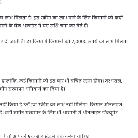
ै।
ा लाभ मिलता है। इस स्कीम का लाभ पाने के लिए किसानों को कहीं
ों के बैंक अकाउंट में यह राशि जमा कर देते हैं।
 पर दी जाती है। हर किस्त में किसानों को 2,0000 रुपये का लाभ मिलता
 है। हालांकि, कई किसानों को इस बार भी वंचित रहना होगा। दरअसल,
ीन सत्यापन अनिवार्य कर दिया है।
ीं किया है उन्हें इस स्कीम का लाभ नहीं मिलेगा। किसान ऑनलाइन
ं। वहीं जमीन सत्यापन के लिए भी आसानी से ऑनलाइन डॉक्यूमेंट
ा है तो आपको एक बार स्टेटस चेक करना चाहिए।