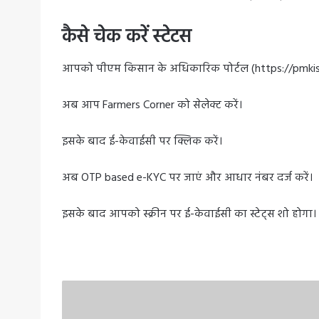
कैसे चेक करें स्टेटस
आपको पीएम किसान के अधिकारिक पोर्टल (https://pmkisa
अब आप Farmers Corner को सेलेक्ट करें।
इसके बाद ई-केवाईसी पर क्लिक करें।
अब OTP based e-KYC पर जाएं और आधार नंबर दर्ज करें।
इसके बाद आपको स्क्रीन पर ई-केवाईसी का स्टेट्स शो होगा।