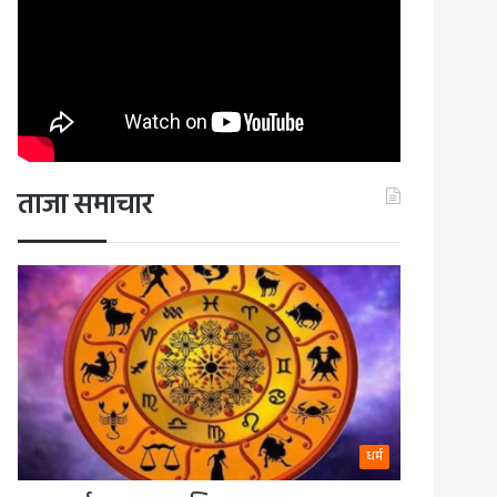
ताजा समाचार
धर्म