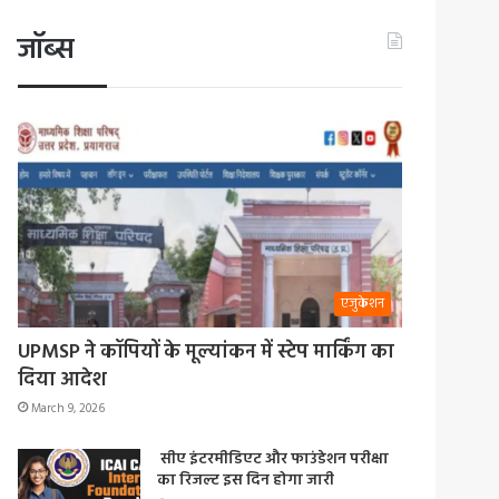
जॉब्स
एजुकेशन
UPMSP ने कॉपियों के मूल्यांकन में स्टेप मार्किंग का
दिया आदेश
March 9, 2026
सीए इंटरमीडिएट और फाउंडेशन परीक्षा
का रिजल्ट इस दिन होगा जारी