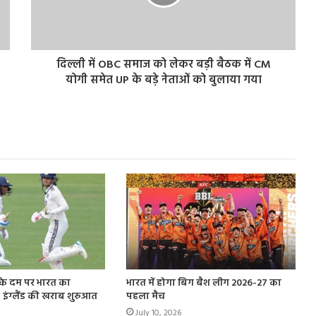
दिल्ली में OBC समाज को लेकर बड़ी बैठक में CM
योगी समेत UP के बड़े नेताओं को बुलाया गया
त के दम पर भारत का
भारत में होगा बिग बैश लीग 2026-27 का
, इंग्‍लैंड की खराब शुरुआत
पहला मैच
July 10, 2026