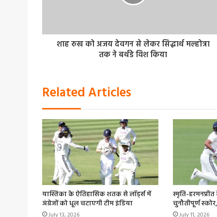
शाह रुख को अजय देवगन से लेकर सिद्धार्थ मल्होत्रा
तक ने बर्थडे विश किया
Related Articles
यास्तिका के ऐतिहासिक शतक से लॉर्ड्स में
स्मृति-हरमनप्री
अंग्रेजों को धूल चटाएगी टीम इंडिया
चुनौतीपूर्ण स्कोर
July 13, 2026
July 11, 2026