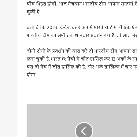
बीच भिड़ंत होगी. आज मेज़बान भारतीय टीम आपना सातवां मैच
चुकी है.
बता दें कि 2023 क्रिकेट वर्ल्ड कप में भारतीय टीम ही एक ऐस
भारतीय टीम का अभी तक शानदार प्रदर्शन रहा है. जो आज मुंबई
दोनों टीमों के प्रदर्शन की बात करें तो भारतीय टीम आपना स
लगा चुकी है. भारत छ: मैचों में जीत हासिल कर 12 अकों के सा
बस दो मैच में जीत हासिल की है. और अकं तालिका में चार नब
होगा.