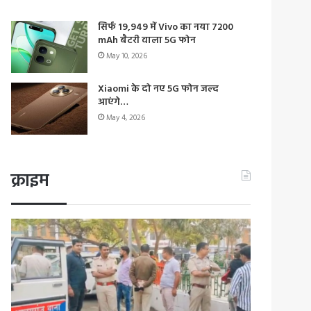
सिर्फ 19,949 में Vivo का नया 7200
mAh बैटरी वाला 5G फोन
May 10, 2026
Xiaomi के दो नए 5G फोन जल्द
आएंगे…
May 4, 2026
क्राइम