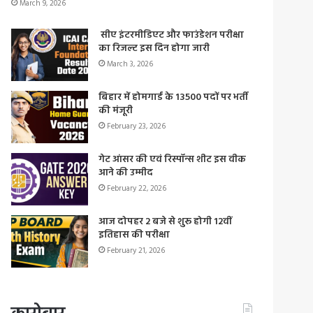
March 9, 2026
सीए इंटरमीडिएट और फाउंडेशन परीक्षा
का रिजल्ट इस दिन होगा जारी
March 3, 2026
बिहार में होमगार्ड के 13500 पदों पर भर्ती
की मंजूरी
February 23, 2026
गेट आंसर की एवं रिस्पॉन्स शीट इस वीक
आने की उम्मीद
February 22, 2026
आज दोपहर 2 बजे से शुरू होगी 12वीं
इतिहास की परीक्षा
February 21, 2026