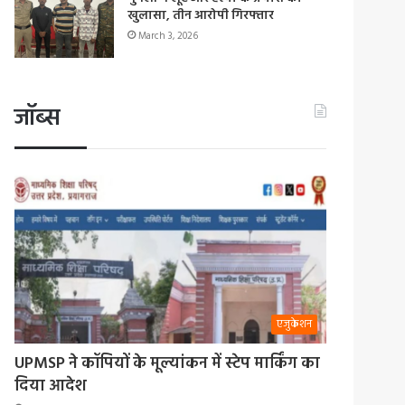
खुलासा, तीन आरोपी गिरफ्तार
March 3, 2026
जॉब्स
एजुकेशन
UPMSP ने कॉपियों के मूल्यांकन में स्टेप मार्किंग का
दिया आदेश