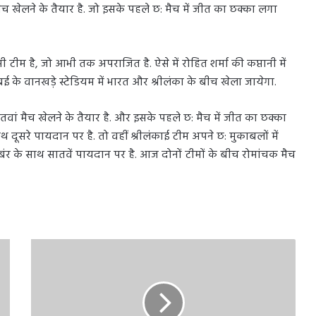
 खेलने के तैयार है. जो इसके पहले छ: मैच में जीत का छक्का लगा
ी टीम है, जो आभी तक अपराजित है. ऐसे में रोहित शर्मा की कप्तानी में
 के वानखड़े स्टेडियम में भारत और श्रीलंका के बीच खेला जायेगा.
ातवां मैच खेलने के तैयार है. और इसके पहले छ: मैच में जीत का छक्का
थ दूसरे पायदान पर है. तो वहीं श्रीलंकाई टीम अपने छ: मुकाबलों में
ंर के साथ सातवें पायदान पर है. आज दोनों टीमों के बीच रोमांचक मैच