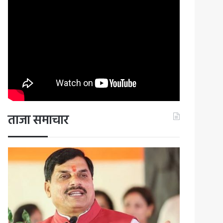
ताजा समाचार