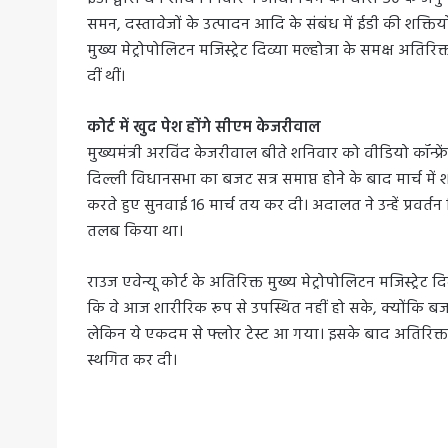
समन, दस्तावेजों के उत्पादन आदि के संबंध में ईडी की शक्तिय
मुख्य मेट्रोपोलिटन मजिस्ट्रेट दिव्या मल्होत्रा के समक्ष अ
दीं थीं।
कोर्ट में खुद पेश होंगे सीएम केजरीवाल
मुख्यमंत्री अरविंद केजरीवाल बीते शनिवार को वीडियो कॉन्फ्र
दिल्ली विधानसभा का बजट सत्र समाप्त होने के बाद मार्च में
करते हुए सुनवाई 16 मार्च तय कर दी। अदालत ने उन्हें प्रव
तलब किया था।
राउज एवेन्यू कोर्ट के अतिरिक्त मुख्य मेट्रोपोलिटन मजिस्ट्रे
कि वे आज शारीरिक रूप से उपस्थित नहीं हो सके, क्योंकि बजट
लेकिन ये एकदम से फ्लोर टेस्ट आ गया। इसके बाद अतिरिक्त मु
स्थगित कर दी।