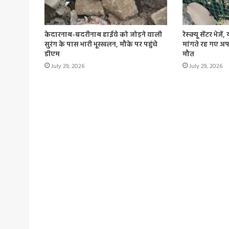
केदारनाथ-बदरीनाथ हाईवे को जोड़ने वाली
रेस्क्यू सेंटर भेजे
सुरंग के पास भारी भूस्खलन, मौके पर पहुंचे
मांगते रह गए अफस
डीएम
मौत
July 29, 2026
July 29, 2026