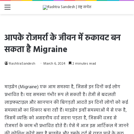
Menu
आपके रोजमर्रा के जीवन में रुकावट बन
सकता है Migraine
RashtraSandesh
March 6, 2024
2 minutes read
माइग्रेन (Migraine) एक आम समस्या है, जिससे इन दिनों कई लोग
प्रभावित है। यह समस्या गंभीर रूप ले सकती है। तेजी से बदलती
लाइफस्टाइल और खानपान की बिगड़ती आदतें इन दिनों लोगों को कई
समस्याओं का शिकार बना रही हैं। माइग्रेन इन्हीं समस्याओं में से एक है,
जिसमें व्यक्ति को असहनीय दर्द सहना पड़ता है, जिसकी वजह से
रोजमर्रा के काम भी प्रभावित होते हैं। ऐसे में आज इस आर्टिकल में जानने
की कोशिश करेंगे क्या है माइग्रेन और इसके दर्द से राहत पाने के कुछ