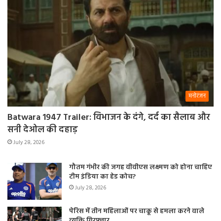
मनोरंजन
Batwara 1947 Trailer: विभाजन के दंगे, दर्द का सैलाब और
सनी देओल की दहाड़
July 28, 2026
गौतम गंभीर की जगह वीवीएस लक्ष्मण को होना चाहिए
टीम इंडिया का हेड कोच?
July 28, 2026
पेरिस में तीन महिलाओं पर चाकू से हमला करने वाले
व्यक्ति गिरफ्तार