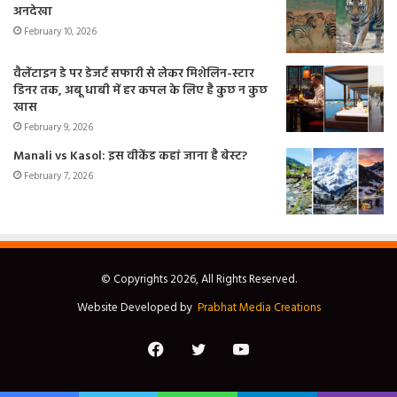
अनदेखा
February 10, 2026
वैलेंटाइन डे पर डेजर्ट सफारी से लेकर मिशेलिन-स्टार
डिनर तक, अबू धाबी में हर कपल के लिए है कुछ न कुछ
खास
February 9, 2026
Manali vs Kasol: इस वीकेंड कहां जाना है बेस्ट?
February 7, 2026
© Copyrights 2026, All Rights Reserved.
Website Developed by
Prabhat Media Creations
Facebook
Twitter
YouTube