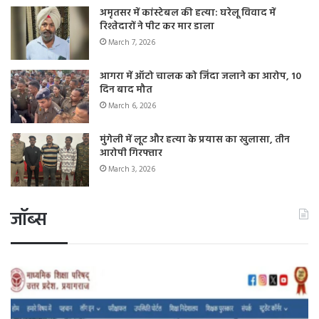
अमृतसर में कांस्टेबल की हत्या: घरेलू विवाद में
रिश्तेदारों ने पीट कर मार डाला
March 7, 2026
आगरा में ऑटो चालक को जिंदा जलाने का आरोप, 10
दिन बाद मौत
March 6, 2026
मुंगेली में लूट और हत्या के प्रयास का खुलासा, तीन
आरोपी गिरफ्तार
March 3, 2026
जॉब्स