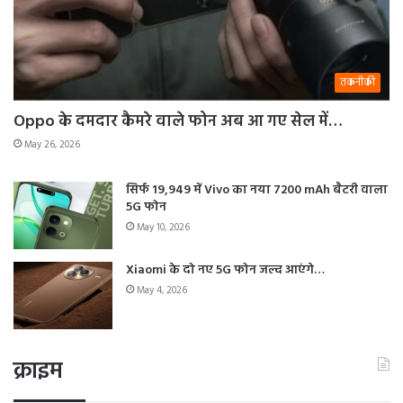
तकनीकी
Oppo के दमदार कैमरे वाले फोन अब आ गए सेल में…
May 26, 2026
सिर्फ 19,949 में Vivo का नया 7200 mAh बैटरी वाला
5G फोन
May 10, 2026
Xiaomi के दो नए 5G फोन जल्द आएंगे…
May 4, 2026
क्राइम