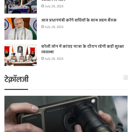
July 28, 2026
आज प्रधानमंत्री करेंगे सचिवों के साथ अहम बैठक
July 28, 2026
बरेली जोन में कांवड़ यात्रा के दौरान रहेगी कड़ी सुरक्षा
व्यवस्था
July 28, 2026
टेक्नॉलजी