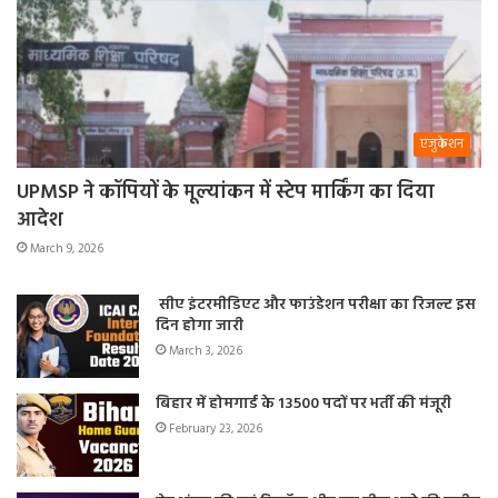
एजुकेशन
UPMSP ने कॉपियों के मूल्यांकन में स्टेप मार्किंग का दिया
आदेश
March 9, 2026
सीए इंटरमीडिएट और फाउंडेशन परीक्षा का रिजल्ट इस
दिन होगा जारी
March 3, 2026
बिहार में होमगार्ड के 13500 पदों पर भर्ती की मंजूरी
February 23, 2026