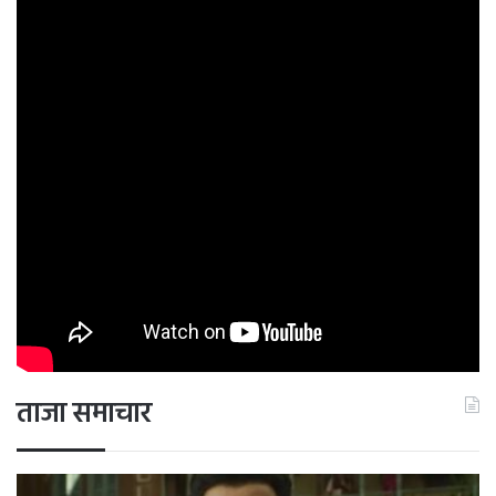
इलेक्ट्रॉनिक डिवाइज आंखों पर दबाव डाल सकते हैं और माइग्रेन को
ट्रिगर कर सकते हैं। ऐसे में अपनी आंखों को आराम देने और स्क्रीन पर
बिताए जाने वाले समय को कम करने के लिए नियमित ब्रेक लें।
एक्यूप्रेशर
एक्यूप्रेशर भी माइग्रेन के पेन से राहत पाने का एक बढ़िया उपाय है।
इसमें दर्द कम करने के लिए शरीर के प्वाइंट्स पर दबाव डाला जाता है।
अंगूठे और तर्जनी के बीच के प्वाइंट पर दबाव बनाने से माइग्रेन के
लक्षणों से राहत नहीं मिल सकती है।
ताजा समाचार