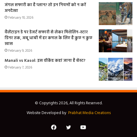
जंगल सफारी का है प्लान? तो इन नियमों को न करें
अनदेखा
February 10, 2026
वैलेंटाइन डे पर डेजर्ट सफारी से लेकर मिशेलिन-स्टार
डिनर तक, अबू धाबी में हर कपल के लिए है कुछ न कुछ
खास
February 9, 2026
Manali vs Kasol: इस वीकेंड कहां जाना है बेस्ट?
February 7, 2026
© Copyrights 2026, All Rights Reserved.
Website Developed by
Prabhat Media Creations
Facebook
Twitter
YouTube