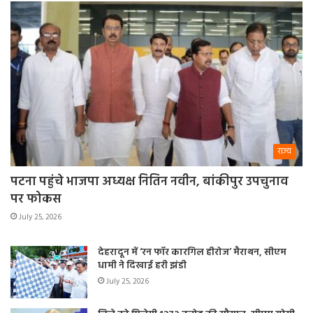
राज्य
पटना पहुंचे भाजपा अध्यक्ष नितिन नवीन, बांकीपुर उपचुनाव
पर फोकस
July 25, 2026
देहरादून में ‘रन फॉर कारगिल हीरोज’ मैराथन, सीएम
धामी ने दिखाई हरी झंडी
July 25, 2026