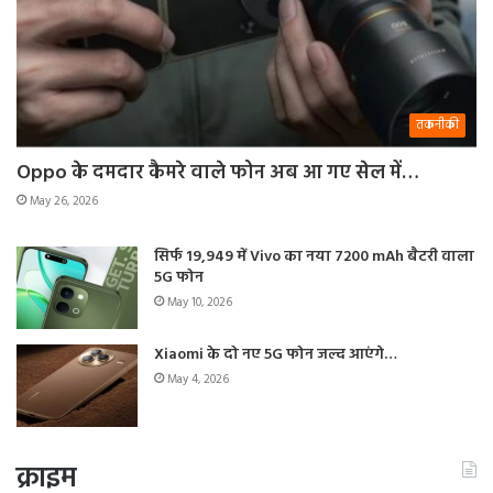
तकनीकी
Oppo के दमदार कैमरे वाले फोन अब आ गए सेल में…
May 26, 2026
सिर्फ 19,949 में Vivo का नया 7200 mAh बैटरी वाला
5G फोन
May 10, 2026
Xiaomi के दो नए 5G फोन जल्द आएंगे…
May 4, 2026
क्राइम