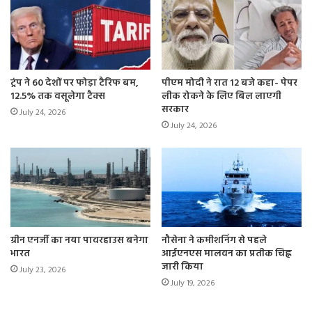
ट्रंप ने 60 देशों पर फोड़ा टैरिफ बम,
पीएम मोदी ने रात 12 बजे कहा- पेपर
12.5% तक वसूलेगा टैक्स
लीक रोकने के लिए बिल लाएगी
सरकार
July 24, 2026
July 24, 2026
ग्रीन एनर्जी का नया पावरहाउस बनेगा
नौसेना ने कमीशनिंग से पहले
भारत
आईएनएस मालवन का प्रतीक चिह्न
जारी किया
July 23, 2026
July 19, 2026