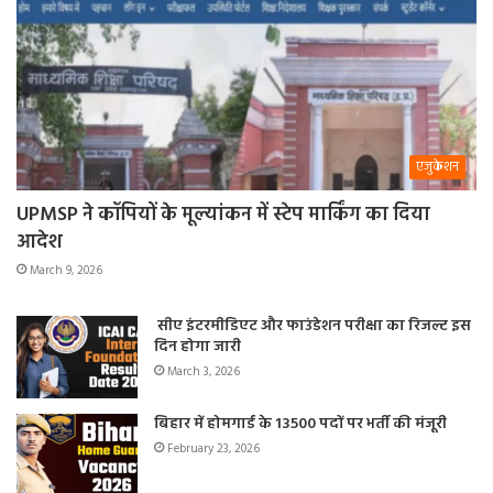
एजुकेशन
UPMSP ने कॉपियों के मूल्यांकन में स्टेप मार्किंग का दिया
आदेश
March 9, 2026
सीए इंटरमीडिएट और फाउंडेशन परीक्षा का रिजल्ट इस
दिन होगा जारी
March 3, 2026
बिहार में होमगार्ड के 13500 पदों पर भर्ती की मंजूरी
February 23, 2026