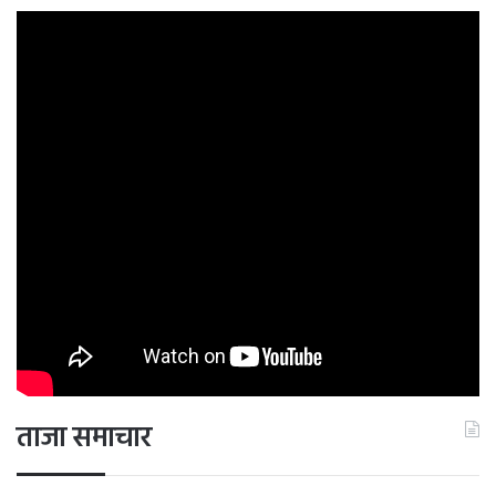
ताजा समाचार