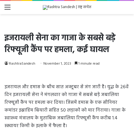
Menu
इजरायली सेना का गाजा के सबसे बड़े
रिफ्यूजी कैंप पर हमला, कई घायल
RashtraSandesh
November 1, 2023
1 minute read
इजरायल और हमास के बीच सात अक्टूबर से जंग जारी है। युद्ध के 26वें
दिन इजरायली सेना ने मंगलवार को गाजा में सबसे बड़े जबालिया
रिफ्यूजी कैंप पर हमला कर दिया। जिसमें हमास के एक सीनियर
कमांडर इब्राहिम बियारी सहित 50 लड़ाकों को मार गिराया। गाजा के
स्वास्थ्य मंत्रालय के मुताबिक जबालिया रिफ्यूजी कैंप करीब 1.4
स्क्वायर किमी के इलाके में फैला है।