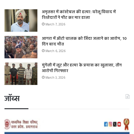
अमृतसर में कांस्टेबल की हत्या: घरेलू विवाद में
रिश्तेदारों ने पीट कर मार डाला
March 7, 2026
आगरा में ऑटो चालक को जिंदा जलाने का आरोप, 10
दिन बाद मौत
March 6, 2026
मुंगेली में लूट और हत्या के प्रयास का खुलासा, तीन
आरोपी गिरफ्तार
March 3, 2026
जॉब्स