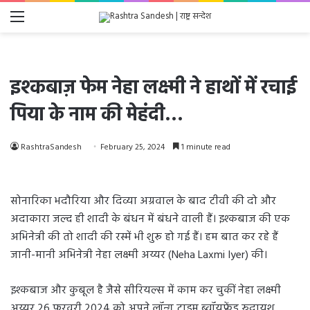
Menu
इश्कबाज़ फेम नेहा लक्ष्मी ने हाथों में रचाई
पिया के नाम की मेहंदी…
RashtraSandesh
February 25, 2024
1 minute read
सोनारिका भदौरिया और दिव्या अग्रवाल के बाद टीवी की दो और
अदाकारा जल्द ही शादी के बंधन में बंधने वाली हैं। इश्कबाज की एक
अभिनेत्री की तो शादी की रस्में भी शुरू हो गई हैं। हम बात कर रहे हैं
जानी-मानी अभिनेत्री नेहा लक्ष्मी अय्यर (Neha Laxmi Iyer) की।
इश्कबाज और कुबूल है जैसे सीरियल्स में काम कर चुकीं नेहा लक्ष्मी
अय्यर 26 फरवरी 2024 को अपने लॉन्ग टाइम ब्वॉयफ्रेंड रुद्रायश