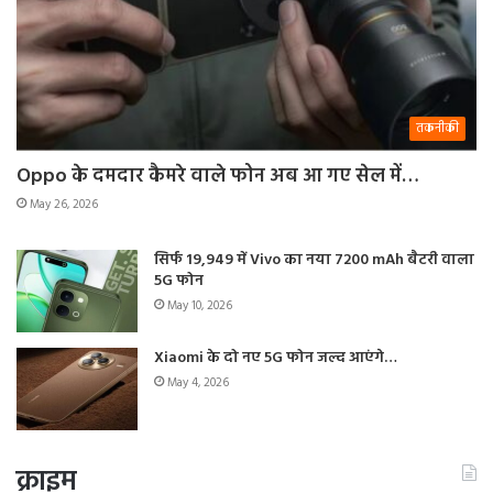
तकनीकी
Oppo के दमदार कैमरे वाले फोन अब आ गए सेल में…
May 26, 2026
सिर्फ 19,949 में Vivo का नया 7200 mAh बैटरी वाला
5G फोन
May 10, 2026
Xiaomi के दो नए 5G फोन जल्द आएंगे…
May 4, 2026
क्राइम