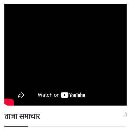
ताजा समाचार