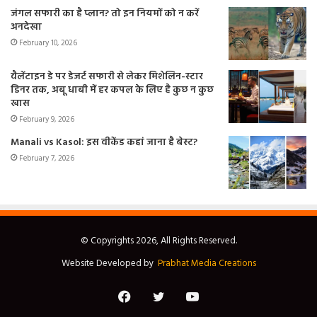
जंगल सफारी का है प्लान? तो इन नियमों को न करें
अनदेखा
February 10, 2026
वैलेंटाइन डे पर डेजर्ट सफारी से लेकर मिशेलिन-स्टार
डिनर तक, अबू धाबी में हर कपल के लिए है कुछ न कुछ
खास
February 9, 2026
Manali vs Kasol: इस वीकेंड कहां जाना है बेस्ट?
February 7, 2026
© Copyrights 2026, All Rights Reserved.
Website Developed by
Prabhat Media Creations
Facebook
Twitter
YouTube