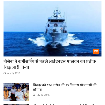
देश
नौसेना ने कमीशनिंग से पहले आईएनएस मालवन का प्रतीक
चिह्न जारी किया
July 19, 2026
शिवहर को 176 करोड़ की 35 विकास योजनाओं की
सौगात
July 19, 2026