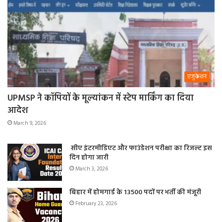
एजुकेशन
UPMSP ने कॉपियों के मूल्यांकन में स्टेप मार्किंग का दिया
आदेश
March 9, 2026
सीए इंटरमीडिएट और फाउंडेशन परीक्षा का रिजल्ट इस
दिन होगा जारी
March 3, 2026
बिहार में होमगार्ड के 13500 पदों पर भर्ती की मंजूरी
February 23, 2026