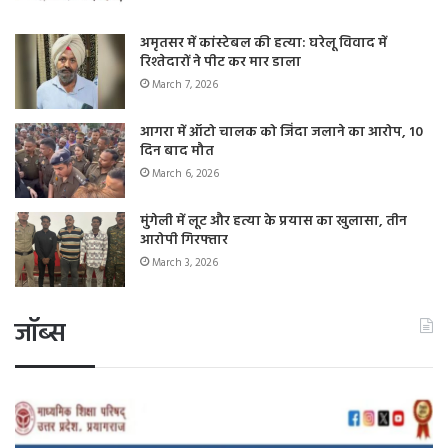
अमृतसर में कांस्टेबल की हत्या: घरेलू विवाद में
रिश्तेदारों ने पीट कर मार डाला
March 7, 2026
आगरा में ऑटो चालक को जिंदा जलाने का आरोप, 10
दिन बाद मौत
March 6, 2026
मुंगेली में लूट और हत्या के प्रयास का खुलासा, तीन
आरोपी गिरफ्तार
March 3, 2026
जॉब्स