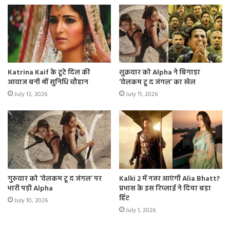
Katrina Kaif के टूटे दिल की
शुक्रवार को Alpha ने बिगाड़ा
आवाज बनी थीं सुनिधि चौहान
‘वेलकम टू द जंगल’ का खेल
July 13, 2026
July 11, 2026
गुरुवार को ‘वेलकम टू द जंगल’ पर
Kalki 2 में नजर आएंगी Alia Bhatt?
भारी पड़ी Alpha
प्रभास के इस रिप्लाई ने दिया बड़ा
हिंट
July 10, 2026
July 1, 2026