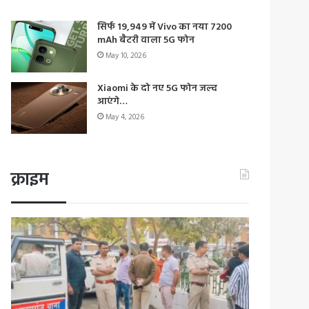
सिर्फ 19,949 में Vivo का नया 7200
mAh बैटरी वाला 5G फोन
May 10, 2026
Xiaomi के दो नए 5G फोन जल्द
आएंगे…
May 4, 2026
क्राइम