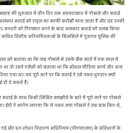
सप्ताह की शुरुआत में तीन दिन तक अहमदाबाद में गोखले और सवाई
 अलंकार सवाई को राहुल का काफी करीबी माना जाता है और वह उनकी
 को 25 जनवरी को गिरफ्तार करने के बाद अलंकार सवाई को तलब किया
े में कथित वित्तीय अनियमितताओं के सिलसिले में गुजरात पुलिस की
लत को बताया था कि जब गोखले से उसके बैंक खाते में एक साल में
गया था तो उसने एजेंसी को बताया था कि सोशल मीडिया कार्य और अन्य
 दिया गया था। यह पूछे जाने पर कि सवाई ने उसे नकद भुगतान क्यों
ी दे सकते हैं।
र सवाई के साथ किसी लिखित समझौते के बारे में पूछे जाने पर गोखले
। ईडी ने आरोप लगाया कि ये नकद जमा गोखले ने तब प्राप्त किए थे,
छ की गई और धन शोधन निवारण अधिनियम (पीएमएलए) के प्रविधानों के