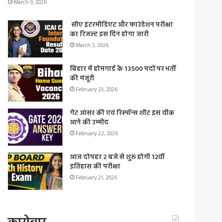
March 9, 2026
सीए इंटरमीडिएट और फाउंडेशन परीक्षा
का रिजल्ट इस दिन होगा जारी
March 3, 2026
बिहार में होमगार्ड के 13500 पदों पर भर्ती
की मंजूरी
February 23, 2026
गेट आंसर की एवं रिस्पॉन्स शीट इस वीक
आने की उम्मीद
February 22, 2026
आज दोपहर 2 बजे से शुरू होगी 12वीं
इतिहास की परीक्षा
February 21, 2026