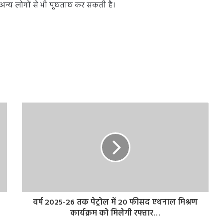
अन्य लोगों से भी पूछताछ कर सकती है।
वर्ष 2025-26 तक पेट्रोल में 20 फीसद एथनाल मिश्रण
कार्यक्रम को मिलेगी रफ्तार…