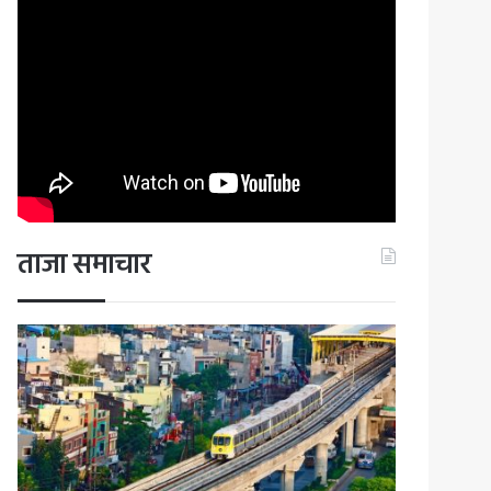
ताजा समाचार