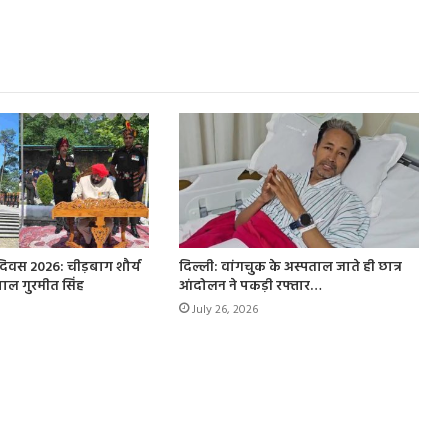
वस 2026: चीड़बाग शौर्य
दिल्ली: वांगचुक के अस्पताल जाते ही छात्र
यपाल गुरमीत सिंह
आंदोलन ने पकड़ी रफ्तार…
July 26, 2026