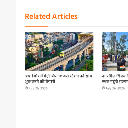
Related Articles
अब इंदौर में मेट्रो और नए बस स्टेशन को साथ
कारगिल विजय दि
शुरू करने की तैयारी
स्थल पहुंचे राज्
July 26, 2026
July 26, 2026