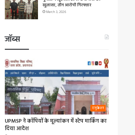
खुलासा, तीन आरोपी गिरफ्तार
March 3, 2026
जॉब्स
एजुकेशन
UPMSP ने कॉपियों के मूल्यांकन में स्टेप मार्किंग का
दिया आदेश