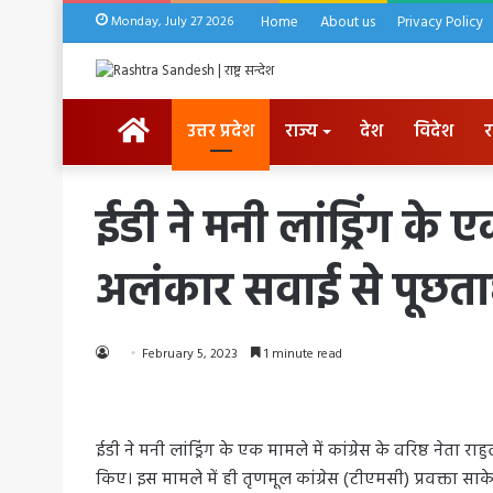
Monday, July 27 2026
Home
About us
Privacy Policy
HOME
उत्तर प्रदेश
राज्य
देश
विदेश
र
ईडी ने मनी लांड्रिंग के ए
अलंकार सवाई से पूछता
February 5, 2023
1 minute read
ईडी ने मनी लांड्रिंग के एक मामले में कांग्रेस के वरिष्ठ ने
किए। इस मामले में ही तृणमूल कांग्रेस (टीएमसी) प्रवक्ता साक