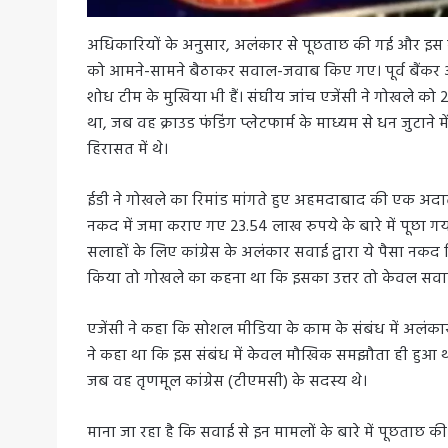
अधिकारियों के अनुसार, अलंकार से पूछताछ की गई और इस 
को आमने-सामने बैठाकर सवाल-जवाब किए गए। पूर्व बैंकर
शोध टीम के मुखिया भी हैं। संघीय जांच एजेंसी ने गोखले
था, जब वह क्राउड फंडिंग प्लेटफार्म के माध्यम से धन जुटान
हिरासत में थे।
ईडी ने गोखले का रिमांड मांगते हुए अहमदाबाद की एक अदा
नकद में जमा कराए गए 23.54 लाख रुपये के बारे में पूछा 
सलाहों के लिए कांग्रेस के अलंकार सवाई द्वारा ये पैसा नकद
किया तो गोखले का कहना था कि इसका उत्तर तो केवल सवाई ह
एजेंसी ने कहा कि सोशल मीडिया के काम के संबंध में अलंका
ने कहा था कि इस संबंध में केवल मौखिक समझौता ही हुआ था
जब वह तृणमूल कांग्रेस (टीएमसी) के सदस्य थे।
माना जा रहा है कि सवाई से इन मामलों के बारे में पूछता