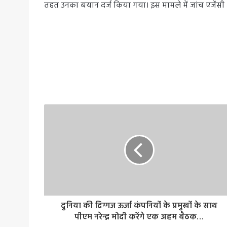
तहत उनका बयान दर्ज किया गया। इस मामले में जांच एजेंसी 
दुनिया की दिग्गज ऊर्जा कंपनियों के प्रमुखों के साथ
पीएम नरेन्द्र मोदी करेंगे एक अहम बैठक…