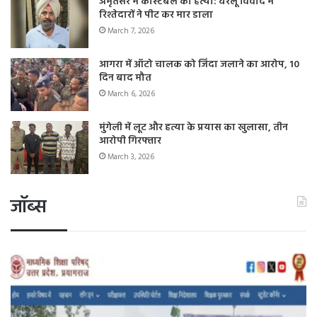
अमृतसर में कांस्टेबल की हत्या: घरेलू विवाद में
रिश्तेदारों ने पीट कर मार डाला
March 7, 2026
आगरा में ऑटो चालक को जिंदा जलाने का आरोप, 10
दिन बाद मौत
March 6, 2026
मुंगेली में लूट और हत्या के प्रयास का खुलासा, तीन
आरोपी गिरफ्तार
March 3, 2026
जॉब्स