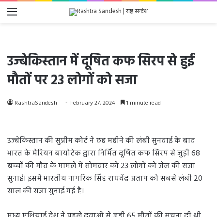
Menu
उज्बेकिस्तान में दूषित कफ सिरप से हुई
मौतों पर 23 लोगों को सजा
RashtraSandesh
February 27, 2024
1 minute read
उज्बेकिस्तान की सुप्रीम कोर्ट ने छह महीने की लंबी सुनवाई के बाद
भारत के मैरियन बायोटेक द्वारा निर्मित दूषित कफ सिरप से जुड़ी 68
बच्चों की मौत के मामले में सोमवार को 23 लोगों को जेल की सजा
सुनाई। इसमें भारतीय नागरिक सिंह राघवेंद्र प्रताप को सबसे लंबी 20
साल की सजा सुनाई गई है।
मध्य एशियाई देश ने पहले दवाओं से जुड़ी 65 मौतों की सूचना दी थी,