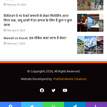
February 10, 2026
वैलेंटाइन डे पर डेजर्ट सफारी से लेकर मिशेलिन-स्टार
डिनर तक, अबू धाबी में हर कपल के लिए है कुछ न कुछ
खास
February 9, 2026
Manali vs Kasol: इस वीकेंड कहां जाना है बेस्ट?
February 7, 2026
© Copyrights 2026, All Rights Reserved.
Website Developed by
Prabhat Media Creations
Facebook
Twitter
YouTube