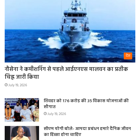
देश
नौसेना ने कमीशनिंग से पहले आईएनएस मालवन का प्रतीक
चिह्न जारी किया
July 19, 2026
शिवहर को 176 करोड़ की 35 विकास योजनाओं की
सौगात
July 19, 2026
सीएम योगी बोले- आपदा प्रबंधन हमारे दैनिक जीवन
का हिस्सा होना चाहिए