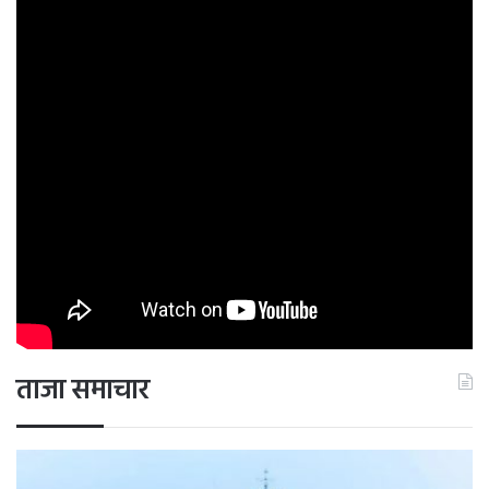
ताजा समाचार