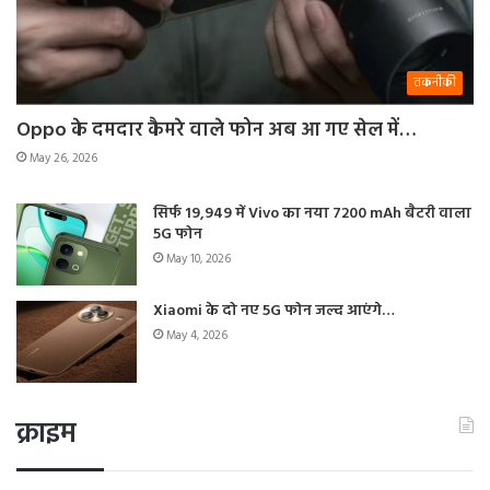
तकनीकी
Oppo के दमदार कैमरे वाले फोन अब आ गए सेल में…
May 26, 2026
सिर्फ 19,949 में Vivo का नया 7200 mAh बैटरी वाला
5G फोन
May 10, 2026
Xiaomi के दो नए 5G फोन जल्द आएंगे…
May 4, 2026
क्राइम