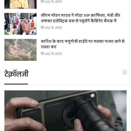
July 19, 2026
सीएम मोहन यादव ने छोड़ा VIP काफिला, मंत्री और
अफसर इलेक्ट्रिक बस से पहुंचेंगे कैबिनेट बैठक में
July 19, 2026
बारिश के बाद यमुनोत्री हाईवे पर मलबा पत्थर आने से
रास्ता बंद
July 19, 2026
टेक्नॉलजी