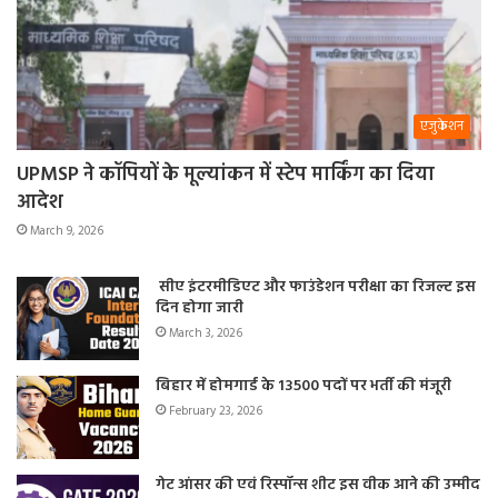
एजुकेशन
UPMSP ने कॉपियों के मूल्यांकन में स्टेप मार्किंग का दिया
आदेश
March 9, 2026
सीए इंटरमीडिएट और फाउंडेशन परीक्षा का रिजल्ट इस
दिन होगा जारी
March 3, 2026
बिहार में होमगार्ड के 13500 पदों पर भर्ती की मंजूरी
February 23, 2026
गेट आंसर की एवं रिस्पॉन्स शीट इस वीक आने की उम्मीद