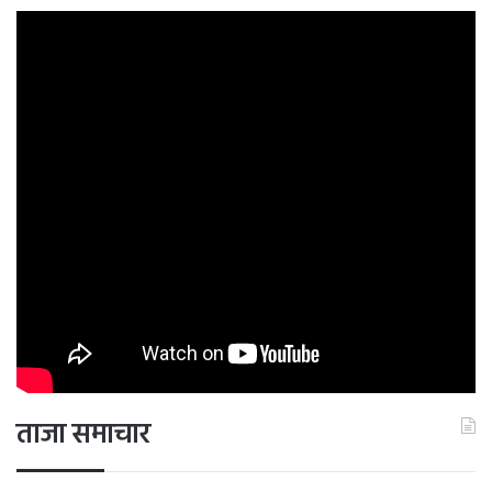
ताजा समाचार