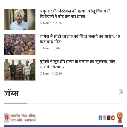
अमृतसर में कांस्टेबल की हत्या: घरेलू विवाद में
रिश्तेदारों ने पीट कर मार डाला
March 7, 2026
आगरा में ऑटो चालक को जिंदा जलाने का आरोप, 10
दिन बाद मौत
March 6, 2026
मुंगेली में लूट और हत्या के प्रयास का खुलासा, तीन
आरोपी गिरफ्तार
March 3, 2026
जॉब्स