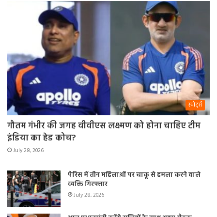
स्पोर्ट्स
गौतम गंभीर की जगह वीवीएस लक्ष्मण को होना चाहिए टीम
इंडिया का हेड कोच?
July 28, 2026
पेरिस में तीन महिलाओं पर चाकू से हमला करने वाले
व्यक्ति गिरफ्तार
July 28, 2026