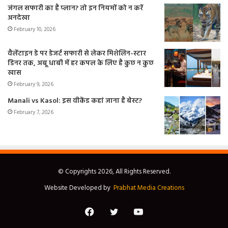
जंगल सफारी का है प्लान? तो इन नियमों को न करें
अनदेखा
February 10, 2026
वैलेंटाइन डे पर डेजर्ट सफारी से लेकर मिशेलिन-स्टार
डिनर तक, अबू धाबी में हर कपल के लिए है कुछ न कुछ
खास
February 9, 2026
Manali vs Kasol: इस वीकेंड कहां जाना है बेस्ट?
February 7, 2026
© Copyrights 2026, All Rights Reserved.
Website Developed by
Prabhat Media Creations
Facebook
Twitter
YouTube