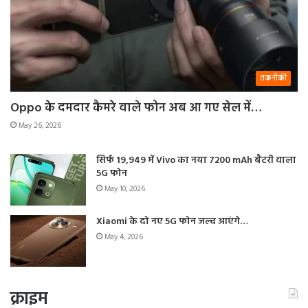
तकनीकी
Oppo के दमदार कैमरे वाले फोन अब आ गए सेल में…
May 26, 2026
सिर्फ 19,949 में Vivo का नया 7200 mAh बैटरी वाला
5G फोन
May 10, 2026
Xiaomi के दो नए 5G फोन जल्द आएंगे…
May 4, 2026
क्राइम