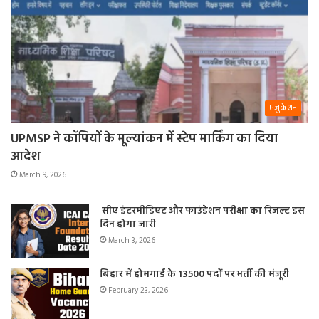
एजुकेशन
UPMSP ने कॉपियों के मूल्यांकन में स्टेप मार्किंग का दिया
आदेश
March 9, 2026
सीए इंटरमीडिएट और फाउंडेशन परीक्षा का रिजल्ट इस
दिन होगा जारी
March 3, 2026
बिहार में होमगार्ड के 13500 पदों पर भर्ती की मंजूरी
February 23, 2026