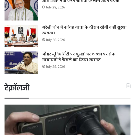
आज प्रधानमंत्री करेंगे सचिवों के साथ अहम बैठक
July 28, 2026
बरेली जोन में कांवड़ यात्रा के दौरान रहेगी कड़ी सुरक्षा
व्यवस्था
July 28, 2026
जौहर यूनिवर्सिटी पर बुलडोजर एक्शन पर रोक:
मायावती ने फैसले का किया स्वागत
July 28, 2026
टेक्नॉलजी