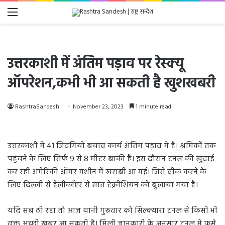
Menu
उत्तरकाशी में अंतिम पड़ाव पर रेस्क्यू
ऑपरेशन,कभी भी आ सकती है खुशखबरी
RashtraSandesh
November 23, 2023
1 minute read
उत्तरकाशी में 41 जिंदगियों बचाव कार्य अंतिम पड़ाव में है। श्रमिकों तक
पहुंचने के लिए सिर्फ 9 से 8 मीटर बाकी है। इस दौरान टनल की खुदाई
कर रही अमेरिकी ऑगर मशीन में खराबी आ गई। जिसे ठीक करने के
लिए दिल्ली से हेलीकॉप्टर से सात टेक्नीशियन को बुलाया गया है।
यदि सब ठी रहा तो आज यानी गुरुवार को सिल्क्यारा टनल से किसी भी
वक्त अच्छी खबर आ सकती है। मिली जानकारी के अनुसार टनल में फसे