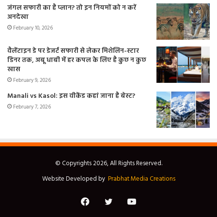
जंगल सफारी का है प्लान? तो इन नियमों को न करें
अनदेखा
February 10, 2026
वैलेंटाइन डे पर डेजर्ट सफारी से लेकर मिशेलिन-स्टार
डिनर तक, अबू धाबी में हर कपल के लिए है कुछ न कुछ
खास
February 9, 2026
Manali vs Kasol: इस वीकेंड कहां जाना है बेस्ट?
February 7, 2026
© Copyrights 2026, All Rights Reserved.
Website Developed by
Prabhat Media Creations
Facebook
Twitter
YouTube