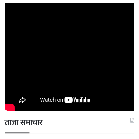
ताजा समाचार