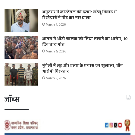
अमृतसर में कांस्टेबल की हत्या: घरेलू विवाद में
रिश्तेदारों ने पीट कर मार डाला
March 7, 2026
आगरा में ऑटो चालक को जिंदा जलाने का आरोप, 10
दिन बाद मौत
March 6, 2026
मुंगेली में लूट और हत्या के प्रयास का खुलासा, तीन
आरोपी गिरफ्तार
March 3, 2026
जॉब्स