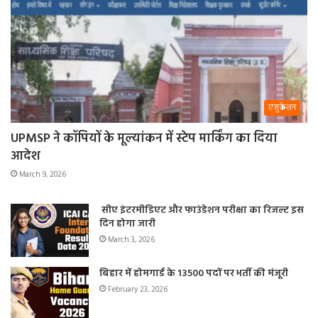
एजुकेशन
UPMSP ने कॉपियों के मूल्यांकन में स्टेप मार्किंग का दिया
आदेश
March 9, 2026
सीए इंटरमीडिएट और फाउंडेशन परीक्षा का रिजल्ट इस
दिन होगा जारी
March 3, 2026
बिहार में होमगार्ड के 13500 पदों पर भर्ती की मंजूरी
February 23, 2026