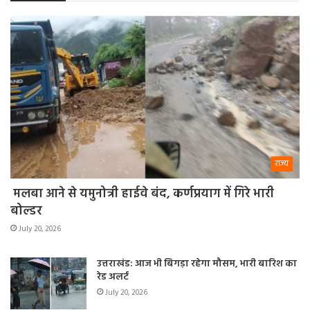
राज्य
मलबा आने से यमुनोत्री हाईवे बंद, कर्णप्रयाग में गिरे भारी
बोल्डर
July 20, 2026
उत्तराखंड: आज भी बिगड़ा रहेगा मौसम, भारी बारिश का
रेड अलर्ट
July 20, 2026