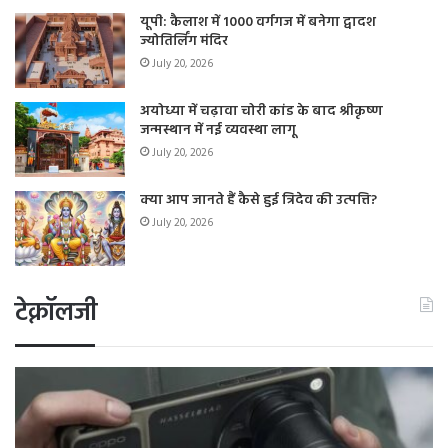
यूपी: कैलाश में 1000 वर्गगज में बनेगा द्वादश
ज्योतिर्लिंग मंदिर
July 20, 2026
अयोध्या में चढ़ावा चोरी कांड के बाद श्रीकृष्ण
जन्मस्थान में नई व्यवस्था लागू
July 20, 2026
क्या आप जानते हैं कैसे हुई त्रिदेव की उत्पत्ति?
July 20, 2026
टेक्नॉलजी