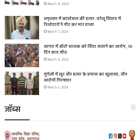
March 8, 2026
अमृतसर में कांस्टेबल की हत्या: घरेलू विवाद में
रिश्तेदारों ने पीट कर मार डाला
March 7, 2026
आगरा में ऑटो चालक को जिंदा जलाने का आरोप, 10
दिन बाद मौत
March 6, 2026
मुंगेली में लूट और हत्या के प्रयास का खुलासा, तीन
आरोपी गिरफ्तार
March 3, 2026
जॉब्स