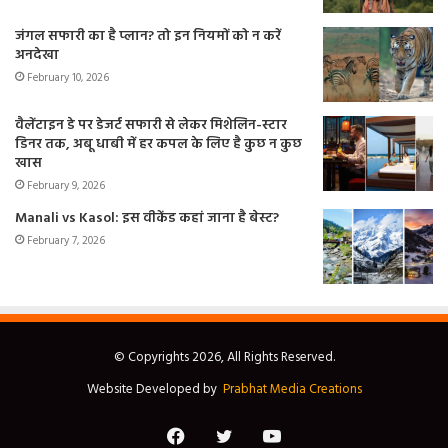
जंगल सफारी का है प्लान? तो इन नियमों को न करें
अनदेखा
February 10, 2026
वैलेंटाइन डे पर डेजर्ट सफारी से लेकर मिशेलिन-स्टार
डिनर तक, अबू धाबी में हर कपल के लिए है कुछ न कुछ
खास
February 9, 2026
Manali vs Kasol: इस वीकेंड कहां जाना है बेस्ट?
February 7, 2026
© Copyrights 2026, All Rights Reserved.
Website Developed by
Prabhat Media Creations
Facebook
Twitter
YouTube