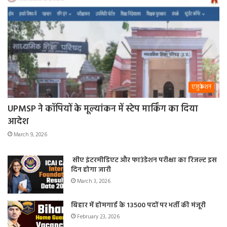
एजुकेशन
UPMSP ने कॉपियों के मूल्यांकन में स्टेप मार्किंग का दिया
आदेश
March 9, 2026
सीए इंटरमीडिएट और फाउंडेशन परीक्षा का रिजल्ट इस
दिन होगा जारी
March 3, 2026
बिहार में होमगार्ड के 13500 पदों पर भर्ती की मंजूरी
February 23, 2026