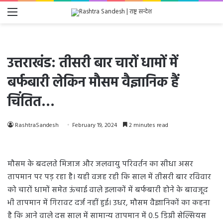
Menu
उत्तराखंड: तीसरी बार चारों धामों में
बर्फबारी लेकिन मौसम वैज्ञानिक हैं
चिंतित…
RashtraSandesh
February 19, 2024
2 minutes read
मौसम के बदलते मिजाज और जलवायु परिवर्तन का सीधा असर
तापमान पर पड़ रहा है। यही वजह रही कि साल में तीसरी बार रविवार
को चारों धामों समेत ऊंचाई वाले इलाकों में बर्फबारी होने के बावजूद
भी तापमान में गिरावट दर्ज नहीं हुई। उधर, मौसम वैज्ञानिकों का कहना
है कि आने वाले दस साल में सामान्य तापमान में 0.5 डिग्री सेल्सियस