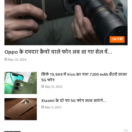
तकनीकी
Oppo के दमदार कैमरे वाले फोन अब आ गए सेल में…
May 26, 2026
सिर्फ 19,949 में Vivo का नया 7200 mAh बैटरी वाला
5G फोन
May 10, 2026
Xiaomi के दो नए 5G फोन जल्द आएंगे…
May 4, 2026