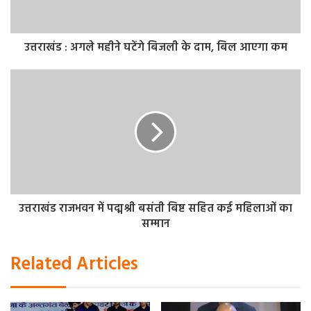
उत्तराखंड : अगले महीने घटेंगे बिजली के दाम, बिल आएगा कम
उत्तराखंड राजभवन में पद्मश्री बसंती बिष्ट सहित कई महिलाओं का
सम्मान
Related Articles