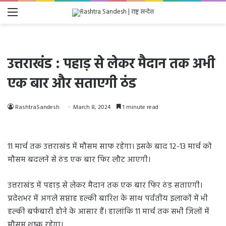
Menu
उत्तराखंड : पहाड़ से लेकर मैदान तक अभी
एक बार और सताएगी ठंड
RashtraSandesh
March 8, 2024
1 minute read
11 मार्च तक उत्तराखंड में मौसम साफ रहेगा। इसके बाद 12-13 मार्च को
मौसम बदलने से ठंड एक बार फिर लौट आएगी।
उत्तराखंड में पहाड़ से लेकर मैदान तक एक बार फिर ठंड सताएगी।
प्रदेशभर में अगले सप्ताह हल्की बारिश के साथ पर्वतीय इलाकों में भी
हल्की बर्फबारी होने के आसार हैं। हालांकि 11 मार्च तक सभी जिलों में
मौसम शुष्क रहेगा।