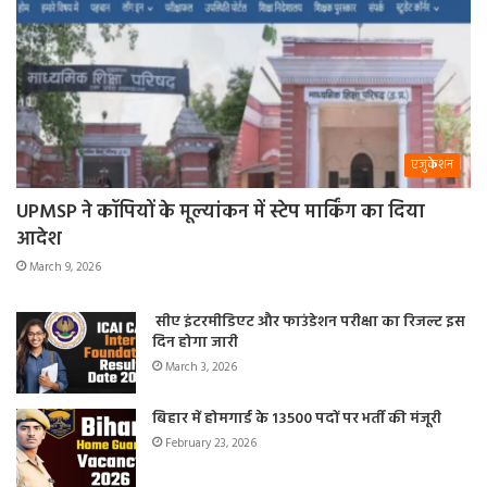
एजुकेशन
UPMSP ने कॉपियों के मूल्यांकन में स्टेप मार्किंग का दिया
आदेश
March 9, 2026
सीए इंटरमीडिएट और फाउंडेशन परीक्षा का रिजल्ट इस
दिन होगा जारी
March 3, 2026
बिहार में होमगार्ड के 13500 पदों पर भर्ती की मंजूरी
February 23, 2026