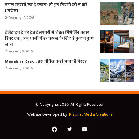
जंगल सफारी का है प्लान? तो इन नियमों को न करें
अनदेखा
February 10, 2026
वैलेंटाइन डे पर डेजर्ट सफारी से लेकर मिशेलिन-स्टार
डिनर तक, अबू धाबी में हर कपल के लिए है कुछ न कुछ
खास
February 9, 2026
Manali vs Kasol: इस वीकेंड कहां जाना है बेस्ट?
February 7, 2026
© Copyrights 2026, All Rights Reserved.
Website Developed by
Prabhat Media Creations
Facebook
Twitter
YouTube