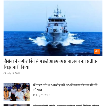
देश
नौसेना ने कमीशनिंग से पहले आईएनएस मालवन का प्रतीक
चिह्न जारी किया
July 19, 2026
शिवहर को 176 करोड़ की 35 विकास योजनाओं की
सौगात
July 19, 2026