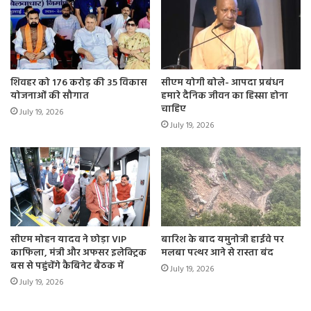
शिवहर को 176 करोड़ की 35 विकास
सीएम योगी बोले- आपदा प्रबंधन
योजनाओं की सौगात
हमारे दैनिक जीवन का हिस्सा होना
चाहिए
July 19, 2026
July 19, 2026
सीएम मोहन यादव ने छोड़ा VIP
बारिश के बाद यमुनोत्री हाईवे पर
काफिला, मंत्री और अफसर इलेक्ट्रिक
मलबा पत्थर आने से रास्ता बंद
बस से पहुंचेंगे कैबिनेट बैठक में
July 19, 2026
July 19, 2026