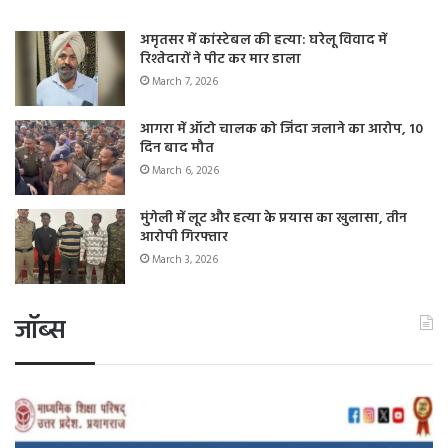
अमृतसर में कांस्टेबल की हत्या: घरेलू विवाद में
रिश्तेदारों ने पीट कर मार डाला
March 7, 2026
आगरा में ऑटो चालक को जिंदा जलाने का आरोप, 10
दिन बाद मौत
March 6, 2026
मुंगेली में लूट और हत्या के प्रयास का खुलासा, तीन
आरोपी गिरफ्तार
March 3, 2026
जॉब्स