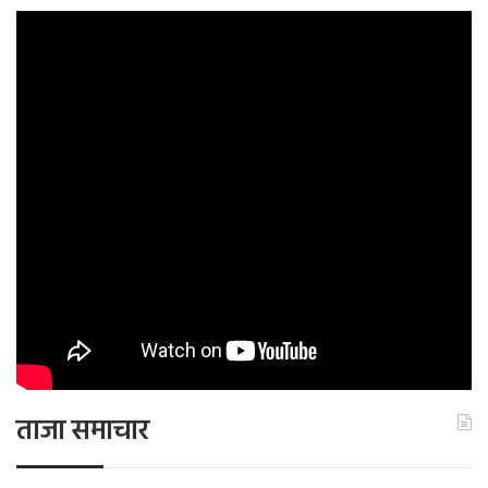
ताजा समाचार