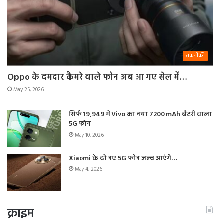
तकनीकी
Oppo के दमदार कैमरे वाले फोन अब आ गए सेल में…
May 26, 2026
सिर्फ 19,949 में Vivo का नया 7200 mAh बैटरी वाला
5G फोन
May 10, 2026
Xiaomi के दो नए 5G फोन जल्द आएंगे…
May 4, 2026
क्राइम