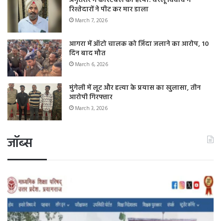
अमृतसर में कांस्टेबल की हत्या: घरेलू विवाद में
रिश्तेदारों ने पीट कर मार डाला
March 7, 2026
आगरा में ऑटो चालक को जिंदा जलाने का आरोप, 10
दिन बाद मौत
March 6, 2026
मुंगेली में लूट और हत्या के प्रयास का खुलासा, तीन
आरोपी गिरफ्तार
March 3, 2026
जॉब्स