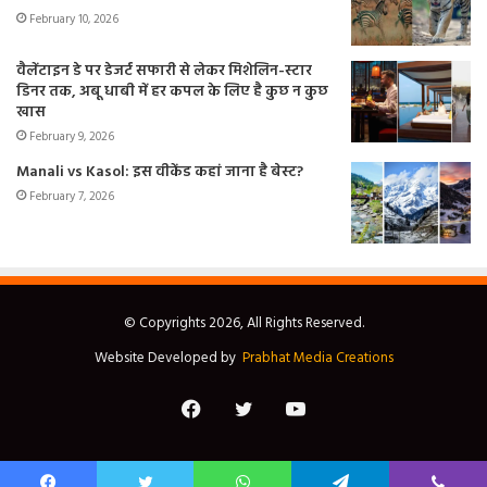
February 10, 2026
वैलेंटाइन डे पर डेजर्ट सफारी से लेकर मिशेलिन-स्टार
डिनर तक, अबू धाबी में हर कपल के लिए है कुछ न कुछ
खास
February 9, 2026
Manali vs Kasol: इस वीकेंड कहां जाना है बेस्ट?
February 7, 2026
© Copyrights 2026, All Rights Reserved.
Website Developed by
Prabhat Media Creations
Facebook
Twitter
YouTube