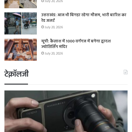
July 20, 2026
उत्तराखंड: आज भी बिगड़ा रहेगा मौसम, भारी बारिश का
रेड अलर्ट
July 20, 2026
यूपी: कैलाश में 1000 वर्गगज में बनेगा द्वादश
ज्योतिर्लिंग मंदिर
July 20, 2026
टेक्नॉलजी