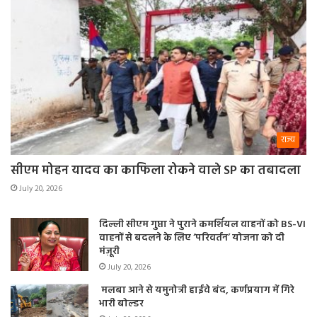
राज्य
सीएम मोहन यादव का काफिला रोकने वाले SP का तबादला
July 20, 2026
दिल्ली सीएम गुप्ता ने पुराने कमर्शियल वाहनों को BS-VI
वाहनों से बदलने के लिए ‘परिवर्तन’ योजना को दी
मंज़ूरी
July 20, 2026
मलबा आने से यमुनोत्री हाईवे बंद, कर्णप्रयाग में गिरे
भारी बोल्डर