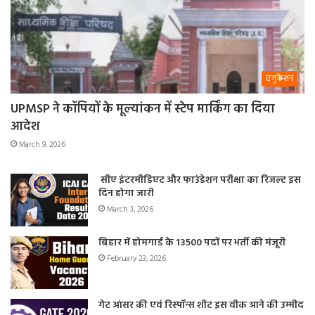
एजुकेशन
UPMSP ने कॉपियों के मूल्यांकन में स्टेप मार्किंग का दिया
आदेश
March 9, 2026
सीए इंटरमीडिएट और फाउंडेशन परीक्षा का रिजल्ट इस
दिन होगा जारी
March 3, 2026
बिहार में होमगार्ड के 13500 पदों पर भर्ती की मंजूरी
February 23, 2026
गेट आंसर की एवं रिस्पॉन्स शीट इस वीक आने की उम्मीद