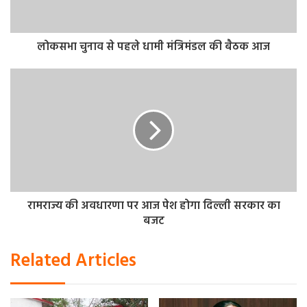
सह संयोजकों ने भाग लिया।
लोकसभा चुनाव से पहले धामी मंत्रिमंडल की बैठक आज
रामराज्य की अवधारणा पर आज पेश होगा दिल्ली सरकार का
बजट
Related Articles