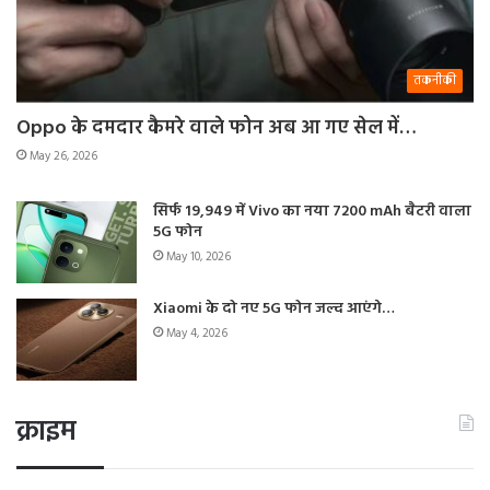
तकनीकी
Oppo के दमदार कैमरे वाले फोन अब आ गए सेल में…
May 26, 2026
सिर्फ 19,949 में Vivo का नया 7200 mAh बैटरी वाला
5G फोन
May 10, 2026
Xiaomi के दो नए 5G फोन जल्द आएंगे…
May 4, 2026
क्राइम