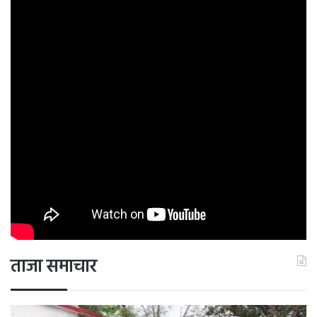
ताजा समाचार