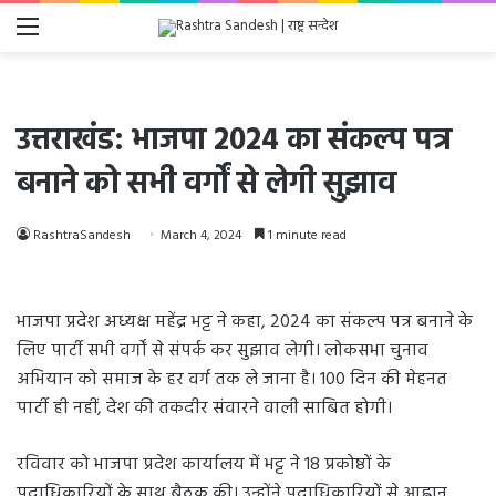
Menu
उत्तराखंड: भाजपा 2024 का संकल्प पत्र
बनाने को सभी वर्गों से लेगी सुझाव
RashtraSandesh
March 4, 2024
1 minute read
भाजपा प्रदेश अध्यक्ष महेंद्र भट्ट ने कहा, 2024 का संकल्प पत्र बनाने के
लिए पार्टी सभी वर्गों से संपर्क कर सुझाव लेगी। लोकसभा चुनाव
अभियान को समाज के हर वर्ग तक ले जाना है। 100 दिन की मेहनत
पार्टी ही नहीं, देश की तकदीर संवारने वाली साबित होगी।
रविवार को भाजपा प्रदेश कार्यालय में भट्ट ने 18 प्रकोष्ठों के
पदाधिकारियों के साथ बैठक की। उन्होंने पदाधिकारियों से आह्वान