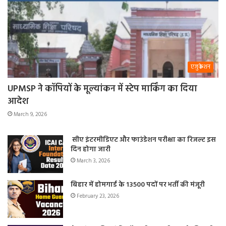
एजुकेशन
UPMSP ने कॉपियों के मूल्यांकन में स्टेप मार्किंग का दिया
आदेश
March 9, 2026
सीए इंटरमीडिएट और फाउंडेशन परीक्षा का रिजल्ट इस
दिन होगा जारी
March 3, 2026
बिहार में होमगार्ड के 13500 पदों पर भर्ती की मंजूरी
February 23, 2026