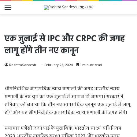
Menu
एक जुलाई से IPC और CRPC की जगह
लागू होंगे तीन नए कानून
RashtraSandesh
February 25, 2024
1 minute read
औपनिवेशिक आपराधिक न्याय प्रणाली की जगह भारतीय न्याय
प्रणाली के नए युग का एक जुलाई से आगाज हो जाएगा। सरकार ने
शनिवार को बताया कि तीन नए आपराधिक कानून एक जुलाई से लागू
होंगे और यह औपनिवेशिक आपराधिक न्याय प्रणाली की जगह लेंगे।
समाचार एजेंसी एएनआई के मुताबिक, भारतीय साक्ष्य अधिनियम
2023, भारतीय नागरिक सुरक्षा संहिता 2023 और भारतीय न्याय