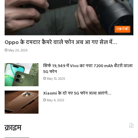
तकनीकी
Oppo के दमदार कैमरे वाले फोन अब आ गए सेल में…
May 26, 2026
सिर्फ 19,949 में Vivo का नया 7200 mAh बैटरी वाला
5G फोन
May 10, 2026
Xiaomi के दो नए 5G फोन जल्द आएंगे…
May 4, 2026
क्राइम