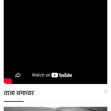
ताजा समाचार