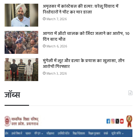
अमृतसर में कांस्टेबल की हत्या: घरेलू विवाद में
रिश्तेदारों ने पीट कर मार डाला
March 7, 2026
आगरा में ऑटो चालक को जिंदा जलाने का आरोप, 10
दिन बाद मौत
March 6, 2026
मुंगेली में लूट और हत्या के प्रयास का खुलासा, तीन
आरोपी गिरफ्तार
March 3, 2026
जॉब्स