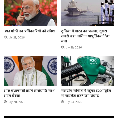
PM मोदी का अधिकारियों को संदेश
दुनिया में भारत का जलवा, दूसरा
सबसे बड़ा नाविक आपूर्तिकर्ता देश
July 29, 2026
बना
July 29, 2026
आज प्रधानमंत्री करेंगे सचिवों के साथ
संसदीय समिति में पहुंचा E20 पेट्रोल
अहम बैठक
से माइलेज घटने का विवाद
July 28, 2026
July 24, 2026