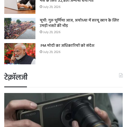
मेंस के लिए 32,891 अभ्यर्थी चयनित
July 29, 2026
यूपी: गुरु पूर्णिमा आज, अयोध्या में सरयू स्नान के लिए
उमड़ी भक्तों की भीड़
July 29, 2026
PM मोदी का अधिकारियों को संदेश
July 29, 2026
टेक्नॉलजी