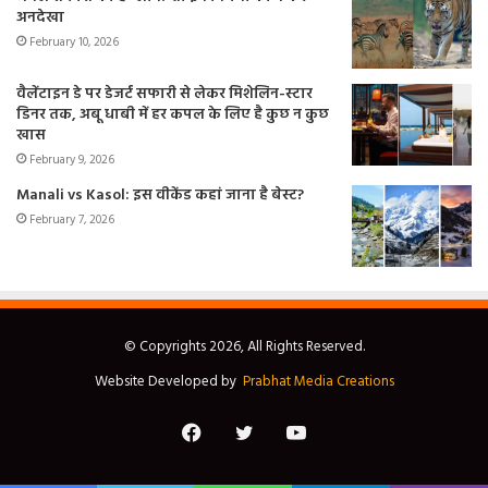
अनदेखा
February 10, 2026
वैलेंटाइन डे पर डेजर्ट सफारी से लेकर मिशेलिन-स्टार
डिनर तक, अबू धाबी में हर कपल के लिए है कुछ न कुछ
खास
February 9, 2026
Manali vs Kasol: इस वीकेंड कहां जाना है बेस्ट?
February 7, 2026
© Copyrights 2026, All Rights Reserved.
Website Developed by
Prabhat Media Creations
Facebook
Twitter
YouTube