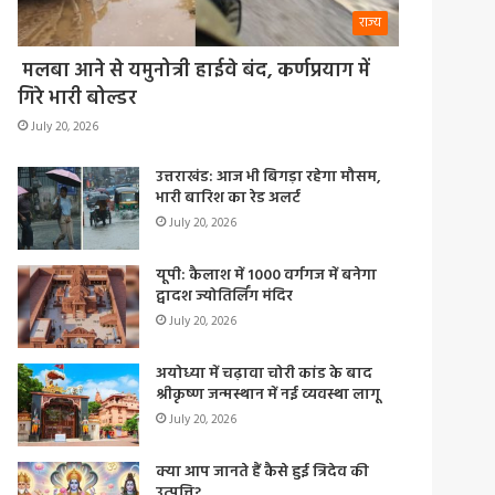
राज्य
मलबा आने से यमुनोत्री हाईवे बंद, कर्णप्रयाग में
गिरे भारी बोल्डर
July 20, 2026
उत्तराखंड: आज भी बिगड़ा रहेगा मौसम,
भारी बारिश का रेड अलर्ट
July 20, 2026
यूपी: कैलाश में 1000 वर्गगज में बनेगा
द्वादश ज्योतिर्लिंग मंदिर
July 20, 2026
अयोध्या में चढ़ावा चोरी कांड के बाद
श्रीकृष्ण जन्मस्थान में नई व्यवस्था लागू
July 20, 2026
क्या आप जानते हैं कैसे हुई त्रिदेव की
उत्पत्ति?