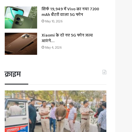
सिर्फ 19,949 में Vivo का नया 7200
mAh बैटरी वाला 5G फोन
May 10, 2026
Xiaomi के दो नए 5G फोन जल्द
आएंगे…
May 4, 2026
क्राइम