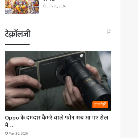
July 20, 2026
टेक्नॉलजी
तकनीकी
Oppo के दमदार कैमरे वाले फोन अब आ गए सेल
में…
May 26, 2026