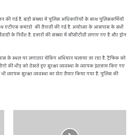
न की गई है. बड़ी संख्या में पुलिस अधिकारियों के साथ पुलिसकर्मियों
के साथ एटीएस कमांडो की तैनाती की गई है. अयोध्या के आसपास के सभी
ही के निर्देश है. हजारों की संख्या में सीसीटीवी लगाए गए है और ड्रोन
पास के स्थल पर लगातार चेकिंग अभियान चलाया जा रहा है. ट्रैफिक को
लोगो की भीड़ को देखते हुए सुरक्षा व्यवस्था के व्यापक इंतजाम किए गए
र भी व्यापक सुरक्षा व्यवस्था का घेरा तैयार किया गया है. पुलिस की