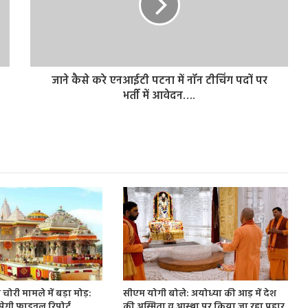
जाने कैसे करे एनआईटी पटना में नॉन टीचिंग पदों पर
भर्ती में आवेदन….
चोरी मामले में बड़ा मोड़:
सीएम योगी बोले: अयोध्या की आड़ में देश
ौंपेगी फाइनल रिपोर्ट
की अस्मिता व आस्था पर किया जा रहा प्रहार