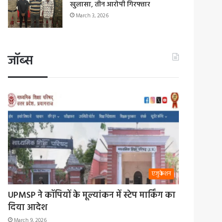
खुलासा, तीन आरोपी गिरफ्तार
March 3, 2026
जॉब्स
एजुकेशन
UPMSP ने कॉपियों के मूल्यांकन में स्टेप मार्किंग का
दिया आदेश
March 9, 2026