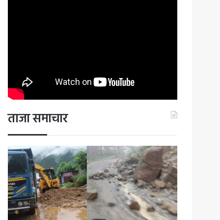
ताजा समाचार