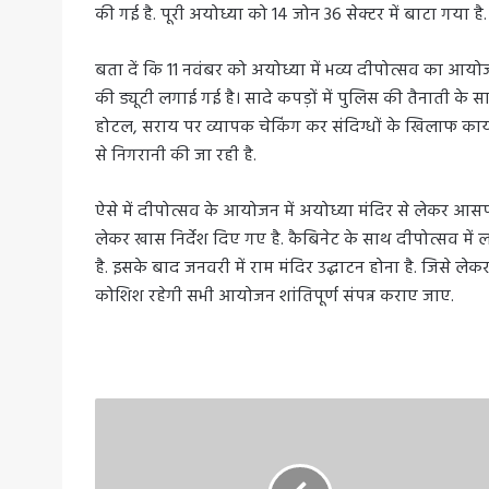
की गई है. पूरी अयोध्या को 14 जोन 36 सेक्टर में बाटा गया है.
बता दें कि 11 नवंबर को अयोध्या में भव्य दीपोत्सव का आयोज
की ड्यूटी लगाई गई है। सादे कपड़ों में पुलिस की तैनाती 
होटल, सराय पर व्यापक चेकिंग कर संदिग्धों के खिलाफ कार्यवा
से निगरानी की जा रही है.
ऐसे में दीपोत्सव के आयोजन में अयोध्या मंदिर से लेकर आस
लेकर खास निर्देश दिए गए है. कैबिनेट के साथ दीपोत्सव में 
है. इसके बाद जनवरी में राम मंदिर उद्घाटन होना है. जिसे लेक
कोशिश रहेगी सभी आयोजन शांतिपूर्ण संपन्न कराए जाए.