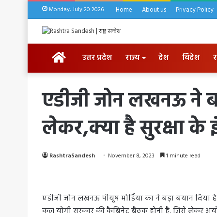
Monday, July 20 2026
Home
About us
Privacy Policy
HOME
उत्तर प्रदेश
राज्य
देश
विदेश
र
एडीजी जोन लखनऊ ने बता
लेकर,क्या है सुरक्षा के 
RashtraSandesh
November 8, 2023
1 minute read
एडीजी जोन लखनऊ पीयूष मोर्डिया का ने बड़ा बयान दिया है.
कल योगी सरकार की कैबिनेट बैठक होनी है. जिसे लेकर अयोध्