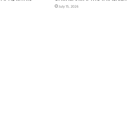
July 15, 2026