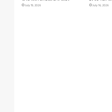
July 19, 2026
July 16, 2026