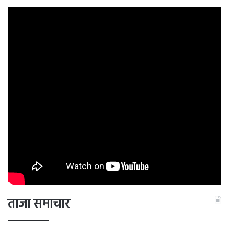
ताजा समाचार