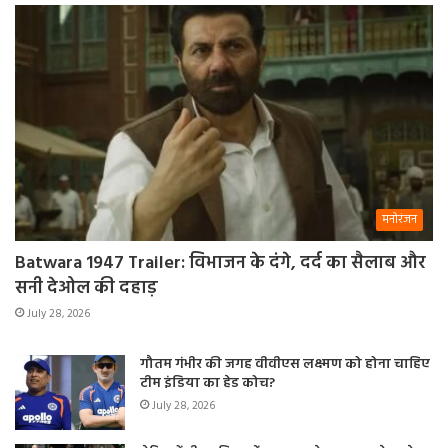
मनोरंजन
Batwara 1947 Trailer: विभाजन के दंगे, दर्द का सैलाब और
सनी देओल की दहाड़
July 28, 2026
गौतम गंभीर की जगह वीवीएस लक्ष्मण को होना चाहिए
टीम इंडिया का हेड कोच?
July 28, 2026