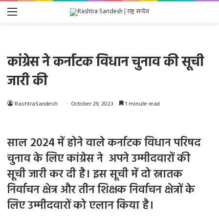
Menu
कांग्रेस ने कर्नाटक विधान चुनाव की सूची
जारी की
RashtraSandesh
October 29, 2023
1 minute read
साल 2024 में होने वाले कर्नाटक विधान परिषद
चुनाव के लिए कांग्रेस ने अपने उम्मीदवारों की
सूची जारी कर दी है। इस सूची में दो स्नातक
निर्वाचन क्षेत्र और तीन शिक्षक निर्वाचन क्षेत्रों के
लिए उम्मीदवारों को एलान किया है।