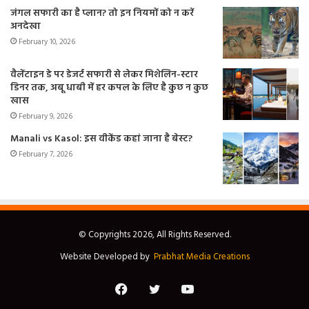
जंगल सफारी का है प्लान? तो इन नियमों को न करें
अनदेखा
February 10, 2026
वैलेंटाइन डे पर डेजर्ट सफारी से लेकर मिशेलिन-स्टार
डिनर तक, अबू धाबी में हर कपल के लिए है कुछ न कुछ
खास
February 9, 2026
Manali vs Kasol: इस वीकेंड कहां जाना है बेस्ट?
February 7, 2026
© Copyrights 2026, All Rights Reserved.
Website Developed by
Prabhat Media Creations
Facebook
Twitter
YouTube