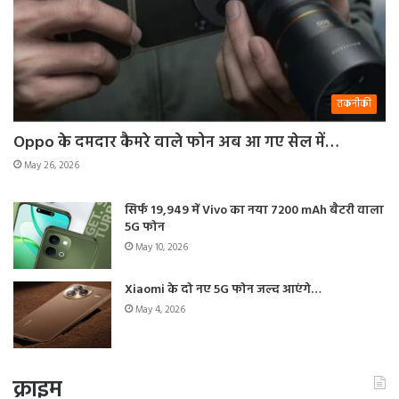
तकनीकी
Oppo के दमदार कैमरे वाले फोन अब आ गए सेल में…
May 26, 2026
सिर्फ 19,949 में Vivo का नया 7200 mAh बैटरी वाला
5G फोन
May 10, 2026
Xiaomi के दो नए 5G फोन जल्द आएंगे…
May 4, 2026
क्राइम