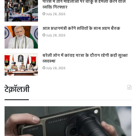
पेरिस में तीन महिलाओं पर चाकू से हमला करने वाले
व्यक्ति गिरफ्तार
July 28, 2026
आज प्रधानमंत्री करेंगे सचिवों के साथ अहम बैठक
July 28, 2026
बरेली जोन में कांवड़ यात्रा के दौरान रहेगी कड़ी सुरक्षा
व्यवस्था
July 28, 2026
टेक्नॉलजी