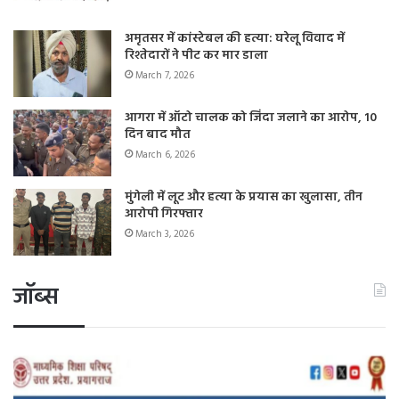
अमृतसर में कांस्टेबल की हत्या: घरेलू विवाद में
रिश्तेदारों ने पीट कर मार डाला
March 7, 2026
आगरा में ऑटो चालक को जिंदा जलाने का आरोप, 10
दिन बाद मौत
March 6, 2026
मुंगेली में लूट और हत्या के प्रयास का खुलासा, तीन
आरोपी गिरफ्तार
March 3, 2026
जॉब्स