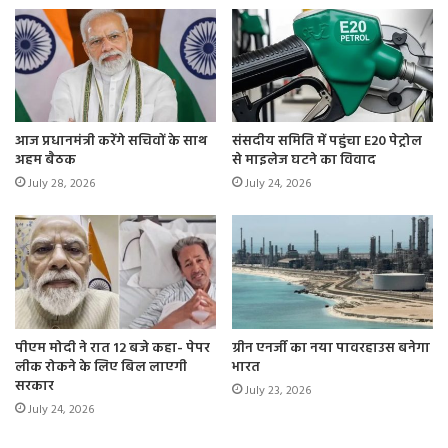
आज प्रधानमंत्री करेंगे सचिवों के साथ
संसदीय समिति में पहुंचा E20 पेट्रोल
अहम बैठक
से माइलेज घटने का विवाद
July 28, 2026
July 24, 2026
पीएम मोदी ने रात 12 बजे कहा- पेपर
ग्रीन एनर्जी का नया पावरहाउस बनेगा
लीक रोकने के लिए बिल लाएगी
भारत
सरकार
July 23, 2026
July 24, 2026