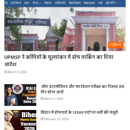
एजुकेशन
UPMSP ने कॉपियों के मूल्यांकन में स्टेप मार्किंग का दिया
आदेश
March 9, 2026
सीए इंटरमीडिएट और फाउंडेशन परीक्षा का रिजल्ट इस
दिन होगा जारी
March 3, 2026
बिहार में होमगार्ड के 13500 पदों पर भर्ती की मंजूरी
February 23, 2026