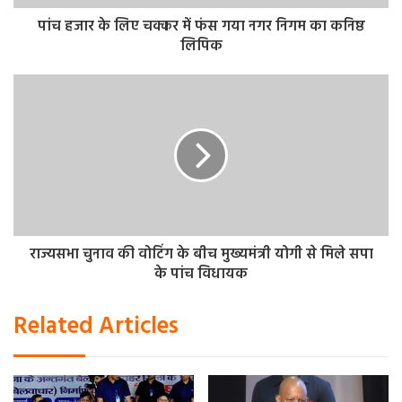
के चलने के साथ ही बूंदाबांदी के आसार हैं।
पांच हजार के लिए चक्कर में फंस गया नगर निगम का कनिष्ठ
लिपिक
राज्यसभा चुनाव की वोटिंग के बीच मुख्यमंत्री योगी से मिले सपा
के पांच विधायक
Related Articles