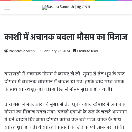
Menu
काशी में अचानक बदला मौसम का मिजाज
RashtraSandesh
February 27, 2024
1 minute read
वाराणसी में अचानक मौसम ने करवट ले ली। सुबह से तेज धूप के बाद
दोपहर में अचानक आसमान में बादल छा गए। इसके बाद गरज-चमक
के साथ बारिश शुरू हो गई। बारिश से मौसम सुहाना हो गया है।
वाराणसी में मंगलवार को सुबह से तेज धूप के बाद दोपहर में अचानक
मौसम का मिजाज बदल गया। बदली हवाओं के रुख के चलते आसमान
में घने बादल घिर आए। दोपहर करीब एक बजे गरज-चमक के साथ
बारिश शुरू हो गई। ये बारिश किसानों के लिए काफी लाभकारी होगी।