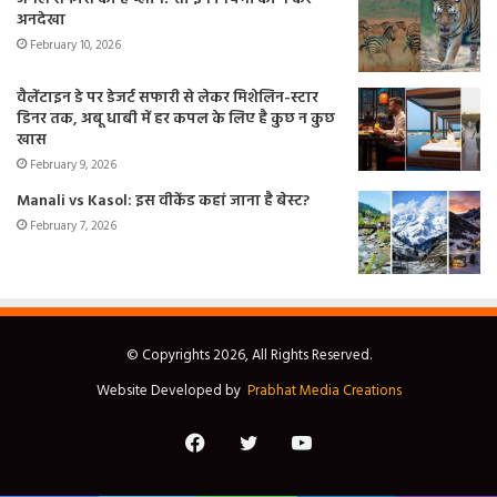
अनदेखा
February 10, 2026
वैलेंटाइन डे पर डेजर्ट सफारी से लेकर मिशेलिन-स्टार
डिनर तक, अबू धाबी में हर कपल के लिए है कुछ न कुछ
खास
February 9, 2026
Manali vs Kasol: इस वीकेंड कहां जाना है बेस्ट?
February 7, 2026
© Copyrights 2026, All Rights Reserved.
Website Developed by
Prabhat Media Creations
Facebook
Twitter
YouTube