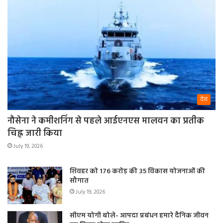
देश
नौसेना ने कमीशनिंग से पहले आईएनएस मालवन का प्रतीक
चिह्न जारी किया
July 19, 2026
शिवहर को 176 करोड़ की 35 विकास योजनाओं की
सौगात
July 19, 2026
सीएम योगी बोले- आपदा प्रबंधन हमारे दैनिक जीवन