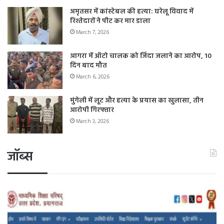
अमृतसर में कांस्टेबल की हत्या: घरेलू विवाद में
रिश्तेदारों ने पीट कर मार डाला
March 7, 2026
आगरा में ऑटो चालक को जिंदा जलाने का आरोप, 10
दिन बाद मौत
March 6, 2026
मुंगेली में लूट और हत्या के प्रयास का खुलासा, तीन
आरोपी गिरफ्तार
March 3, 2026
जॉब्स