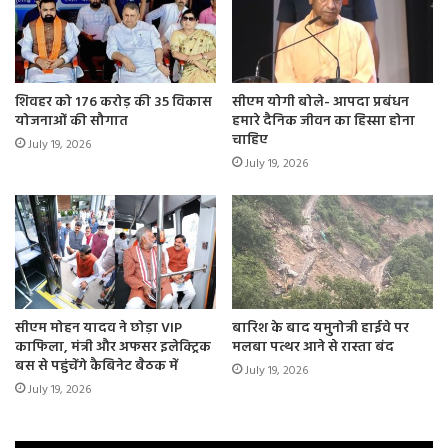
शिवहर को 176 करोड़ की 35 विकास
सीएम योगी बोले- आपदा प्रबंधन
योजनाओं की सौगात
हमारे दैनिक जीवन का हिस्सा होना
चाहिए
July 19, 2026
July 19, 2026
सीएम मोहन यादव ने छोड़ा VIP
बारिश के बाद यमुनोत्री हाईवे पर
काफिला, मंत्री और अफसर इलेक्ट्रिक
मलबा पत्थर आने से रास्ता बंद
बस से पहुंचेंगे कैबिनेट बैठक में
July 19, 2026
July 19, 2026