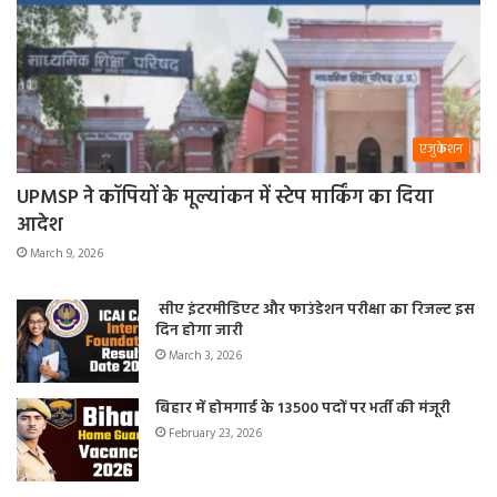
एजुकेशन
UPMSP ने कॉपियों के मूल्यांकन में स्टेप मार्किंग का दिया
आदेश
March 9, 2026
सीए इंटरमीडिएट और फाउंडेशन परीक्षा का रिजल्ट इस
दिन होगा जारी
March 3, 2026
बिहार में होमगार्ड के 13500 पदों पर भर्ती की मंजूरी
February 23, 2026