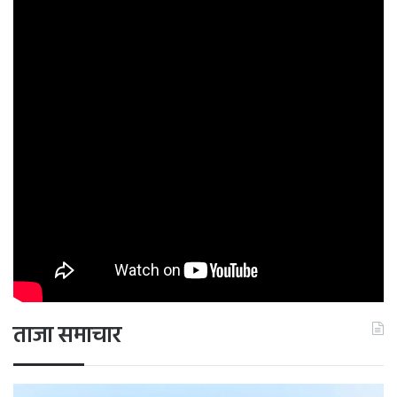
ताजा समाचार