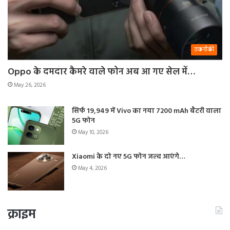
तकनीकी
Oppo के दमदार कैमरे वाले फोन अब आ गए सेल में…
May 26, 2026
सिर्फ 19,949 में Vivo का नया 7200 mAh बैटरी वाला
5G फोन
May 10, 2026
Xiaomi के दो नए 5G फोन जल्द आएंगे…
May 4, 2026
क्राइम