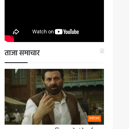
ताजा समाचार
मनोरंजन