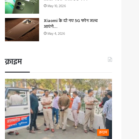
May 10, 2026
Xiaomi के दो नए 5G फोन जल्द
आएंगे…
May 4, 2026
क्राइम
क्राइम