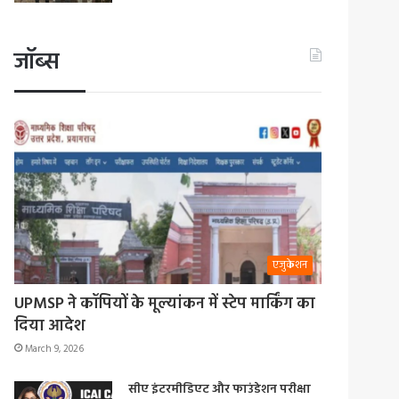
जॉब्स
एजुकेशन
UPMSP ने कॉपियों के मूल्यांकन में स्टेप मार्किंग का
दिया आदेश
March 9, 2026
सीए इंटरमीडिएट और फाउंडेशन परीक्षा