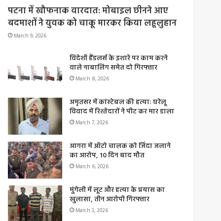
पटना में खौफनाक वारदात: मोबाइल छीनने आए
बदमाशों ने युवक को चाकू मारकर किया लहूलुहान
March 9, 2026
विदेशी हैंडलर्स के इशारे पर काम करने
वाले नाबालिग समेत दो गिरफ्तार
March 8, 2026
अमृतसर में कांस्टेबल की हत्या: घरेलू
विवाद में रिश्तेदारों ने पीट कर मार डाला
March 7, 2026
आगरा में ऑटो चालक को जिंदा जलाने
का आरोप, 10 दिन बाद मौत
March 6, 2026
मुंगेली में लूट और हत्या के प्रयास का
खुलासा, तीन आरोपी गिरफ्तार
March 3, 2026