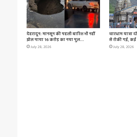
देहरादून: मानसून की पहली बारिश भी नहीं
चारधाम यात्रा द
झेल पाया 16 करोड़ का नया पुल…
से रोकी गई, कई
July 28, 2026
July 28, 2026