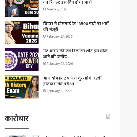
का रिजल्ट इस दिन होगा जारी
March 3, 2026
बिहार में होमगार्ड के 13500 पदों पर भर्ती
की मंजूरी
February 23, 2026
गेट आंसर की एवं रिस्पॉन्स शीट इस वीक
आने की उम्मीद
February 22, 2026
आज दोपहर 2 बजे से शुरू होगी 12वीं
इतिहास की परीक्षा
February 21, 2026
कारोबार