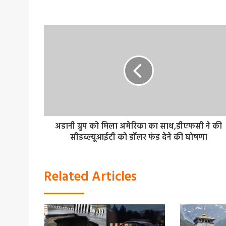
अडानी ग्रुप को मिला अमेरिका का साथ,डीएफसी ने की
सीडब्ल्यूआईटी को डॉलर फंड देने की घोषणा
Related Articles