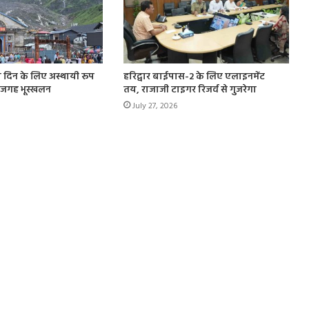
ो दिन के लिए अस्थायी रूप
हरिद्वार बाईपास-2 के लिए एलाइनमेंट
 जगह भूस्खलन
तय, राजाजी टाइगर रिजर्व से गुजरेगा
July 27, 2026