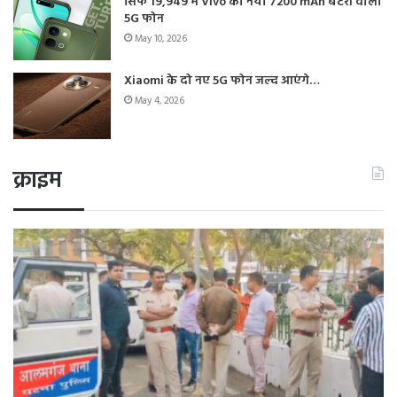
सिर्फ 19,949 में Vivo का नया 7200 mAh बैटरी वाला
5G फोन
May 10, 2026
Xiaomi के दो नए 5G फोन जल्द आएंगे…
May 4, 2026
क्राइम