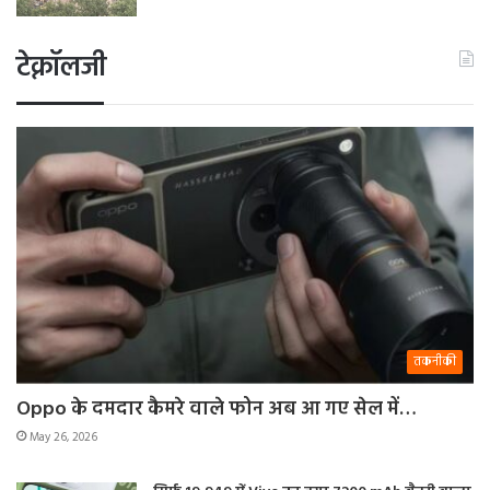
टेक्नॉलजी
तकनीकी
Oppo के दमदार कैमरे वाले फोन अब आ गए सेल में…
May 26, 2026