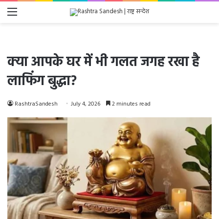
Menu
क्या आपके घर में भी गलत जगह रखा है
लाफिंग बुद्धा?
RashtraSandesh
July 4, 2026
2 minutes read