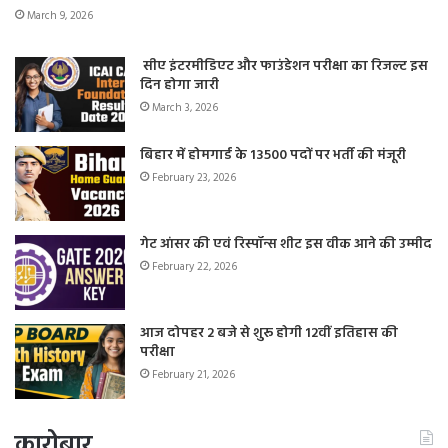
March 9, 2026
सीए इंटरमीडिएट और फाउंडेशन परीक्षा का रिजल्ट इस
दिन होगा जारी
March 3, 2026
बिहार में होमगार्ड के 13500 पदों पर भर्ती की मंजूरी
February 23, 2026
गेट आंसर की एवं रिस्पॉन्स शीट इस वीक आने की उम्मीद
February 22, 2026
आज दोपहर 2 बजे से शुरू होगी 12वीं इतिहास की
परीक्षा
February 21, 2026
कारोबार