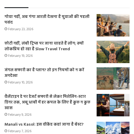
गोवा नहीं, अब गंगा आरती देखना है युवाओं की पहली
पसंद
February 23, 2026
छोटी नहीं, लंबी ट्रिप्स पर जाना चाहते हैं लोग; क्यों
लोकप्रिय हो रहा है Slow Travel Trend
February 19, 2026
जंगल सफारी का है प्लान? तो इन नियमों को न करें
अनदेखा
February 10, 2026
वैलेंटाइन डे पर डेजर्ट सफारी से लेकर मिशेलिन-स्टार
डिनर तक, अबू धाबी में हर कपल के लिए है कुछ न कुछ
खास
February 9, 2026
Manali vs Kasol: इस वीकेंड कहां जाना है बेस्ट?
February 7, 2026