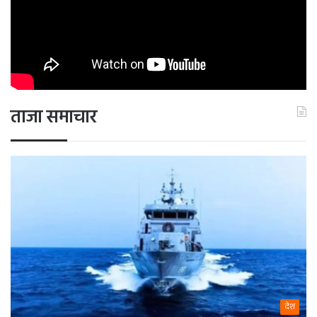
ताजा समाचार
देश