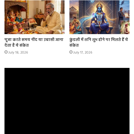
पूजा करते समय नींद या उबासी आना
कुंडली में शनि शुभ होने पर मिलते हैं ये
देता है ये संकेत
संकेत
July 18, 2026
July 17, 2026