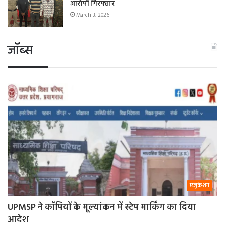
आरोपी गिरफ्तार
March 3, 2026
जॉब्स
एजुकेशन
UPMSP ने कॉपियों के मूल्यांकन में स्टेप मार्किंग का दिया
आदेश