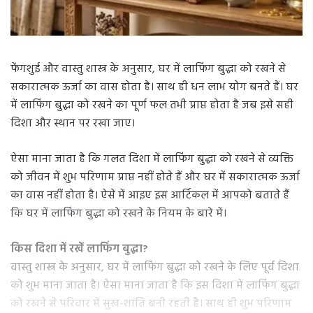
फेंगशुई और वास्तु शास्त्र के अनुसार, घर में लाफिंग बुद्धा को रखने से
सकारात्मक ऊर्जा का वास होता है। साथ ही धन लाभ योग बनते हैं। घर
में लाफिंग बुद्धा को रखने का पूर्ण फल तभी प्राप्त होता है जब इसे सही
दिशा और स्थान पर रखा जाए।
ऐसा माना जाता है कि गलत दिशा में लाफिंग बुद्धा को रखने से व्यक्ति
को जीवन में शुभ परिणाम प्राप्त नहीं होते हैं और घर में सकारात्मक ऊर्जा
का वास नहीं होता है। ऐसे में आइए इस आर्टिकल में आपको बताते हैं
कि घर में लाफिंग बुद्धा को रखने के नियम के बारे में।
किस दिशा में रखें लाफिंग बुद्धा?
वास्तु शास्त्र के अनुसार, घर में लाफिंग बुद्धा को रखने के लिए पूर्व दिशा
को शुभ माना जाता है। ऐसा माना जाता है कि इस दिशा में लाफिंग बुद्धा
को रखने से परिवार में सुख-शांति बनी रहती है। साथ ही शुभ परिणाम