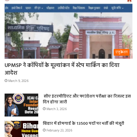
एजुकेशन
UPMSP ने कॉपियों के मूल्यांकन में स्टेप मार्किंग का दिया
आदेश
March 9, 2026
सीए इंटरमीडिएट और फाउंडेशन परीक्षा का रिजल्ट इस
दिन होगा जारी
March 3, 2026
बिहार में होमगार्ड के 13500 पदों पर भर्ती की मंजूरी
February 23, 2026