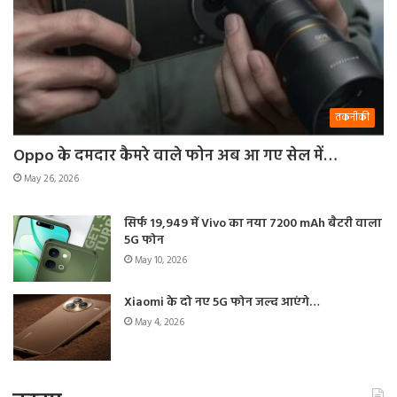
तकनीकी
Oppo के दमदार कैमरे वाले फोन अब आ गए सेल में…
May 26, 2026
सिर्फ 19,949 में Vivo का नया 7200 mAh बैटरी वाला
5G फोन
May 10, 2026
Xiaomi के दो नए 5G फोन जल्द आएंगे…
May 4, 2026