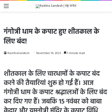
Menu
गंगोत्री धाम के कपाट हुए शीतकाल के
लिए बंद!
RashtraSandesh
November 14, 2023
1 minute read
शीतकाल के लिए चारधामों के कपाट बंद
करने की तैयारियां शुरू हो गईं हैं। आज
गंगोत्री धाम के कपाट श्रद्धालओं के लिए बंद
कर दिए गए हैं। जबकि 15 नवंबर को बाबा
केदार और यमुनोत्री मंदिर के कपाट विधि