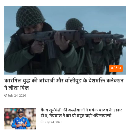
मनोरंजन
कारगिल युद्ध की जांबाजी और बॉलीवुड के देशभक्ति कनेक्शन
ने जीता दिल
July 24, 2026
वैभव सूर्यवंशी की बल्लेबाजी ने मयंक यादव के उड़ाए
होश, गेंदबाज ने कर दी बहुत बड़ी भविष्यवाणी
July 24, 2026