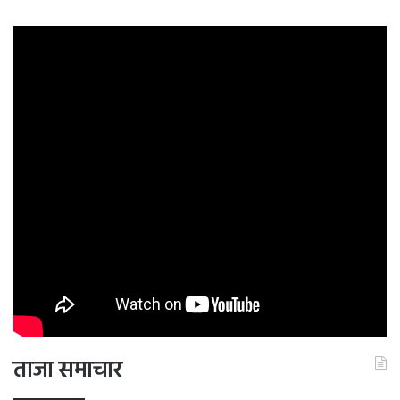
ताजा समाचार