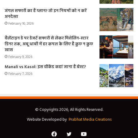
जंगल सफारी का है प्लान? तो इन नियमों को न करें
अनदेखा
February 10, 2026
वैलेंटाइन डे पर डेजर्ट सफारी से लेकर मिशेलिन-स्टार
डिनर तक, अबू धाबी में हर कपल के लिए है कुछ न कुछ
खास
February 9, 2026
Manali vs Kasol: इस वीकेंड कहां जाना है बेस्ट?
February 7, 2026
© Copyrights 2026, All Rights Reserved.
Website Developed by
Prabhat Media Creations
Facebook
Twitter
YouTube