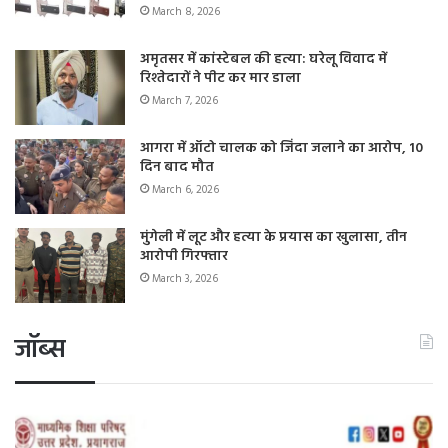
March 8, 2026
अमृतसर में कांस्टेबल की हत्या: घरेलू विवाद में
रिश्तेदारों ने पीट कर मार डाला
March 7, 2026
आगरा में ऑटो चालक को जिंदा जलाने का आरोप, 10
दिन बाद मौत
March 6, 2026
मुंगेली में लूट और हत्या के प्रयास का खुलासा, तीन
आरोपी गिरफ्तार
March 3, 2026
जॉब्स