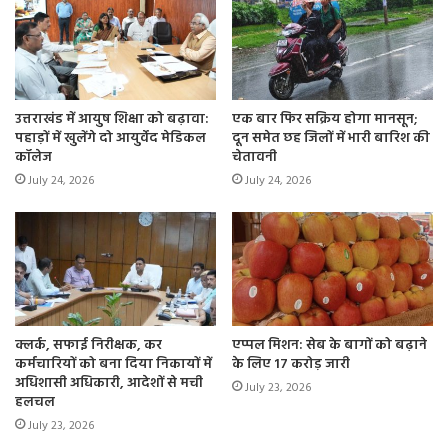
उत्तराखंड में आयुष शिक्षा को बढ़ावा:
एक बार फिर सक्रिय होगा मानसून;
पहाड़ों में खुलेंगे दो आयुर्वेद मेडिकल
दून समेत छह जिलों में भारी बारिश की
कॉलेज
चेतावनी
July 24, 2026
July 24, 2026
क्लर्क, सफाई निरीक्षक, कर
एप्पल मिशन: सेब के बागों को बढ़ाने
कर्मचारियों को बना दिया निकायों में
के लिए 17 करोड़ जारी
अधिशासी अधिकारी, आदेशों से मची
July 23, 2026
हलचल
July 23, 2026