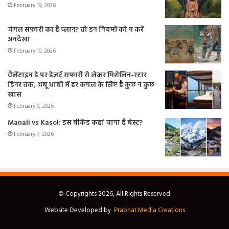
February 19, 2026
जंगल सफारी का है प्लान? तो इन नियमों को न करें
अनदेखा
February 10, 2026
वैलेंटाइन डे पर डेजर्ट सफारी से लेकर मिशेलिन-स्टार
डिनर तक, अबू धाबी में हर कपल के लिए है कुछ न कुछ
खास
February 9, 2026
Manali vs Kasol: इस वीकेंड कहां जाना है बेस्ट?
February 7, 2026
© Copyrights 2026, All Rights Reserved.
Website Developed by
Prabhat Media Creations