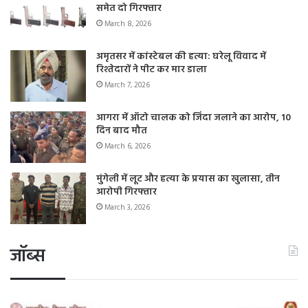
समेत दो गिरफ्तार
March 8, 2026
अमृतसर में कांस्टेबल की हत्या: घरेलू विवाद में
रिश्तेदारों ने पीट कर मार डाला
March 7, 2026
आगरा में ऑटो चालक को जिंदा जलाने का आरोप, 10
दिन बाद मौत
March 6, 2026
मुंगेली में लूट और हत्या के प्रयास का खुलासा, तीन
आरोपी गिरफ्तार
March 3, 2026
जॉब्स