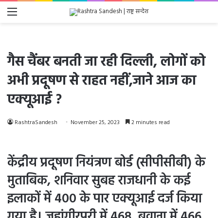
Menu
गैस चैंबर बनती जा रही दिल्ली, लोगों को
अभी प्रदूषण से राहत नहीं,जाने आज का
एक्यूआई ?
RashtraSandesh
November 25, 2023
2 minutes read
केंद्रीय प्रदूषण नियंत्रण बोर्ड (सीपीसीबी) के
मुताबिक, शनिवार सुबह राजधानी के कई
इलाकों में 400 के पार एक्यूआई दर्ज किया
गया है। जहांगीरपुरी में 468, बवाना में 466,