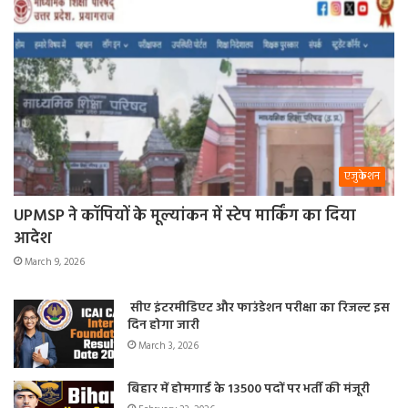
एजुकेशन
UPMSP ने कॉपियों के मूल्यांकन में स्टेप मार्किंग का दिया
आदेश
March 9, 2026
सीए इंटरमीडिएट और फाउंडेशन परीक्षा का रिजल्ट इस
दिन होगा जारी
March 3, 2026
बिहार में होमगार्ड के 13500 पदों पर भर्ती की मंजूरी