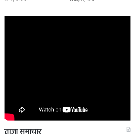
July 26, 2026
July 22, 2026
ताजा समाचार