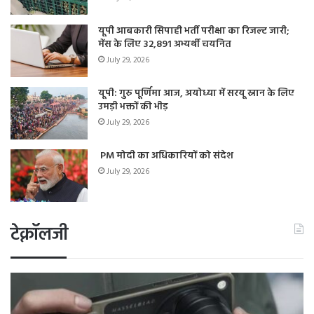
यूपी आबकारी सिपाही भर्ती परीक्षा का रिजल्ट जारी;
मेंस के लिए 32,891 अभ्यर्थी चयनित
July 29, 2026
यूपी: गुरु पूर्णिमा आज, अयोध्या में सरयू स्नान के लिए
उमड़ी भक्तों की भीड़
July 29, 2026
PM मोदी का अधिकारियों को संदेश
July 29, 2026
टेक्नॉलजी