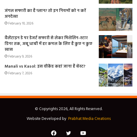
जंगल सफारी का है प्लान? तो इन नियमों को न करें
अनदेखा
February 10, 2026
वैलेंटाइन डे पर डेजर्ट सफारी से लेकर मिशेलिन-स्टार
डिनर तक, अबू धाबी में हर कपल के लिए है कुछ न कुछ
खास
February 9, 2026
Manali vs Kasol: इस वीकेंड कहां जाना है बेस्ट?
February 7, 2026
© Copyrights 2026, All Rights Reserved.
Website Developed by
Prabhat Media Creations
Facebook
Twitter
YouTube