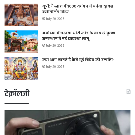
यूपी: कैलाश में 1000 वर्गगज में बनेगा द्वादश
ज्योतिर्लिंग मंदिर
July 20, 2026
अयोध्या में चढ़ावा चोरी कांड के बाद श्रीकृष्ण
जन्मस्थान में नई व्यवस्था लागू
July 20, 2026
क्या आप जानते हैं कैसे हुई त्रिदेव की उत्पत्ति?
July 20, 2026
टेक्नॉलजी