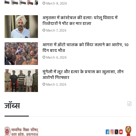
March 8, 2026
अमृतसर में कांस्टेबल की हत्या: घरेलू विवाद में
रिश्तेदारों ने पीट कर मार डाला
March 7, 2026
आगरा में ऑटो चालक को जिंदा जलाने का आरोप, 10
दिन बाद मौत
March 6, 2026
मुंगेली में लूट और हत्या के प्रयास का खुलासा, तीन
आरोपी गिरफ्तार
March 3, 2026
जॉब्स