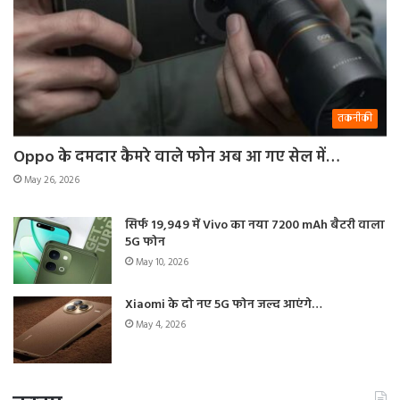
तकनीकी
Oppo के दमदार कैमरे वाले फोन अब आ गए सेल में…
May 26, 2026
सिर्फ 19,949 में Vivo का नया 7200 mAh बैटरी वाला
5G फोन
May 10, 2026
Xiaomi के दो नए 5G फोन जल्द आएंगे…
May 4, 2026