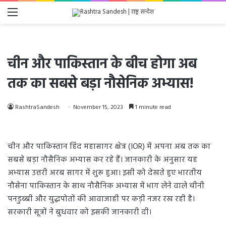
Menu
चीन और पाकिस्तान के बीच होगा अब
तक का सबसे बड़ा नौसेनिक अभ्यास!
RashtraSandesh
November 15, 2023
1 minute read
चीन और पाकिस्तान हिंद महासागर क्षेत्र (IOR) में अपना अब तक का
सबसे बड़ा नौसैनिक अभ्यास कर रहे हैं। जानकारी के अनुसार यह
अभ्यास उत्तरी अरब सागर में शुरू हुआ। इसी को देखते हुए भारतीय
नौसेना पाकिस्तान के साथ नौसैनिक अभ्यास में भाग लेने वाले चीनी
पनडुब्बी और युद्धपोतों की आवाजाही पर कड़ी नजर रख रही है।
सरकारी सूत्रों ने बुधवार को इसकी जानकारी दी।