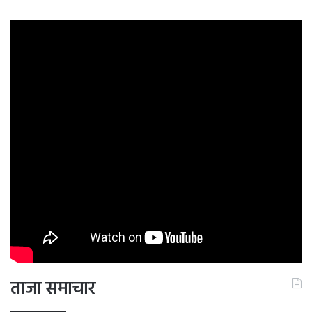
ताजा समाचार