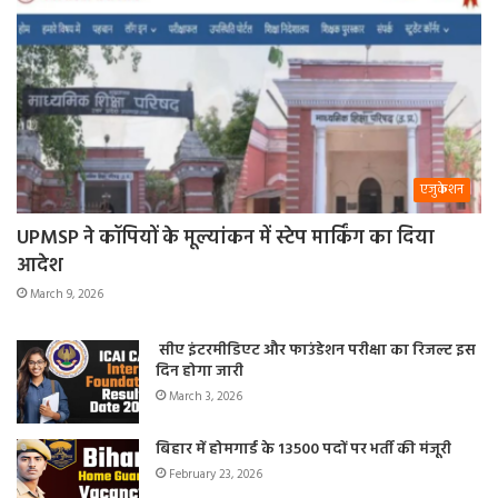
एजुकेशन
UPMSP ने कॉपियों के मूल्यांकन में स्टेप मार्किंग का दिया
आदेश
March 9, 2026
सीए इंटरमीडिएट और फाउंडेशन परीक्षा का रिजल्ट इस
दिन होगा जारी
March 3, 2026
बिहार में होमगार्ड के 13500 पदों पर भर्ती की मंजूरी
February 23, 2026