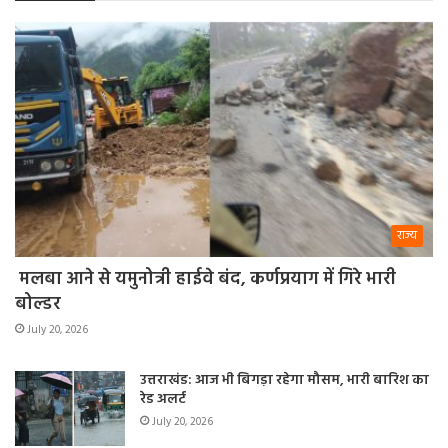
राज्य
मलबा आने से यमुनोत्री हाईवे बंद, कर्णप्रयाग में गिरे भारी
बोल्डर
July 20, 2026
उत्तराखंड: आज भी बिगड़ा रहेगा मौसम, भारी बारिश का
रेड अलर्ट
July 20, 2026