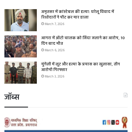
अमृतसर में कांस्टेबल की हत्या: घरेलू विवाद में
रिश्तेदारों ने पीट कर मार डाला
March 7, 2026
आगरा में ऑटो चालक को जिंदा जलाने का आरोप, 10
दिन बाद मौत
March 6, 2026
मुंगेली में लूट और हत्या के प्रयास का खुलासा, तीन
आरोपी गिरफ्तार
March 3, 2026
जॉब्स