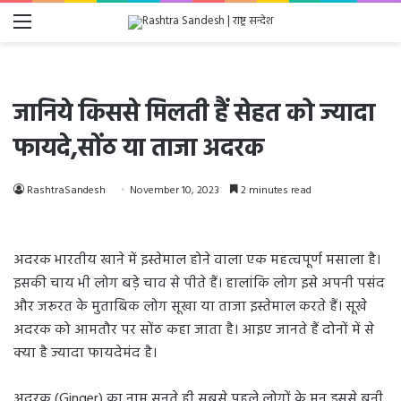
Menu
जानिये किससे मिलती हैं सेहत को ज्यादा
फायदे,सोंठ या ताजा अदरक
RashtraSandesh
November 10, 2023
2 minutes read
अदरक भारतीय खाने में इस्तेमाल होने वाला एक महत्वपूर्ण मसाला है।
इसकी चाय भी लोग बड़े चाव से पीते हैं। हालांकि लोग इसे अपनी पसंद
और जरूरत के मुताबिक लोग सूखा या ताजा इस्तेमाल करते हैं। सूखे
अदरक को आमतौर पर सोंठ कहा जाता है। आइए जानते हैं दोनों में से
क्या है ज्यादा फायदेमंद है।
अदरक (Ginger) का नाम सुनते ही सबसे पहले लोगों के मन इससे बनी