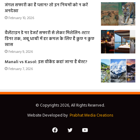
जंगल सफारी का है प्लान? तो इन नियमों को न करें
अनदेखा
February 10, 2026
वैलेंटाइन डे पर डेजर्ट सफारी से लेकर मिशेलिन-स्टार
डिनर तक, अबू धाबी में हर कपल के लिए है कुछ न कुछ
खास
February 9, 2026
Manali vs Kasol: इस वीकेंड कहां जाना है बेस्ट?
February 7, 2026
© Copyrights 2026, All Rights Reserved.
Website Developed by
Prabhat Media Creations
Facebook
Twitter
YouTube