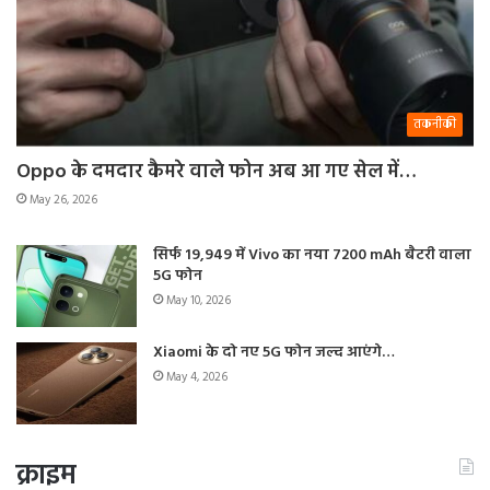
तकनीकी
Oppo के दमदार कैमरे वाले फोन अब आ गए सेल में…
May 26, 2026
सिर्फ 19,949 में Vivo का नया 7200 mAh बैटरी वाला
5G फोन
May 10, 2026
Xiaomi के दो नए 5G फोन जल्द आएंगे…
May 4, 2026
क्राइम