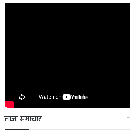
ताजा समाचार