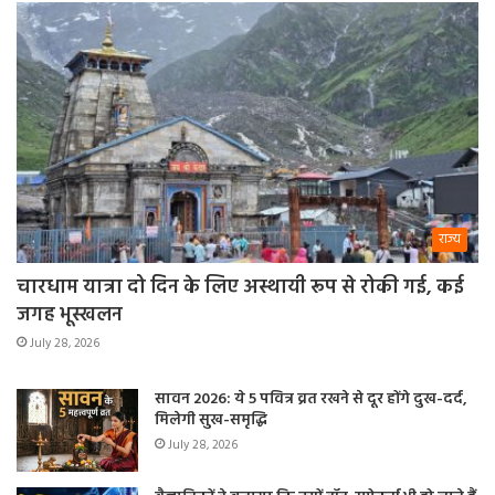
राज्य
चारधाम यात्रा दो दिन के लिए अस्थायी रूप से रोकी गई, कई
जगह भूस्खलन
July 28, 2026
सावन 2026: ये 5 पवित्र व्रत रखने से दूर होंगे दुख-दर्द,
मिलेगी सुख-समृद्धि
July 28, 2026