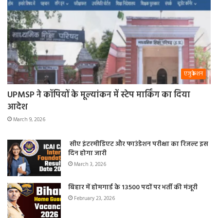
एजुकेशन
UPMSP ने कॉपियों के मूल्यांकन में स्टेप मार्किंग का दिया
आदेश
March 9, 2026
सीए इंटरमीडिएट और फाउंडेशन परीक्षा का रिजल्ट इस
दिन होगा जारी
March 3, 2026
बिहार में होमगार्ड के 13500 पदों पर भर्ती की मंजूरी
February 23, 2026