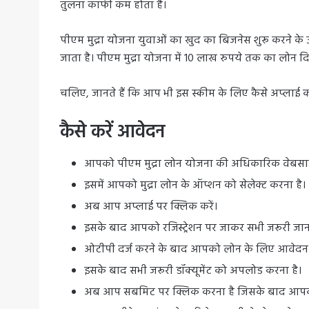
तुलना काफी कम होता है।
पीएम मुद्रा योजना युवाओं का खुद का बिजनेस शुरू करने के उद्
जाता है। पीएम मुद्रा योजना में 10 लाख रुपये तक का लोन दि
चलिए, जानते हैं कि आप भी इस स्कीम के लिए कैसे अप्लाई क
कैसे करें आवेदन
आपको पीएम मुद्रा लोन योजना की अधिकारिक वेबसाइ
इसमें आपको मुद्रा लोन के ऑप्शन को सेलेक्ट करना है।
अब आप अप्लाई पर क्लिक करें।
इसके बाद आपको रजिस्ट्रेशन पर जाकर सभी जरूरी जा
ओटीपी दर्ज करने के बाद आपको लोन के लिए आवेदन कें
इसके बाद सभी जरूरी डॉक्यूमेंट को अपलोड करना है।
अब आप सबमिट पर क्लिक करना है जिसके बाद आपको