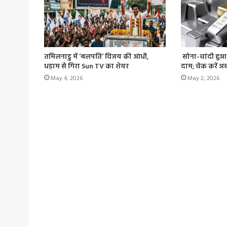
तमिलनाडु में ‘थलपति’ विजय की आंधी,
सोना-चांदी हुआ
धड़ाम से गिरा Sun TV का शेयर
दाम; चेक करें 
May 4, 2026
May 2, 2026