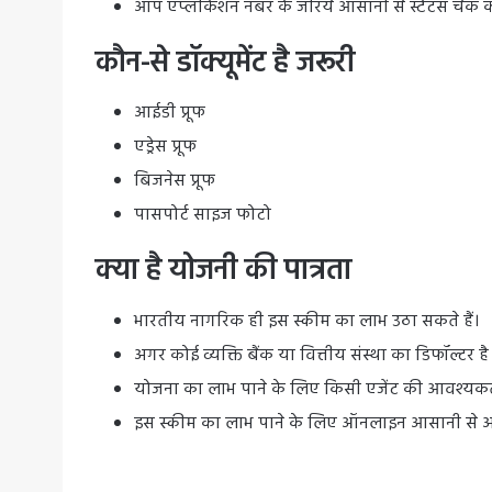
आप एप्लीकेशन नंबर के जरिये आसानी से स्टेटस चेक क
कौन-से डॉक्यूमेंट है जरूरी
आईडी प्रूफ
एड्रेस प्रूफ
बिजनेस प्रूफ
पासपोर्ट साइज फोटो
क्या है योजनी की पात्रता
भारतीय नागरिक ही इस स्कीम का लाभ उठा सकते हैं।
अगर कोई व्यक्ति बैंक या वित्तीय संस्था का डिफॉल्टर ह
योजना का लाभ पाने के लिए किसी एजेंट की आवश्यकता
इस स्कीम का लाभ पाने के लिए ऑनलाइन आसानी से अप