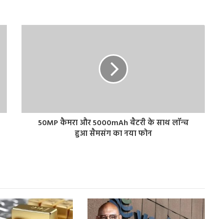
50MP कैमरा और 5000mAh बैटरी के साथ लॉन्च
हुआ सैमसंग का नया फोन