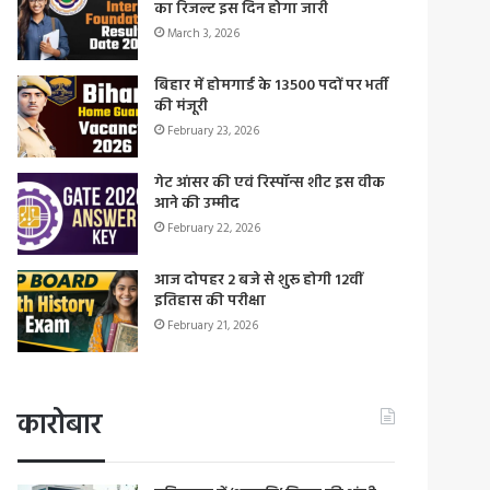
का रिजल्ट इस दिन होगा जारी
March 3, 2026
बिहार में होमगार्ड के 13500 पदों पर भर्ती
की मंजूरी
February 23, 2026
गेट आंसर की एवं रिस्पॉन्स शीट इस वीक
आने की उम्मीद
February 22, 2026
आज दोपहर 2 बजे से शुरू होगी 12वीं
इतिहास की परीक्षा
February 21, 2026
कारोबार