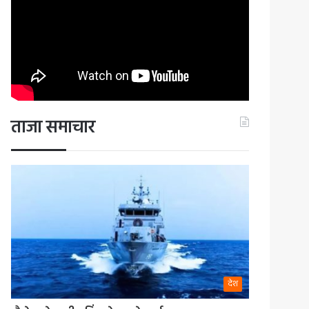
ताजा समाचार
देश