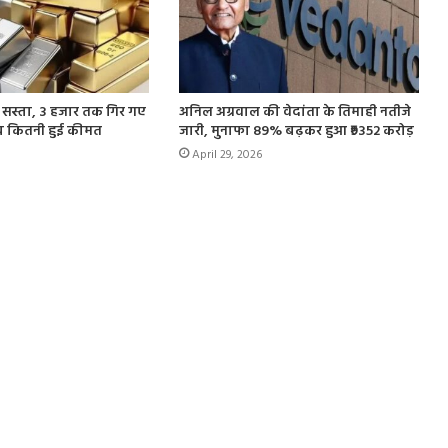
 सस्ता, 3 हजार तक गिर गए
अनिल अग्रवाल की वेदांता के तिमाही नतीजे
अब कितनी हुई कीमत
जारी, मुनाफा 89% बढ़कर हुआ ₹9352 करोड़
April 29, 2026