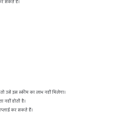
र सकते हैं।
ै तो उसे इस स्कीम का लाभ नहीं मिलेगा।
 नहीं होती है।
्लाई कर सकते हैं।