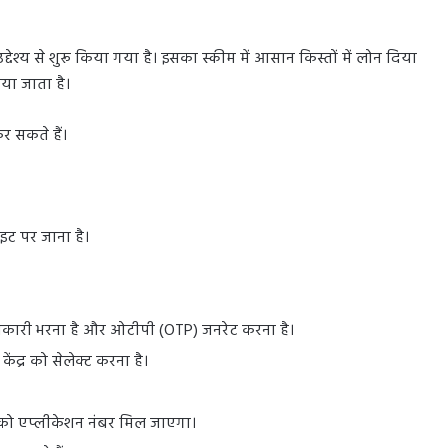
देश्य से शुरू किया गया है। इसका स्कीम में आसान किस्तों में लोन दिया
या जाता है।
र सकते हैं।
ट पर जाना है।
नकारी भरना है और ओटीपी (OTP) जनरेट करना है।
द्र को सेलेक्ट करना है।
 एप्लीकेशन नंबर मिल जाएगा।