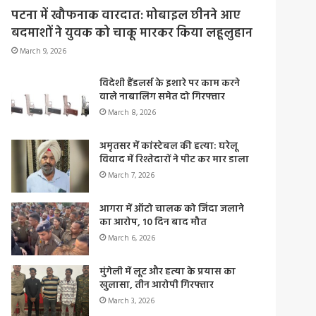
पटना में खौफनाक वारदात: मोबाइल छीनने आए
बदमाशों ने युवक को चाकू मारकर किया लहूलुहान
March 9, 2026
विदेशी हैंडलर्स के इशारे पर काम करने
वाले नाबालिग समेत दो गिरफ्तार
March 8, 2026
अमृतसर में कांस्टेबल की हत्या: घरेलू
विवाद में रिश्तेदारों ने पीट कर मार डाला
March 7, 2026
आगरा में ऑटो चालक को जिंदा जलाने
का आरोप, 10 दिन बाद मौत
March 6, 2026
मुंगेली में लूट और हत्या के प्रयास का
खुलासा, तीन आरोपी गिरफ्तार
March 3, 2026