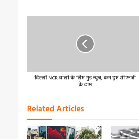
दिल्ली NCR वालों के लिए गुड न्यूज, कम हुए सीएनजी
के दाम
Related Articles