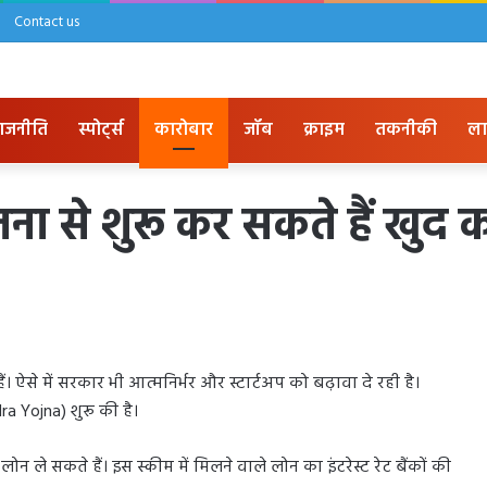
Contact us
ाजनीति
स्पोर्ट्स
कारोबार
जॉब
क्राइम
तकनीकी
ला
योजना से शुरू कर सकते हैं खुद
ऐसे में सरकार भी आत्मनिर्भर और स्टार्टअप को बढ़ावा दे रही है।
ra Yojna) शुरू की है।
ले सकते हैं। इस स्कीम में मिलने वाले लोन का इंटरेस्ट रेट बैंकों की