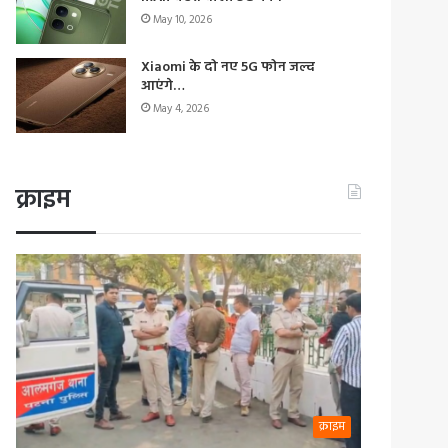
May 10, 2026
Xiaomi के दो नए 5G फोन जल्द
आएंगे…
May 4, 2026
क्राइम
क्राइम