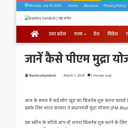
Monday, July 20 2026
Home
About us
Privacy Policy
HOME
उत्तर प्रदेश
राज्य
देश
विदेश
र
जानें कैसे पीएम मुद्रा 
RashtraSandesh
March 7, 2024
1 minute read
आज के समय में कई लोग खुद का बिजनेस शुरू करना चाहते हैं। 
इसके लिए भारत सरकार ने प्रधानमंत्री मुद्रा योजना (PM Mud
इस स्कीम के जरिये आप भी अपना बिजनेस शुरू करने के लिए लोन 