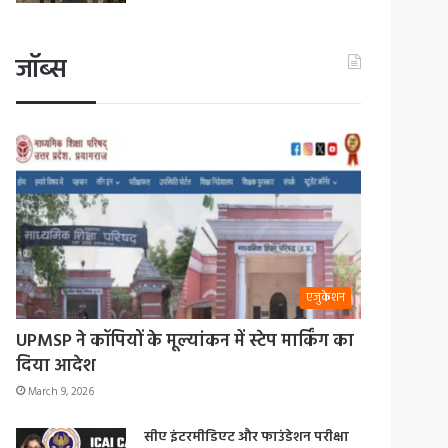
जॉब्स
एजुकेशन
UPMSP ने कॉपियों के मूल्यांकन में स्टेप मार्किंग का
दिया आदेश
March 9, 2026
सीए इंटरमीडिएट और फाउंडेशन परीक्षा