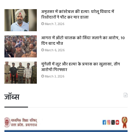
अमृतसर में कांस्टेबल की हत्या: घरेलू विवाद में
रिश्तेदारों ने पीट कर मार डाला
March 7, 2026
आगरा में ऑटो चालक को जिंदा जलाने का आरोप, 10
दिन बाद मौत
March 6, 2026
मुंगेली में लूट और हत्या के प्रयास का खुलासा, तीन
आरोपी गिरफ्तार
March 3, 2026
जॉब्स