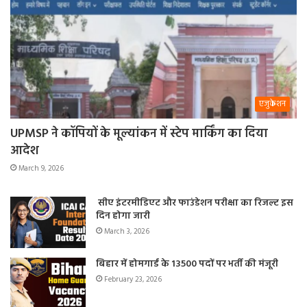
एजुकेशन
UPMSP ने कॉपियों के मूल्यांकन में स्टेप मार्किंग का दिया
आदेश
March 9, 2026
सीए इंटरमीडिएट और फाउंडेशन परीक्षा का रिजल्ट इस
दिन होगा जारी
March 3, 2026
बिहार में होमगार्ड के 13500 पदों पर भर्ती की मंजूरी
February 23, 2026