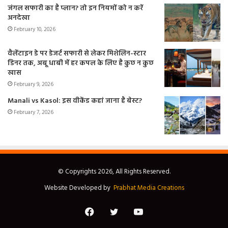
जंगल सफारी का है प्लान? तो इन नियमों को न करें
अनदेखा
February 10, 2026
वैलेंटाइन डे पर डेजर्ट सफारी से लेकर मिशेलिन-स्टार
डिनर तक, अबू धाबी में हर कपल के लिए है कुछ न कुछ
खास
February 9, 2026
Manali vs Kasol: इस वीकेंड कहां जाना है बेस्ट?
February 7, 2026
© Copyrights 2026, All Rights Reserved.
Website Developed by
Prabhat Media Creations
Facebook
Twitter
YouTube