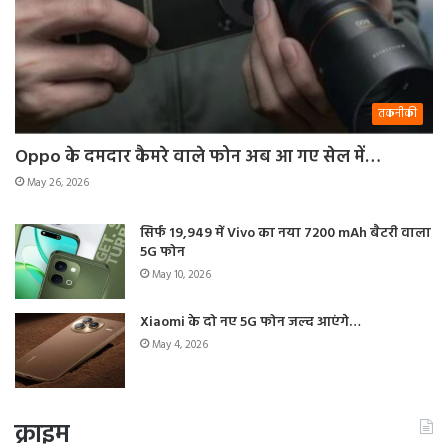
तकनीकी
Oppo के दमदार कैमरे वाले फोन अब आ गए सेल में…
May 26, 2026
सिर्फ 19,949 में Vivo का नया 7200 mAh बैटरी वाला
5G फोन
May 10, 2026
Xiaomi के दो नए 5G फोन जल्द आएंगे…
May 4, 2026
क्राइम