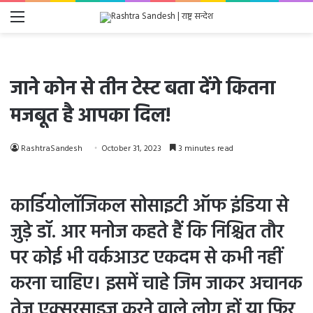
Menu
जाने कोन से तीन टेस्ट बता देंगे कितना
मजबूत है आपका दिल!
RashtraSandesh
October 31, 2023
3 minutes read
कार्डियोलॉजिकल सोसाइटी ऑफ इंडिया से
जुड़े डॉ. आर मनोज कहते हैं कि निश्चित तौर
पर कोई भी वर्कआउट एकदम से कभी नहीं
करना चाहिए। इसमें चाहे जिम जाकर अचानक
तेज एक्सरसाइज करने वाले लोग हों या फिर