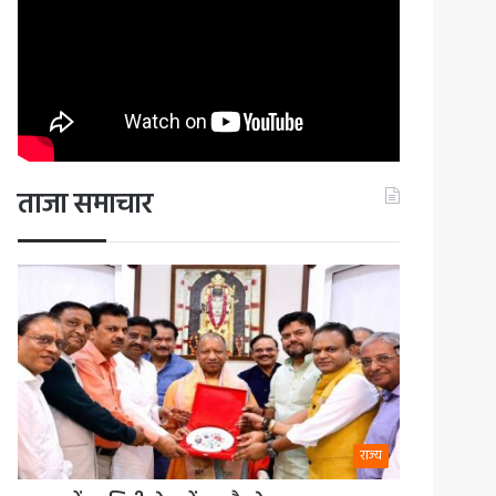
ताजा समाचार
राज्य