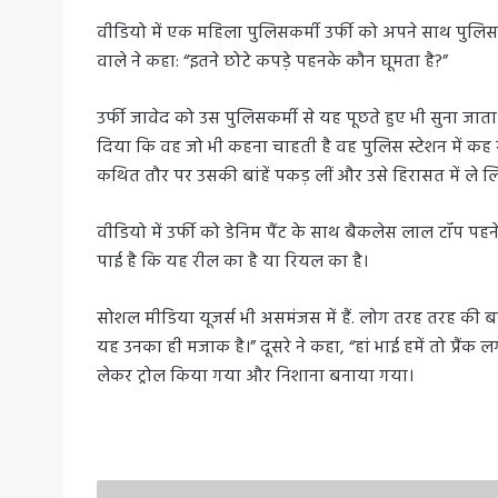
वीडियो में एक महिला पुलिसकर्मी उर्फी को अपने साथ पुलिस स
वाले ने कहा: “इतने छोटे कपड़े पहनके कौन घूमता है?”
उर्फी जावेद को उस पुलिसकर्मी से यह पूछते हुए भी सुना जा
दिया कि वह जो भी कहना चाहती है वह पुलिस स्टेशन में कह सकत
कथित तौर पर उसकी बांहें पकड़ लीं और उसे हिरासत में ले ल
वीडियो में उर्फी को डेनिम पैंट के साथ बैकलेस लाल टॉप 
पाई है कि यह रील का है या रियल का है।
सोशल मीडिया यूजर्स भी असमंजस में हैं. लोग तरह तरह की ब
यह उनका ही मजाक है।” दूसरे ने कहा, “हां भाई हमें तो प्रै
लेकर ट्रोल किया गया और निशाना बनाया गया।