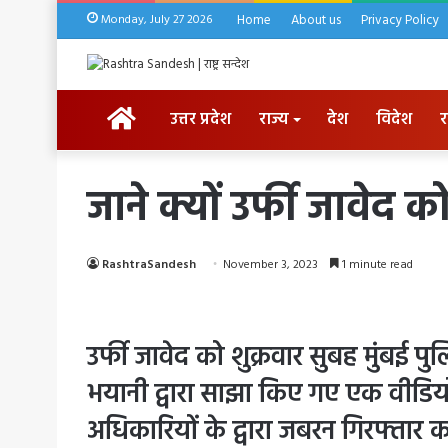
Monday, July 27 2026
Home
About us
Privacy Policy
HOME
उत्तर प्रदेश
राज्य
देश
विदेश
र
जाने क्यों उर्फी जावेद 
RashtraSandesh
November 3, 2023
1 minute read
उर्फी जावेद को शुक्रवार सुबह मुंबई पु
भयानी द्वारा साझा किए गए एक वीडियो
अधिकारियों के द्वारा जबरन गिरफ्तार कर