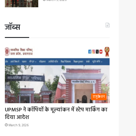
March 3, 2026
जॉब्स
एजुकेशन
UPMSP ने कॉपियों के मूल्यांकन में स्टेप मार्किंग का
दिया आदेश
March 9, 2026