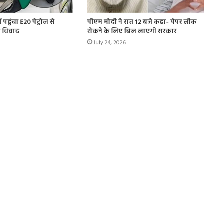
पहुंचा E20 पेट्रोल से
पीएम मोदी ने रात 12 बजे कहा- पेपर लीक
ा विवाद
रोकने के लिए बिल लाएगी सरकार
July 24, 2026