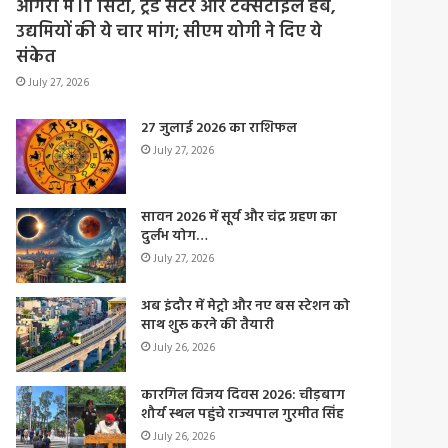
आगरा में IT सिटी, ट्रेड सेंटर और टेक्सटाइल हब,
उद्यमियों की ये चार मांग; सीएम योगी ने दिए ये
संकेत
July 27, 2026
27 जुलाई 2026 का राशिफल
July 27, 2026
सावन 2026 में सूर्य और चंद्र ग्रहण का
दुर्लभ योग…
July 27, 2026
अब इंदौर में मेट्रो और नए बस स्टेशन को
साथ शुरू करने की तैयारी
July 26, 2026
कारगिल विजय दिवस 2026: चीड़बाग
शौर्य स्थल पहुंचे राज्यपाल गुरमीत सिंह
July 26, 2026