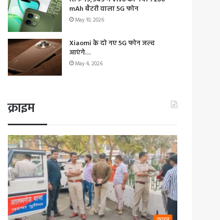
mAh बैटरी वाला 5G फोन
May 10, 2026
Xiaomi के दो नए 5G फोन जल्द
आएंगे…
May 4, 2026
क्राइम