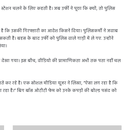
्टेशन चलने के लिए कहती है। जब उर्फी ने पूछा कि क्यों, तो पुलिस
ता है कि उसकी गिरफ्तारी का आदेश किसने दिया। पुलिसकर्मी ने जवाब
ी है। बहस के बाद उर्फी को पुलिस वाले गाड़ी में ले गए. उन्होंने
िया।
पहने देखा गया। इस बीच, वीडियो की प्रामाणिकता अभी तक पता नहीं चल
ातें कर रहे है। एक सोशल मीडिया यूजर ने लिखा, ”ऐसा लग रहा है कि
ंक लग रहा है।” बिग बॉस ओटीटी फेम को उनके कपड़ों की बोल्ड पसंद को