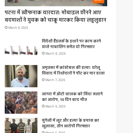
क्राइम
पटना में खौफनाक वारदात: मोबाइल छीनने आए
बदमाशों ने युवक को चाकू मारकर किया लहूलुहान
March 9, 2026
विदेशी हैंडलर्स के इशारे पर काम करने
वाले नाबालिग समेत दो गिरफ्तार
March 8, 2026
अमृतसर में कांस्टेबल की हत्या: घरेलू
विवाद में रिश्तेदारों ने पीट कर मार डाला
March 7, 2026
आगरा में ऑटो चालक को जिंदा जलाने
का आरोप, 10 दिन बाद मौत
March 6, 2026
मुंगेली में लूट और हत्या के प्रयास का
खुलासा, तीन आरोपी गिरफ्तार