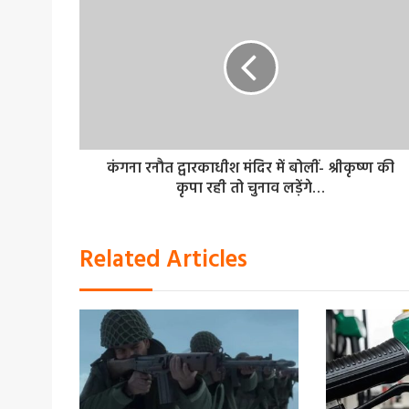
कंगना रनौत द्वारकाधीश मंदिर में बोलीं- श्रीकृष्ण की
कृपा रही तो चुनाव लड़ेंगे…
Related Articles