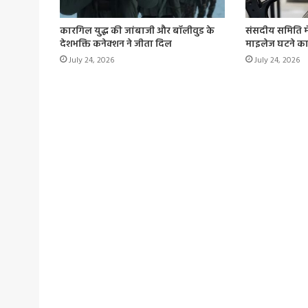
कारगिल युद्ध की जांबाजी और बॉलीवुड के
संसदीय समिति में 
देशभक्ति कनेक्शन ने जीता दिल
माइलेज घटने क
July 24, 2026
July 24, 2026