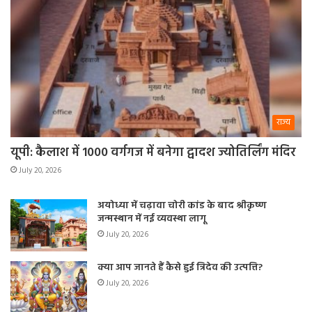
राज्य
यूपी: कैलाश में 1000 वर्गगज में बनेगा द्वादश ज्योतिर्लिंग मंदिर
July 20, 2026
अयोध्या में चढ़ावा चोरी कांड के बाद श्रीकृष्ण
जन्मस्थान में नई व्यवस्था लागू
July 20, 2026
क्या आप जानते हैं कैसे हुई त्रिदेव की उत्पत्ति?
July 20, 2026