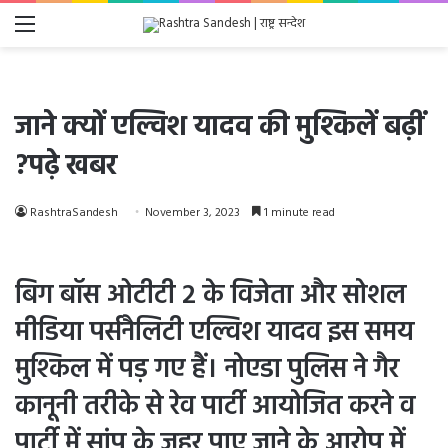
Menu
जाने क्यों एल्विश यादव की मुश्किलें बढ़ीं
?पढ़े खबर
RashtraSandesh
November 3, 2023
1 minute read
बिग बॉस ओटीटी 2 के विजेता और सोशल
मीडिया पर्सनैलिटी एल्विश यादव इस समय
मुश्किल में पड़ गए हैं। नोएडा पुलिस ने गैर
कानूनी तरीके से रेव पार्टी आयोजित करने व
पार्टी में सांप के जहर पाए जाने के आरोप में