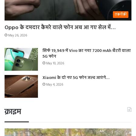
तकनीकी
Oppo के दमदार कैमरे वाले फोन अब आ गए सेल में…
May 26, 2026
सिर्फ 19,949 में Vivo का नया 7200 mAh बैटरी वाला
5G फोन
May 10, 2026
Xiaomi के दो नए 5G फोन जल्द आएंगे…
May 4, 2026
क्राइम