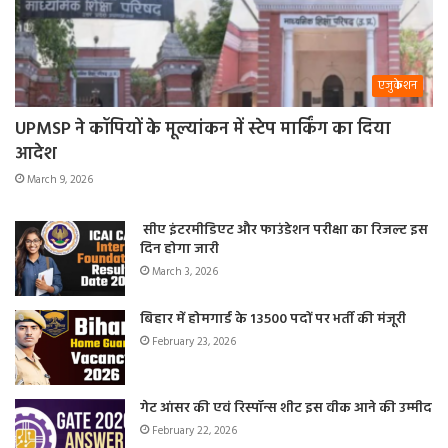
एजुकेशन
UPMSP ने कॉपियों के मूल्यांकन में स्टेप मार्किंग का दिया
आदेश
March 9, 2026
सीए इंटरमीडिएट और फाउंडेशन परीक्षा का रिजल्ट इस
दिन होगा जारी
March 3, 2026
बिहार में होमगार्ड के 13500 पदों पर भर्ती की मंजूरी
February 23, 2026
गेट आंसर की एवं रिस्पॉन्स शीट इस वीक आने की उम्मीद
February 22, 2026