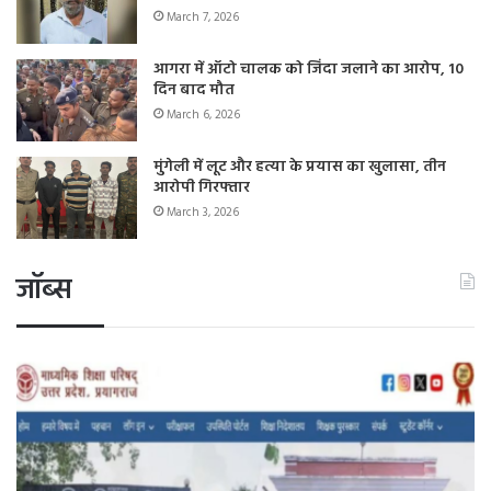
March 7, 2026
आगरा में ऑटो चालक को जिंदा जलाने का आरोप, 10
दिन बाद मौत
March 6, 2026
मुंगेली में लूट और हत्या के प्रयास का खुलासा, तीन
आरोपी गिरफ्तार
March 3, 2026
जॉब्स