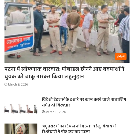
क्राइम
पटना में खौफनाक वारदात: मोबाइल छीनने आए बदमाशों ने
युवक को चाकू मारकर किया लहूलुहान
March 9, 2026
विदेशी हैंडलर्स के इशारे पर काम करने वाले नाबालिग
समेत दो गिरफ्तार
March 8, 2026
अमृतसर में कांस्टेबल की हत्या: घरेलू विवाद में
रिश्तेदारों ने पीट कर मार डाला