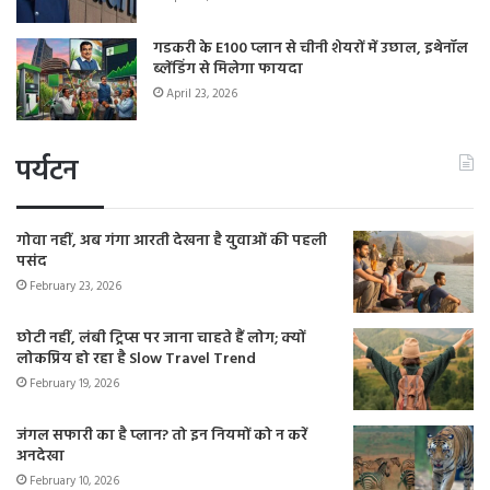
गडकरी के E100 प्लान से चीनी शेयरों में उछाल, इथेनॉल
ब्लेंडिंग से मिलेगा फायदा
April 23, 2026
पर्यटन
गोवा नहीं, अब गंगा आरती देखना है युवाओं की पहली
पसंद
February 23, 2026
छोटी नहीं, लंबी ट्रिप्स पर जाना चाहते हैं लोग; क्यों
लोकप्रिय हो रहा है Slow Travel Trend
February 19, 2026
जंगल सफारी का है प्लान? तो इन नियमों को न करें
अनदेखा
February 10, 2026