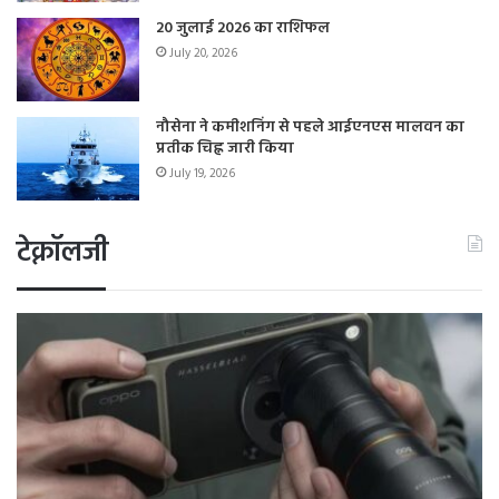
20 जुलाई 2026 का राशिफल
July 20, 2026
नौसेना ने कमीशनिंग से पहले आईएनएस मालवन का
प्रतीक चिह्न जारी किया
July 19, 2026
टेक्नॉलजी