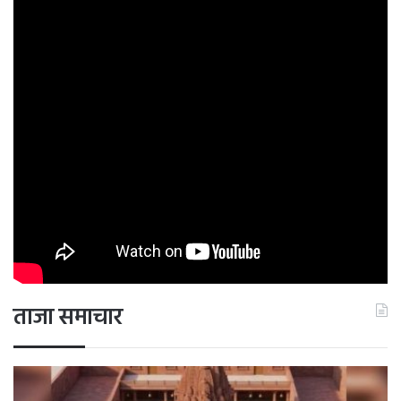
ताजा समाचार