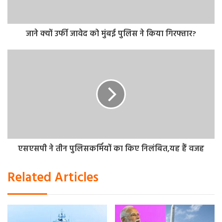
जाने क्यों उर्फी जावेद को मुंबई पुलिस ने किया गिरफ्तार?
एसएसपी ने तीन पुलिसकर्मियों का किए निलंबित,यह हैं वजह
Related Articles