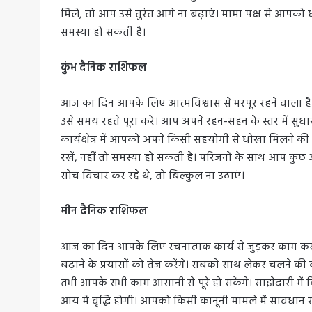
मिले, तो आप उसे तुरंत आगे ना बढ़ाएं। मामा पक्ष से आपक
समस्या हो सकती है।
कुंभ दैनिक राशिफल
आज का दिन आपके लिए आत्मविश्वास से भरपूर रहने वाला ह
उसे समय रहते पूरा करें। आप अपने रहन-सहन के स्तर में सुध
कार्यक्षेत्र में आपको अपने किसी सहयोगी से धोखा मिलने 
रखें, नहीं तो समस्या हो सकती है। परिजनों के साथ आप क
सोच विचार कर रहे थे, तो बिल्कुल ना उठाएं।
मीन दैनिक राशिफल
आज का दिन आपके लिए रचनात्मक कार्य से जुड़कर काम कर
बढ़ाने के प्रयासों को तेज करेंगे। सबको साथ लेकर चलने क
तभी आपके सभी काम आसानी से पूरे हो सकेंगे। साझेदारी 
आय में वृद्धि होगी। आपको किसी कानूनी मामले में सावधा