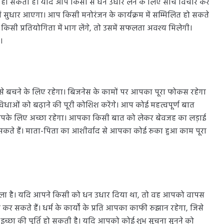
़ी हो सकती है। यदि आप किसी से धन उधार लेने के लिए सोच विचार कर
सुधार आएगा। आप किसी मनोरंजन के कार्यक्रम में सम्मिलित हो सकते
यदि किसी प्रतियोगिता में भाग लेंगे, तो उसमें सफलता अवश्य मिलेगी।
।
 बचने के लिए रहेगा। बिजनेस के कामों पर आपका पूरा फोकस रहेगा
धाओं को बढ़ाने की पूरी कोशिश करेंगे। आप कोई महत्वपूर्ण बात
 आपके लिए अच्छा रहेगा। आपका किसी बात को लेकर बेवजह का लड़ाई
ते हैं। माता-पिता का आशीर्वाद से आपका कोई रुका हुआ काम पूरा
वाला है। यदि आपने किसी को धन उधार दिया था, तो वह आपको वापस
कर सकते हैं। धर्म के कार्यों के प्रति आपका काफी रुझान रहेगा, जिसे
्छा की पूर्ति हो सकती है। यदि आपको कोई शुभ सूचना सुनने को