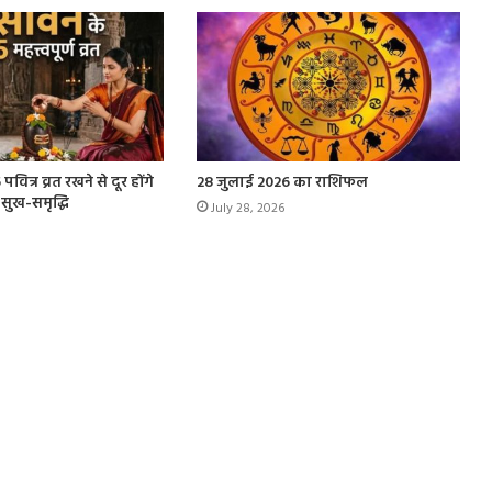
वित्र व्रत रखने से दूर होंगे
28 जुलाई 2026 का राशिफल
 सुख-समृद्धि
July 28, 2026