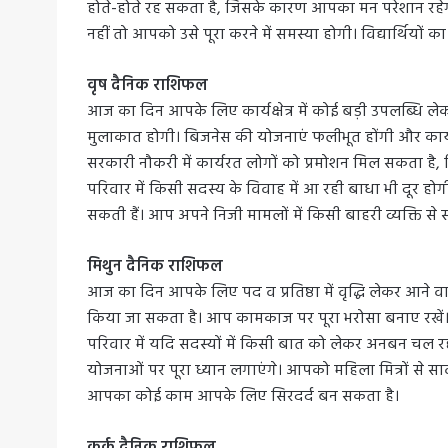
होते-होते रह सकता है, जिसके कारण आपका मन परेशान रहेग
नहीं तो आपको उसे पूरा करने में समस्या होगी। विद्यार्थियों
वृष दैनिक राशिफल
आज का दिन आपके लिए कार्यक्षेत्र में कोई बड़ी उपलब्धि ले
मुलाकात होगी। बिजनेस की योजनाएं फलीभूत होंगी और कार्य 
सरकारी नौकरी में कार्यरत लोगों को प्रमोशन मिल सकता है, ज
परिवार में किसी सदस्य के विवाह में आ रही बाधा भी दूर 
सकती हैं। आप अपने निजी मामलों में किसी बाहरी व्यक्ति से
मिथुन दैनिक राशिफल
आज का दिन आपके लिए पद व प्रतिष्ठा में वृद्धि लेकर आने वाला
किया जा सकता है। आप कामकाज पर पूरा भरोसा बनाए रखें। 
परिवार में यदि सदस्यों में किसी बात को लेकर अनबन चल रही थ
योजनाओं पर पूरा ध्यान लगाएंगे। आपको महिला मित्रों से स
आपका कोई काम आपके लिए सिरदर्द बन सकता है।