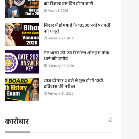
का रिजल्ट इस दिन होगा जारी
March 3, 2026
बिहार में होमगार्ड के 13500 पदों पर भर्ती
की मंजूरी
February 23, 2026
गेट आंसर की एवं रिस्पॉन्स शीट इस वीक
आने की उम्मीद
February 22, 2026
आज दोपहर 2 बजे से शुरू होगी 12वीं
इतिहास की परीक्षा
February 21, 2026
कारोबार