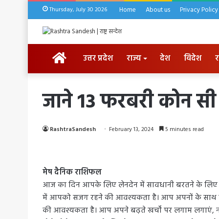
Thursday, July 30 2026
Home
About us
Privacy Policy
HOME
उत्तर प्रदेश
राज्य
देश
विदेश
र
जाने 13 फरबरी कोन सी 
RashtraSandesh
February 13, 2024
5 minutes read
मेष दैनिक राशिफल
आज का दिन आपके लिए लेनदेन में सावधानी बरतने के लिए रहे
में आपको सजग रहने की आवश्यकता है। आप अपनों के साथ रिश्तो
की आवश्यकता है। आप अपने बढ़ते खर्चों पर लगाम लगाएं, 