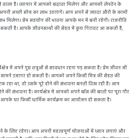
 वाला है। व्यापार में आपको बढ़ावा मिलेगा और आपको लेनदेन के
आप अपनी अच्छी सोच का लाभ उठाएंगे। आप अपने से ज्यादा औरों के कामों
लाभ मिलेगा। प्रेम सहयोग की भावना आपके मन में बनी रहेगी। राजनीति
ी जा सकती है। आपके जीवनसाथी की सेहत में कुछ गिरावट आ सकती है,
र में अपने गुप्त शत्रुओं से सावधान रहना पड़ सकता है। प्रेम जीवन जी
नके सामने उजागर हो सकती है। आपको अपने किसी मित्र की सेहत की
रहा था, तो उसके पूरे होने की संभावना बनती दिख रही है। आप
े की संभावना है। कार्यक्षेत्र में आपको अपने बॉस की बातों पर पूरा गौर
। आपके घर किसी धार्मिक कार्यक्रम का आयोजन हो सकता है।
ने के लिए रहेगा। आप अपनी महत्वपूर्ण योजनाओं में ध्यान लगाएं और