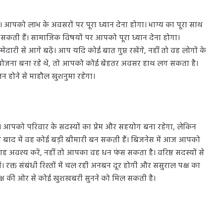
 आपको लाभ के अवसरों पर पूरा ध्यान देना होगा। भाग्य का पूरा साथ
सकती हैं। सामाजिक विषयों पर आपको पूरा ध्यान देना होगा।
ेदारी से आगे बढ़ें। आप यदि कोई बात गुप्त रखेंगे, नहीं तो वह लोगों के
 योजना बना रहे थे, तो आपको कोई बेहतर अवसर हाथ लग सकता है।
होने से माहौल खुशनुमा रहेगा।
पको परिवार के सदस्यों का प्रेम और सहयोग बना रहेगा, लेकिन
ो बाद में वह कोई बड़ी बीमारी बन सकती हैं। बिजनेस में आज आपको
ाह अवश्य करें, नहीं तो आपका वह धन फंस सकता है। वरिष्ठ सदस्यों से
। रक्त संबंधी रिश्तों में चल रही अनबन दूर होगी और ससुराल पक्ष का
क्ष की ओर से कोई खुशखबरी सुनने को मिल सकती है।