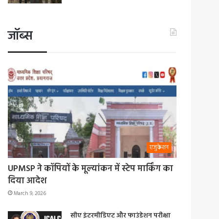
जॉब्स
एजुकेशन
UPMSP ने कॉपियों के मूल्यांकन में स्टेप मार्किंग का
दिया आदेश
March 9, 2026
सीए इंटरमीडिएट और फाउंडेशन परीक्षा