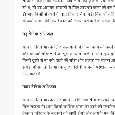
सरकारी नौकरी की तैयारी में लगे लोगों को कुछ समस्या खड
रहे थे, तो वह आपको आसानी से मिल जाएगा। कला कौशल में 
हैं। आप किसी से व्यर्थ के वाद विवाद में ना पड़े। विद्यार्थी 
आपको संतान की किसी बात को लेकर नाराजगी हो सकती है
धनु दैनिक राशिफल
आज का दिन आपके लिए जल्दबाजी में किसी काम को करने से
और आपको वरिष्ठजनों का पूरा सहयोग मिलेगा। आप सुख सुवि
किसी दूसरे से ना करें। बड़ों की सीख और सलाह पर चलना
झगड़ा हो सकता है। आपके कुछ विरोधी आपको परेशान कर सक
हो सकता है।
मकर दैनिक राशिफल
आज का दिन आपके लिए आर्थिक दृष्टिकोण से अच्छा रहने 
मिल सकता है। आप किसी धार्मिक यात्रा पर जाने की प्लानिंग 
देखकर परिवार के सदस्यों को खुशी होगी और आपके मन की इच