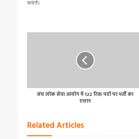
पाएंगे।
संघ लोक सेवा आयोग में 122 रिक्त पदों पर भर्ती का
एलान
Related Articles