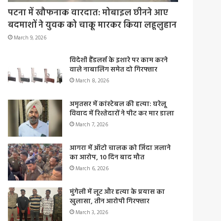
पटना में खौफनाक वारदात: मोबाइल छीनने आए
बदमाशों ने युवक को चाकू मारकर किया लहूलुहान
March 9, 2026
विदेशी हैंडलर्स के इशारे पर काम करने
वाले नाबालिग समेत दो गिरफ्तार
March 8, 2026
अमृतसर में कांस्टेबल की हत्या: घरेलू
विवाद में रिश्तेदारों ने पीट कर मार डाला
March 7, 2026
आगरा में ऑटो चालक को जिंदा जलाने
का आरोप, 10 दिन बाद मौत
March 6, 2026
मुंगेली में लूट और हत्या के प्रयास का
खुलासा, तीन आरोपी गिरफ्तार
March 3, 2026