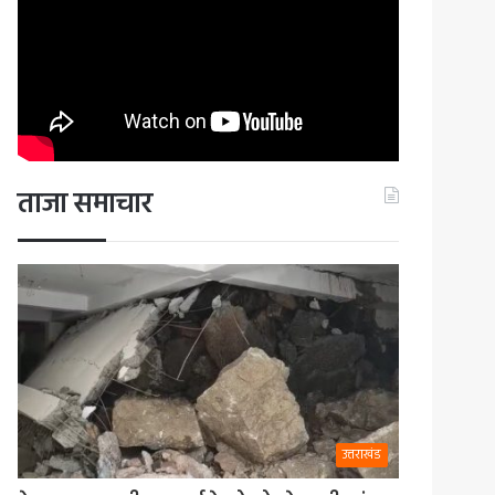
ताजा समाचार
उत्तराखंड