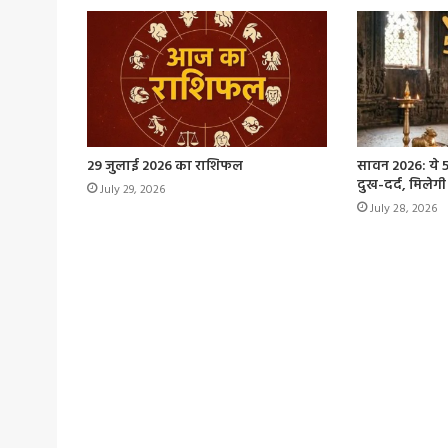
29 जुलाई 2026 का राशिफल
सावन 2026: ये 5 प
दुख-दर्द, मिलेगी
July 29, 2026
July 28, 2026