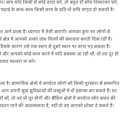
ा। आप यदि किसी से कोई वादा करें, तो बहुत ही सोच विचारकर करें,
 का पढ़ाई के साथ-साथ किसी काम के प्रति भी रुचि जागृत हो सकती है।
कर आने वाला है। व्यापार में तेजी आएगी। आपका कुछ नए लोगों से
क्षेत्र में आपको अच्छा लाभ मिलने की संभावना बनती दिख रही है।
िसके कारण उन्हें एक स्थान से दूसरे स्थान पर जाना पड़ सकता है।
होगी और आपको कोई काम करने में यदि समस्या आ रही थी, तो वह दूर हो
 सलाह मशवरा ना करें।
 है। सामाजिक क्षेत्रों में कार्यरत लोगों को किसी पुरस्कार से सम्मानित
आप अपनी सुख सुविधाओं की वस्तुओं में भी इजाफा कर सकते हैं। घर
ी, तो वह भी दूर होगी और बैंकिंग क्षेत्रों में कार्यरत लोग बचत की
ावधान रहने की आवश्यकता है, नहीं तो वह आपको धोखा दे सकते हैं।