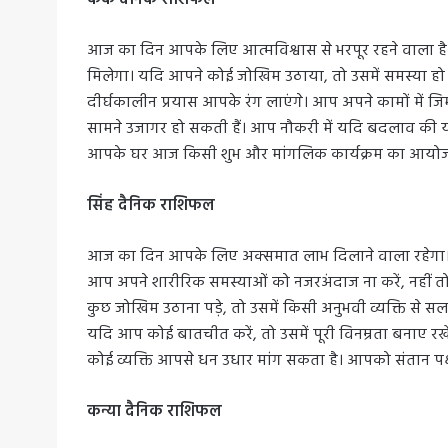
कर्क दैनिक राशिफल
आज का दिन आपके लिए आत्मविश्वास से भरपूर रहने वाला है।
मिलेगा। यदि आपने कोई जोखिम उठाया, तो उसमें समस्या हो 
दीर्घकालीन प्रयास आपके रंग लाएंगे। आप अपने कामों में जिम्म
सामने उजागर हो सकती हैं। आप नौकरी में यदि बदलाव की
आपके घर आज किसी शुभ और मांगलिक कार्यक्रम का आयोजन 
सिंह दैनिक राशिफल
आज का दिन आपके लिए अक्समात लाभ दिलाने वाला रहेगा। आ
आप अपने शारीरिक समस्याओं को नजरअंदाज ना करें, नहीं त
कुछ जोखिम उठाना पड़े, तो उसमें किसी अनुभवी व्यक्ति से सल
यदि आप कोई बातचीत करें, तो उसमें पूरी विनम्रता बनाए रखें
कोई व्यक्ति आपसे धन उधार मांग सकता है। आपको संतान प
कन्या दैनिक राशिफल