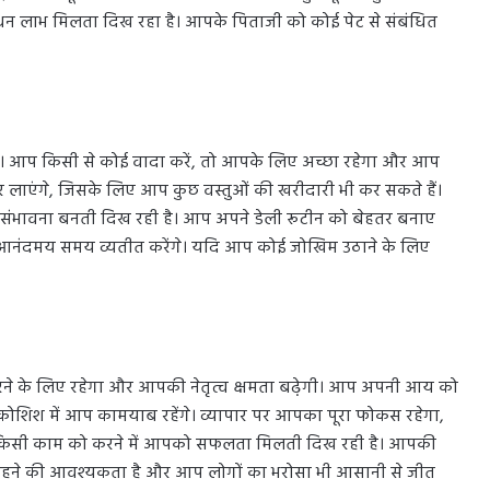
ो धन लाभ मिलता दिख रहा है। आपके पिताजी को कोई पेट से संबंधित
ै। आप किसी से कोई वादा करें, तो आपके लिए अच्छा रहेगा और आप
ार लाएंगे, जिसके लिए आप कुछ वस्तुओं की खरीदारी भी कर सकते हैं।
की संभावना बनती दिख रही है। आप अपने डेली रूटीन को बेहतर बनाए
ुछ आनंदमय समय व्यतीत करेंगे। यदि आप कोई जोखिम उठाने के लिए
ने के लिए रहेगा और आपकी नेतृत्व क्षमता बढे़गी। आप अपनी आय को
ी कोशिश में आप कामयाब रहेंगे। व्यापार पर आपका पूरा फोकस रहेगा,
में किसी काम को करने में आपको सफलता मिलती दिख रही है। आपकी
न रहने की आवश्यकता है और आप लोगों का भरोसा भी आसानी से जीत