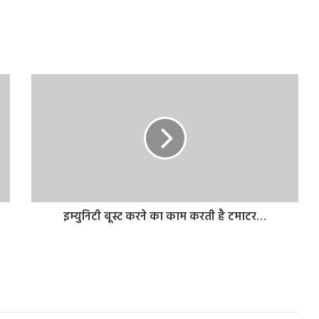
इम्युनिटी बूस्ट करने का काम करती है टमाटर…