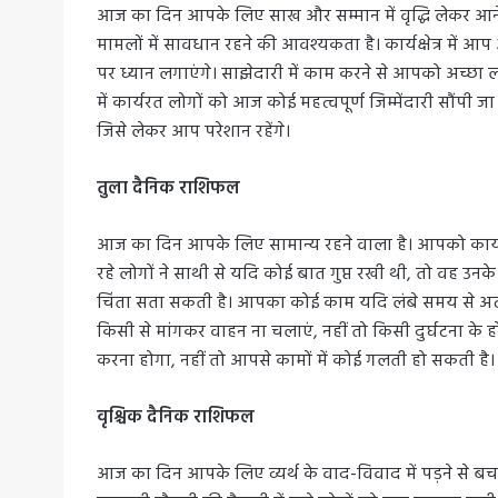
आज का दिन आपके लिए साख और सम्मान में वृद्धि लेकर आने
मामलों में सावधान रहने की आवश्यकता है। कार्यक्षेत्र में 
पर ध्यान लगाएंगे। साझेदारी में काम करने से आपको अच्छा 
में कार्यरत लोगों को आज कोई महत्वपूर्ण जिम्मेंदारी सौंप
जिसे लेकर आप परेशान रहेंगे।
तुला दैनिक राशिफल
आज का दिन आपके लिए सामान्य रहने वाला है। आपको कार्यक्षेत्
रहे लोगों ने साथी से यदि कोई बात गुप्त रखी थी, तो वह उ
चिंता सता सकती है। आपका कोई काम यदि लंबे समय से अटक 
किसी से मांगकर वाहन ना चलाएं, नहीं तो किसी दुर्घटना के होन
करना होगा, नहीं तो आपसे कामों में कोई गलती हो सकती है
वृश्चिक दैनिक राशिफल
आज का दिन आपके लिए व्यर्थ के वाद-विवाद में पड़ने से बच