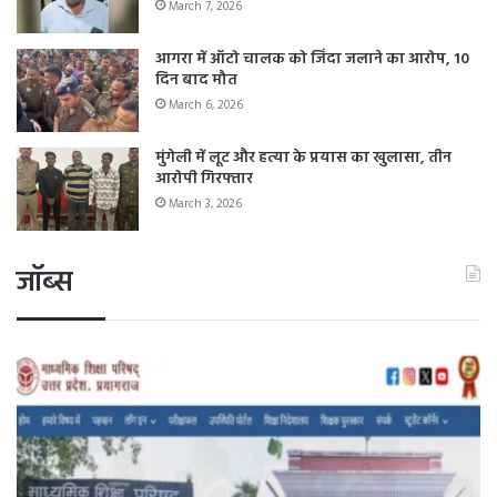
March 7, 2026
आगरा में ऑटो चालक को जिंदा जलाने का आरोप, 10
दिन बाद मौत
March 6, 2026
मुंगेली में लूट और हत्या के प्रयास का खुलासा, तीन
आरोपी गिरफ्तार
March 3, 2026
जॉब्स