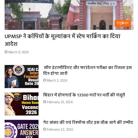
एजुकेशन
UPMSP ने कॉपियों के मूल्यांकन में स्टेप मार्किंग का दिया
आदेश
March 9, 2026
सीए इंटरमीडिएट और फाउंडेशन परीक्षा का रिजल्ट इस
दिन होगा जारी
March 3, 2026
बिहार में होमगार्ड के 13500 पदों पर भर्ती की मंजूरी
February 23, 2026
गेट आंसर की एवं रिस्पॉन्स शीट इस वीक आने की उम्मीद
February 22, 2026