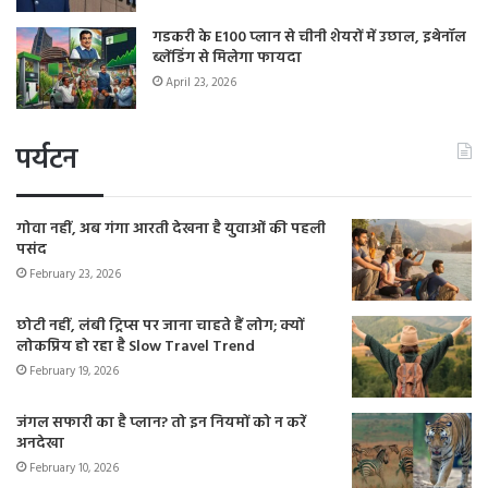
गडकरी के E100 प्लान से चीनी शेयरों में उछाल, इथेनॉल
ब्लेंडिंग से मिलेगा फायदा
April 23, 2026
पर्यटन
गोवा नहीं, अब गंगा आरती देखना है युवाओं की पहली
पसंद
February 23, 2026
छोटी नहीं, लंबी ट्रिप्स पर जाना चाहते हैं लोग; क्यों
लोकप्रिय हो रहा है Slow Travel Trend
February 19, 2026
जंगल सफारी का है प्लान? तो इन नियमों को न करें
अनदेखा
February 10, 2026