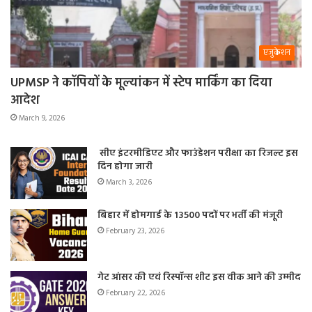
एजुकेशन
UPMSP ने कॉपियों के मूल्यांकन में स्टेप मार्किंग का दिया
आदेश
March 9, 2026
सीए इंटरमीडिएट और फाउंडेशन परीक्षा का रिजल्ट इस
दिन होगा जारी
March 3, 2026
बिहार में होमगार्ड के 13500 पदों पर भर्ती की मंजूरी
February 23, 2026
गेट आंसर की एवं रिस्पॉन्स शीट इस वीक आने की उम्मीद
February 22, 2026