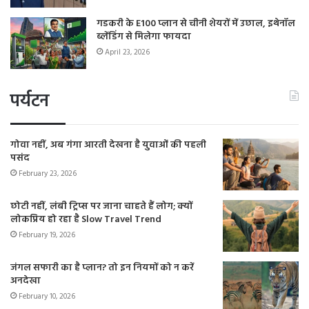
गडकरी के E100 प्लान से चीनी शेयरों में उछाल, इथेनॉल
ब्लेंडिंग से मिलेगा फायदा
April 23, 2026
पर्यटन
गोवा नहीं, अब गंगा आरती देखना है युवाओं की पहली
पसंद
February 23, 2026
छोटी नहीं, लंबी ट्रिप्स पर जाना चाहते हैं लोग; क्यों
लोकप्रिय हो रहा है Slow Travel Trend
February 19, 2026
जंगल सफारी का है प्लान? तो इन नियमों को न करें
अनदेखा
February 10, 2026