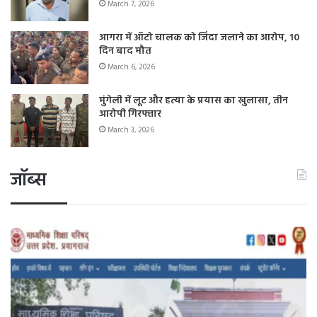
March 7, 2026
आगरा में ऑटो चालक को जिंदा जलाने का आरोप, 10
दिन बाद मौत
March 6, 2026
मुंगेली में लूट और हत्या के प्रयास का खुलासा, तीन
आरोपी गिरफ्तार
March 3, 2026
जॉब्स