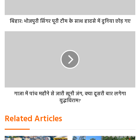
बिहार: भोजपुरी सिंगर पूरी टीम के साथ हादसे में दुनिया छोड़ गए
गाजा में पांच महीने से जारी खूनी जंग, क्या दूसरी बार लगेगा
युद्धविराम?
Related Articles