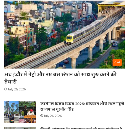
राज्य
अब इंदौर में मेट्रो और नए बस स्टेशन को साथ शुरू करने की
तैयारी
July 26, 2026
कारगिल विजय दिवस 2026: चीड़बाग शौर्य स्थल पहुंचे
राज्यपाल गुरमीत सिंह
July 26, 2026