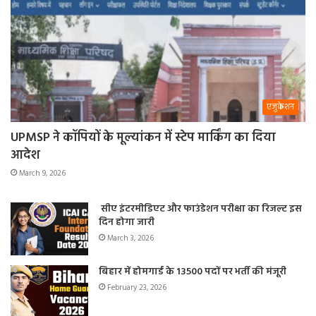
एजुकेशन
UPMSP ने कॉपियों के मूल्यांकन में स्टेप मार्किंग का दिया
आदेश
March 9, 2026
सीए इंटरमीडिएट और फाउंडेशन परीक्षा का रिजल्ट इस
दिन होगा जारी
March 3, 2026
बिहार में होमगार्ड के 13500 पदों पर भर्ती की मंजूरी
February 23, 2026