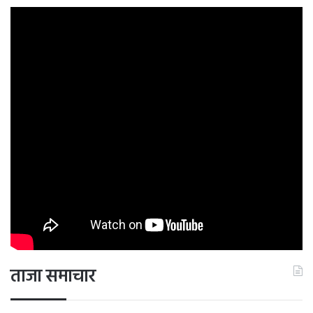
ताजा समाचार