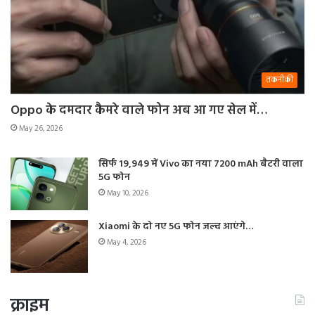
तकनीकी
Oppo के दमदार कैमरे वाले फोन अब आ गए सेल में…
May 26, 2026
सिर्फ 19,949 में Vivo का नया 7200 mAh बैटरी वाला
5G फोन
May 10, 2026
Xiaomi के दो नए 5G फोन जल्द आएंगे…
May 4, 2026
क्राइम