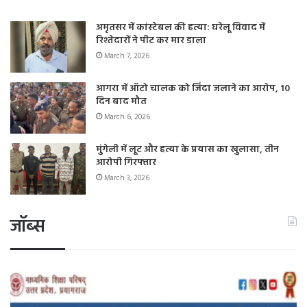
अमृतसर में कांस्टेबल की हत्या: घरेलू विवाद में
रिश्तेदारों ने पीट कर मार डाला
March 7, 2026
आगरा में ऑटो चालक को जिंदा जलाने का आरोप, 10
दिन बाद मौत
March 6, 2026
मुंगेली में लूट और हत्या के प्रयास का खुलासा, तीन
आरोपी गिरफ्तार
March 3, 2026
जॉब्स