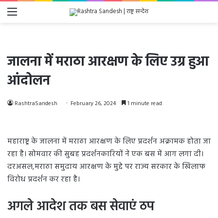
Menu
जालना में मराठा आरक्षण के लिए उग्र हुआ
आंदोलन
RashtraSandesh
February 26, 2024
1 minute read
महाराष्ट्र के जालना में मराठा आरक्षण के लिए प्रदर्शन अक्रामक होता जा
रहा है। सोमवार की सुबह प्रदर्शनकारियों ने एक बस में आग लगा दी।
दरअसल,मराठा समुदाय आरक्षण के मुद्दे पर राज्य सरकार के खिलाफ
विरोध प्रदर्शन कर रहा है।
अगले आदेश तक बस सेवाएं ठप