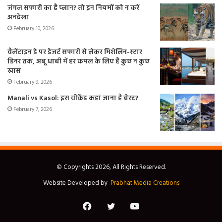
जंगल सफारी का है प्लान? तो इन नियमों को न करें
अनदेखा
February 10, 2026
वैलेंटाइन डे पर डेजर्ट सफारी से लेकर मिशेलिन-स्टार
डिनर तक, अबू धाबी में हर कपल के लिए है कुछ न कुछ
खास
February 9, 2026
Manali vs Kasol: इस वीकेंड कहां जाना है बेस्ट?
February 7, 2026
© Copyrights 2026, All Rights Reserved.
Website Developed by
Prabhat Media Creations
Facebook
Twitter
YouTube