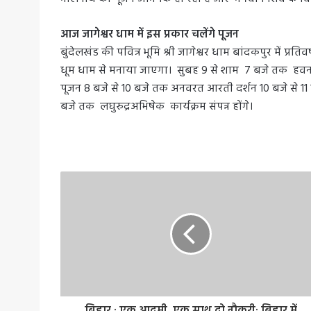
आज जागेश्वर धाम में इस प्रकार चलेंगे पूजन
बुंदेलखंड की पवित्र भूमि श्री जागेश्वर धाम बांदकपुर में प्रति
धूम धाम से मनाया जाएगा। सुबह 9 से शाम 7 बजे तक हवनात
पूजन 8 बजे से 10 बजे तक अनवरत आरती दर्शन 10 बजे से 11 बज
बजे तक लघुरुद्रअभिषेक कार्यक्रम संपन्न होंगे।