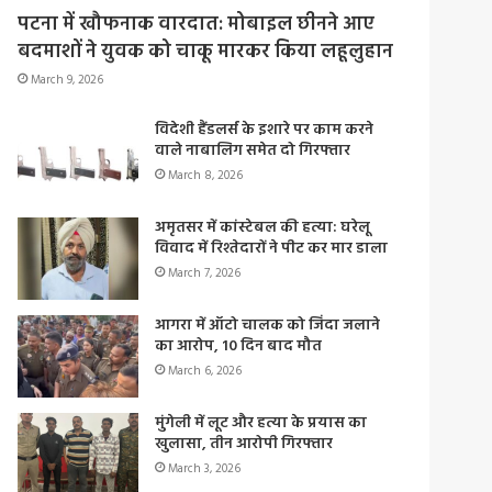
पटना में खौफनाक वारदात: मोबाइल छीनने आए
बदमाशों ने युवक को चाकू मारकर किया लहूलुहान
March 9, 2026
विदेशी हैंडलर्स के इशारे पर काम करने
वाले नाबालिग समेत दो गिरफ्तार
March 8, 2026
अमृतसर में कांस्टेबल की हत्या: घरेलू
विवाद में रिश्तेदारों ने पीट कर मार डाला
March 7, 2026
आगरा में ऑटो चालक को जिंदा जलाने
का आरोप, 10 दिन बाद मौत
March 6, 2026
मुंगेली में लूट और हत्या के प्रयास का
खुलासा, तीन आरोपी गिरफ्तार
March 3, 2026