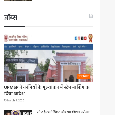
जॉब्स
एजुकेशन
UPMSP ने कॉपियों के मूल्यांकन में स्टेप मार्किंग का
दिया आदेश
March 9, 2026
सीए इंटरमीडिएट और फाउंडेशन परीक्षा