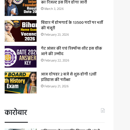
का रिजल्ट इस दिन होगा जारी
March 3, 2026
बिहार में होमगार्ड के 13500 पदों पर भर्ती
की मंजूरी
February 23, 2026
गेट आंसर की एवं रिस्पॉन्स शीट इस वीक
आने की उम्मीद
February 22, 2026
आज दोपहर 2 बजे से शुरू होगी 12वीं
इतिहास की परीक्षा
February 21, 2026
कारोबार