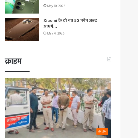
May 10, 2026
Xiaomi के दो नए 5G फोन जल्द
आएंगे…
May 4, 2026
क्राइम
क्राइम