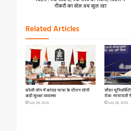
बिहार : एक आदमी, एक साथ दो नौकरी; बिहार में
नौकरी का खेल अब खुल रहा
Related Articles
बरेली जोन में कांवड़ यात्रा के दौरान रहेगी
जौहर यूनिवर्सिट
कड़ी सुरक्षा व्यवस्था
रोक: मायावती न
July 28, 2026
July 28, 2026