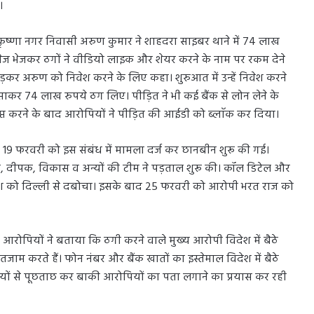
।
ि कृष्णा नगर निवासी अरुण कुमार ने शाहदरा साइबर थाने में 74 लाख
सेज भेजकर ठगों ने वीडियो लाइक और शेयर करने के नाम पर रकम देने
़कर अरुण को निवेश करने के लिए कहा। शुरुआत में उन्हें निवेश करने
साकर 74 लाख रुपये ठग लिए। पीड़ित ने भी कई बैंक से लोन लेने के
प्त करने के बाद आरोपियों ने पीड़ित की आईडी को ब्लाॅक कर दिया।
9 फरवरी को इस संबंध में मामला दर्ज कर छानबीन शुरू की गई।
चिन, दीपक, विकास व अन्यों की टीम ने पड़ताल शुरू की। कॉल डिटेल और
जेश को दिल्ली से दबोचा। इसके बाद 25 फरवरी को आरोपी भरत राज को
आरोपियों ने बताया कि ठगी करने वाले मुख्य आरोपी विदेश में बैठे
इंतजाम करते हैं। फोन नंबर और बैंक खातों का इस्तेमाल विदेश में बैठे
ियों से पूछताछ कर बाकी आरोपियों का पता लगाने का प्रयास कर रही