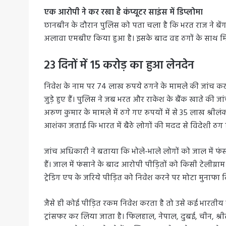
एक आरोपी ने कर रखा है कंप्यूटर साइंस में डिप्लोमा
छानबीन के दौरान पुलिस को पता चला है कि भरत राज ने बेंगलूर
अलावा एमबीए किया हुआ है। इसके बाद वह ठगों के साथ म
23 दिनों में 15 करोड़ का हुआ लेनदेन
निवेश के नाम पर 74 लाख रुपये ठगने के मामले की जांच करत
जुड़े हुए हैं। पुलिस ने जब भरत और राकेश के बैंक खाते की ज
अरुण कुमार के मामले में ठगे गए रुपयों में से 35 लाख श्रीलं
आशंका जताई कि भारत में बैठे लोगों की मदद से विदेशी ठग हर 
जांच अधिकारी ने बताया कि भोले-भाले लोगों को जाल में फंसान
हैं। जाल में फंसाने के बाद आरोपी पीड़ितों को किसी टेलीग्रा
ट्रेडिग एप के जरिये पीड़ित को निवेश करने पर मोटा मुनाफा 
जैसे ही कोई पीड़ित रकम निवेश करता है तो उसे कई भारतीय खात
ट्रांसफर कर लिया जाता है। फिलहाल, नेपाल, दुबई, चीन, श्रीलं