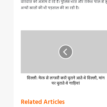
वारदात को अंजाम दे रहे हैं। पुलिस भरत और राकेश पाल से 
अन्यों खातों की भी पड़ताल की जा रही है।
दिल्ली: मेरठ से लग्जरी कारें चुराने आते थे दिल्ली, मांग
पर चुराते थे गाड़ियां
Related Articles