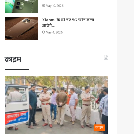
May 10, 2026
Xiaomi के दो नए 5G फोन जल्द
आएंगे…
May 4, 2026
क्राइम
क्राइम