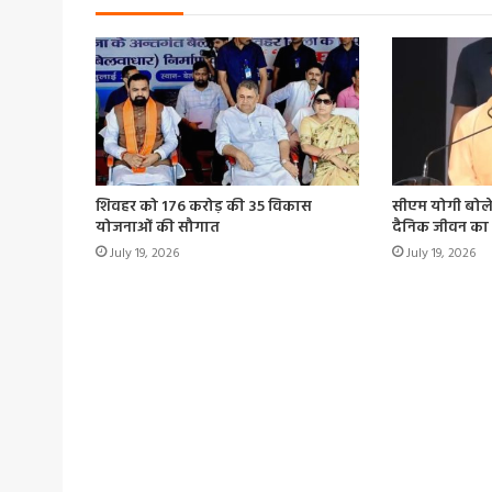
शिवहर को 176 करोड़ की 35 विकास
सीएम योगी बोले
योजनाओं की सौगात
दैनिक जीवन का 
July 19, 2026
July 19, 2026