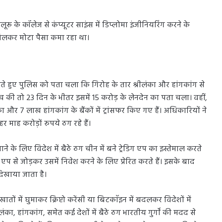
ू के कॉलेज से कंप्यूटर साइंस में डिप्लोमा इंजीनियरिंग करने के
िलकर मोटा पैसा कमा रहा था।
े हुए पुलिस को पता चला कि गिरोह के तार श्रीलंका और हांगकांग से
ांच की तो 23 दिन के भीतर इसमें 15 करोड़ के लेनदेन का पता चला। वहीं,
का और 7 लाख हांगकांग के बैंकों में ट्रांसफर किए गए हैं। अधिकारियों ने
माह करोड़ों रुपये ठग रहे हैं।
े के लिए विदेश में बैठे ठग चीन में बने ट्रेडिग एप का इस्तेमाल करते
म एप से जोड़कर उसमें निवेश करने के लिए प्रेरित करते हैं। इसके बाद
दिखाया जाता है।
ों में घुमाकर क्रिप्टो करेंसी या बिटकाॅइन में बदलकर विदेशों में
का, हांगकांग, समेत कई देशों में बैठे ठग भारतीय गुर्गाें की मदद से