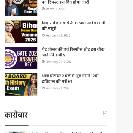
का रिजल्ट इस दिन होगा जारी
March 3, 2026
बिहार में होमगार्ड के 13500 पदों पर भर्ती
की मंजूरी
February 23, 2026
गेट आंसर की एवं रिस्पॉन्स शीट इस वीक
आने की उम्मीद
February 22, 2026
आज दोपहर 2 बजे से शुरू होगी 12वीं
इतिहास की परीक्षा
February 21, 2026
कारोबार