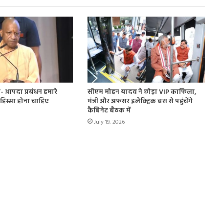
- आपदा प्रबंधन हमारे
सीएम मोहन यादव ने छोड़ा VIP काफिला,
हिस्सा होना चाहिए
मंत्री और अफसर इलेक्ट्रिक बस से पहुंचेंगे
कैबिनेट बैठक में
July 19, 2026