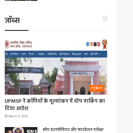
जॉब्स
एजुकेशन
UPMSP ने कॉपियों के मूल्यांकन में स्टेप मार्किंग का
दिया आदेश
March 9, 2026
सीए इंटरमीडिएट और फाउंडेशन परीक्षा