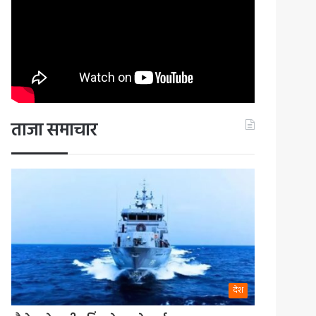
ताजा समाचार
देश