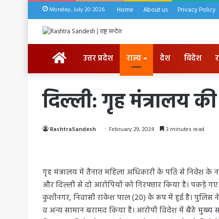
Monday, July 20 2026
Home
About us
Privacy Policy
HOME
उत्तर प्रदेश
राज्य
देश
विदेश
र
दिल्ली: गृह मंत्रालय 
RashtraSandesh
February 29, 2024
3 minutes read
गृह मंत्रालय में तैनात महिला अधिकारी के पति से निवेश के 
और दिल्ली से दो आरोपियों को गिरफ्तार किया है। पकड़े ग
कुशीनगर, निवासी राकेश पाल (20) के रूप में हुई है। पुलिस न
व अन्य सामान बरामद किया है। आरोपी विदेश में बैठे मुख्य