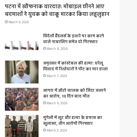
पटना में खौफनाक वारदात: मोबाइल छीनने आए
बदमाशों ने युवक को चाकू मारकर किया लहूलुहान
March 9, 2026
विदेशी हैंडलर्स के इशारे पर काम करने
वाले नाबालिग समेत दो गिरफ्तार
March 8, 2026
अमृतसर में कांस्टेबल की हत्या: घरेलू
विवाद में रिश्तेदारों ने पीट कर मार डाला
March 7, 2026
आगरा में ऑटो चालक को जिंदा जलाने
का आरोप, 10 दिन बाद मौत
March 6, 2026
मुंगेली में लूट और हत्या के प्रयास का
खुलासा, तीन आरोपी गिरफ्तार
March 3, 2026