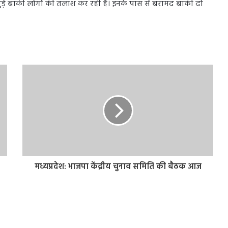
जुड़े बाकी लोगों की तलाश कर रही है। इनके पास से बरामद बाकी दो
मध्यप्रदेश: भाजपा केंद्रीय चुनाव समिति की बैठक आज