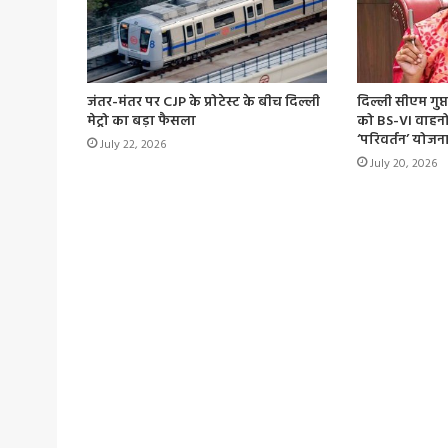
जंतर-मंतर पर CJP के प्रोटेस्ट के बीच दिल्ली
दिल्ली सीएम गुप्त
मेट्रो का बड़ा फैसला
को BS-VI वाहनों
‘परिवर्तन’ योजना
July 22, 2026
July 20, 2026