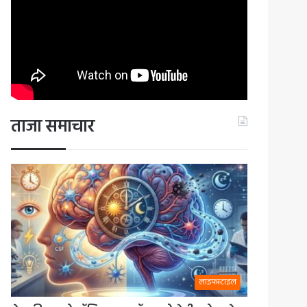
ताजा समाचार
लाइफस्टाइल