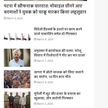
पटना में खौफनाक वारदात: मोबाइल छीनने आए
बदमाशों ने युवक को चाकू मारकर किया लहूलुहान
March 9, 2026
विदेशी हैंडलर्स के इशारे पर काम करने
वाले नाबालिग समेत दो गिरफ्तार
March 8, 2026
अमृतसर में कांस्टेबल की हत्या: घरेलू
विवाद में रिश्तेदारों ने पीट कर मार डाला
March 7, 2026
आगरा में ऑटो चालक को जिंदा जलाने
का आरोप, 10 दिन बाद मौत
March 6, 2026
मुंगेली में लूट और हत्या के प्रयास का
खुलासा, तीन आरोपी गिरफ्तार
March 3, 2026