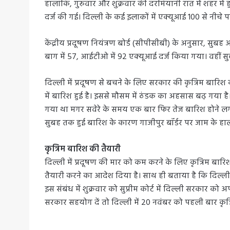
हालांकि, गुरुवार और शुक्रवार की दरमियानी रात में शहर में 
दर्ज की गई। दिल्ली के कई इलाकों में एक्यूआई 100 से नीचे पह
केंद्रीय प्रदूषण नियंत्रण बोर्ड (सीपीसीबी) के अनुसार, सु
बाग में 57, आईटीओ में 92 एक्यूआई दर्ज किया गया। वहीं स
दिल्ली में प्रदूषण से बचने के लिए सरकार की कृत्रिम बा
में बारिश हुई है। इससे मौसम में ठंडक का अहसास बढ़ गया है
गया था मगर सवेरे के समय एक बार फिर तेज बारिश होने लग
सुबह तक हुई बारिश के कारण गाजीपुर बॉर्डर पर जाम के हालात
कृत्रिम बारिश की तैयारी
दिल्ली में प्रदूषण की मार को कम करने के लिए कृत्रिम बार
तैयारी करने का आदेश दिया है। साथ ही बताया है कि दिल्ली स
इस संबंध में शुक्रवार को सुप्रीम कोर्ट में दिल्ली सरकार को 
सरकार सहयोग दें तो दिल्ली में 20 नवंबर को पहली बार कृ