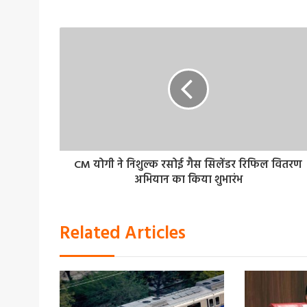
CM योगी ने निशुल्क रसोई गैस सिलेंडर रिफिल वितरण
अभियान का किया शुभारंभ
Related Articles