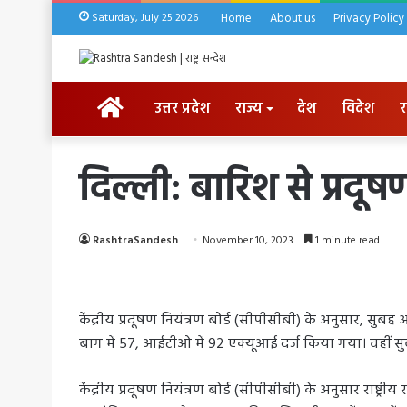
Saturday, July 25 2026
Home
About us
Privacy Policy
HOME
उत्तर प्रदेश
राज्य
देश
विदेश
र
दिल्ली: बारिश से प्रदूष
RashtraSandesh
November 10, 2023
1 minute read
केंद्रीय प्रदूषण नियंत्रण बोर्ड (सीपीसीबी) के अनुसार, सु
बाग में 57, आईटीओ में 92 एक्यूआई दर्ज किया गया। वहीं स
केंद्रीय प्रदूषण नियंत्रण बोर्ड (सीपीसीबी) के अनुसार राष्ट्री