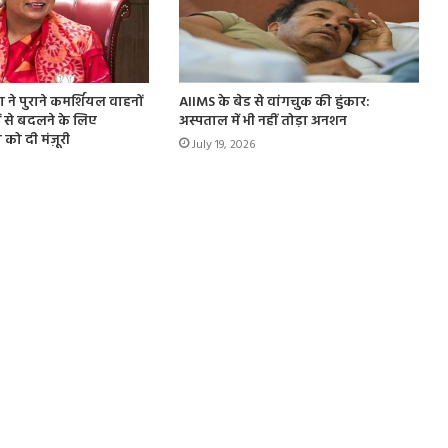
ा ने पुराने कमर्शियल वाहनों
AIIMS के बेड से वांगचुक की हुंकार:
 से बदलने के लिए
अस्पताल में भी नहीं तोड़ा अनशन
 को दी मंज़ूरी
July 19, 2026