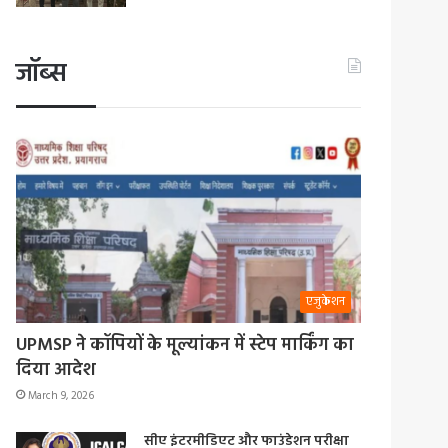
जॉब्स
एजुकेशन
UPMSP ने कॉपियों के मूल्यांकन में स्टेप मार्किंग का
दिया आदेश
March 9, 2026
सीए इंटरमीडिएट और फाउंडेशन परीक्षा