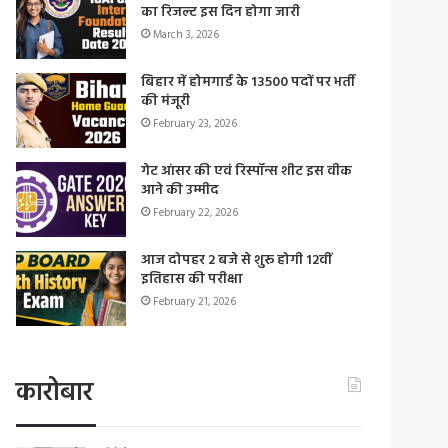
का रिजल्ट इस दिन होगा जारी
March 3, 2026
बिहार में होमगार्ड के 13500 पदों पर भर्ती
की मंजूरी
February 23, 2026
गेट आंसर की एवं रिस्पॉन्स शीट इस वीक
आने की उम्मीद
February 22, 2026
आज दोपहर 2 बजे से शुरू होगी 12वीं
इतिहास की परीक्षा
February 21, 2026
कारोबार