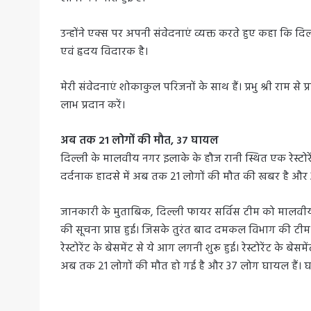
उन्होंने एक्स पर अपनी संवेदनाएं व्यक्त करते हुए कहा कि दिल्ल
एवं हृदय विदारक है।
मेरी संवेदनाएं शोकाकुल परिजनों के साथ हैं। प्रभु श्री राम से 
लाभ प्रदान करें।
अब तक 21 लोगों की मौत, 37 घायल
दिल्ली के मालवीय नगर इलाके के हौज रानी स्थित एक रेस्
दर्दनाक हादसे में अब तक 21 लोगों की मौत की खबर है और 
जानकारी के मुताबिक, दिल्ली फायर सर्विस टीम को मालवीय न
की सूचना प्राप्त हुई। जिसके तुरंत बाद दमकल विभाग की टीम 
रेस्टोरेंट के बेसमेंट से ये आग लगनी शुरू हुई। रेस्टोरेंट के ब
अब तक 21 लोगों की मौत हो गई है और 37 लोग घायल हैं। घाय