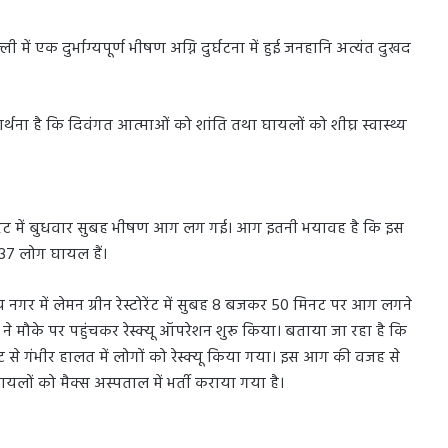
ी में एक दुर्भाग्यपूर्ण भीषण अग्नि दुर्घटना में हुई जनहानि अत्यंत दुखद
प्रार्थना है कि दिवंगत आत्माओं को शांति तथा घायलों को शीघ्र स्वास्थ्य
टोरेंट में बुधवार सुबह भीषण आग लग गई। आग इतनी भयावह है कि इस
37 लोग घायल हैं।
गर में लेमन ग्रीन रेस्टोरेंट में सुबह 8 बजकर 50 मिनट पर आग लगने
ने मौके पर पहुंचकर रेस्क्यू ऑपरेशन शुरू किया। बताया जा रहा है कि
ेसमेंट से गंभीर हालत में लोगों को रेस्क्यू किया गया। इस आग की वजह से
लों को मैक्स अस्पताल में भर्ती कराया गया है।