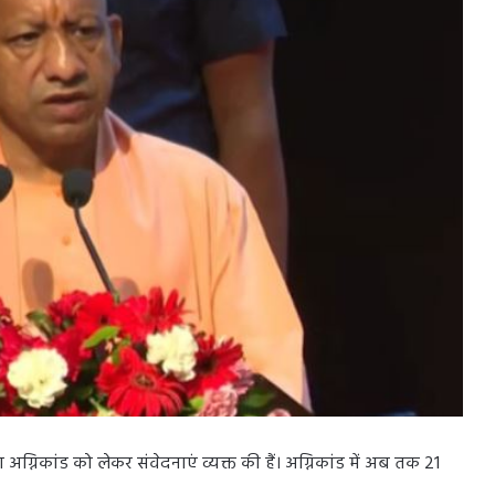
षण अग्निकांड को लेकर संवेदनाएं व्यक्त की हैं। अग्निकांड में अब तक 21