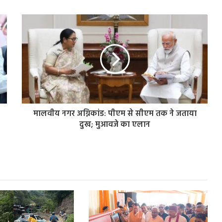
मालवीय नगर अग्निकांड: पीएम से सीएम तक ने जताया
दुख; मुआवजे का एलान