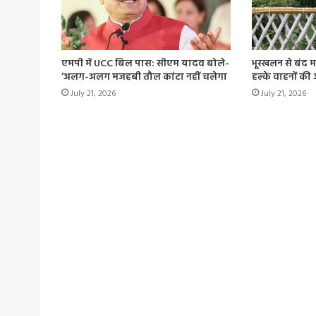
एमपी में UCC बिल पास: सीएम यादव बोले-
भूस्खलन से बंद 
‘अलग-अलग मजहबी तौल कांटा नहीं चलेगा
हल्के वाहनों की
July 21, 2026
July 21, 2026