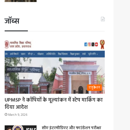
जॉब्स
एजुकेशन
UPMSP ने कॉपियों के मूल्यांकन में स्टेप मार्किंग का
दिया आदेश
March 9, 2026
सीए इंटरमीडिएट और फाउंडेशन परीक्षा