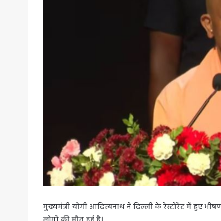
मुख्यमंत्री योगी आदित्यनाथ ने दिल्ली के रेस्टोरेंट में हुए भी
लोगों की मौत हुई है।