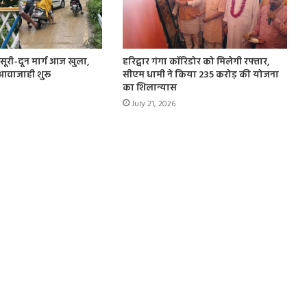
मसूरी-दून मार्ग आज खुला,
हरिद्वार गंगा कॉरिडोर को मिलेगी रफ्तार,
 आवाजाही शुरू
सीएम धामी ने किया 235 करोड़ की योजना
का शिलान्यास
July 21, 2026