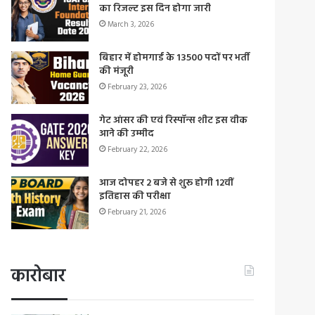
का रिजल्ट इस दिन होगा जारी
March 3, 2026
बिहार में होमगार्ड के 13500 पदों पर भर्ती
की मंजूरी
February 23, 2026
गेट आंसर की एवं रिस्पॉन्स शीट इस वीक
आने की उम्मीद
February 22, 2026
आज दोपहर 2 बजे से शुरू होगी 12वीं
इतिहास की परीक्षा
February 21, 2026
कारोबार