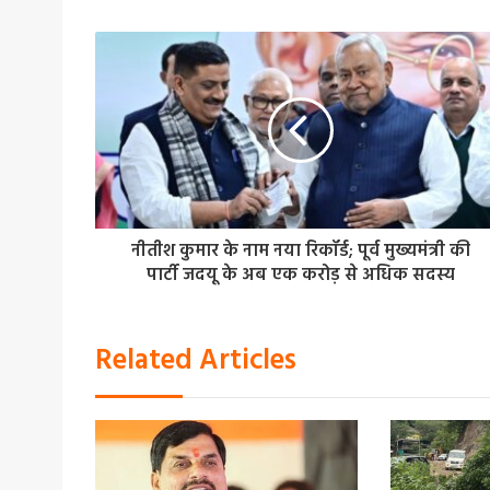
नीतीश कुमार के नाम नया रिकॉर्ड; पूर्व मुख्यमंत्री की
पार्टी जदयू के अब एक करोड़ से अधिक सदस्य
Related Articles