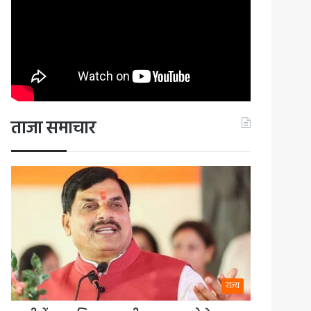
ताजा समाचार
राज्य