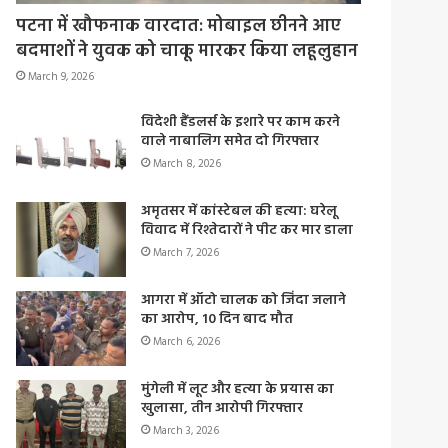
पटना में खौफनाक वारदात: मोबाइल छीनने आए
बदमाशों ने युवक को चाकू मारकर किया लहूलुहान
March 9, 2026
विदेशी हैंडलर्स के इशारे पर काम करने
वाले नाबालिग समेत दो गिरफ्तार
March 8, 2026
अमृतसर में कांस्टेबल की हत्या: घरेलू
विवाद में रिश्तेदारों ने पीट कर मार डाला
March 7, 2026
आगरा में ऑटो चालक को जिंदा जलाने
का आरोप, 10 दिन बाद मौत
March 6, 2026
मुंगेली में लूट और हत्या के प्रयास का
खुलासा, तीन आरोपी गिरफ्तार
March 3, 2026