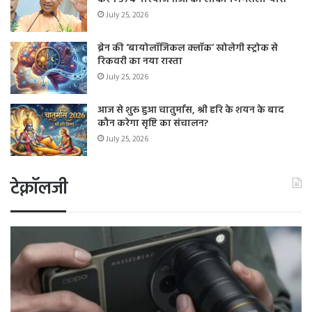
July 25, 2026
ब्रेन की ‘बायोलॉजिकल क्लॉक’ खोलेगी स्ट्रोक से
रिकवरी का नया रास्ता
July 25, 2026
आज से शुरू हुआ चातुर्मास, श्री हरि के शयन के बाद
कौन करेगा सृष्टि का संचालन?
July 25, 2026
टेक्नॉलजी