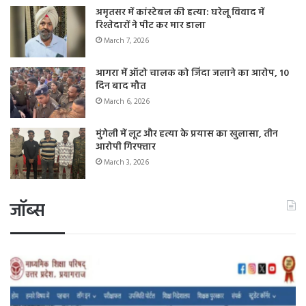
अमृतसर में कांस्टेबल की हत्या: घरेलू विवाद में
रिश्तेदारों ने पीट कर मार डाला
March 7, 2026
आगरा में ऑटो चालक को जिंदा जलाने का आरोप, 10
दिन बाद मौत
March 6, 2026
मुंगेली में लूट और हत्या के प्रयास का खुलासा, तीन
आरोपी गिरफ्तार
March 3, 2026
जॉब्स