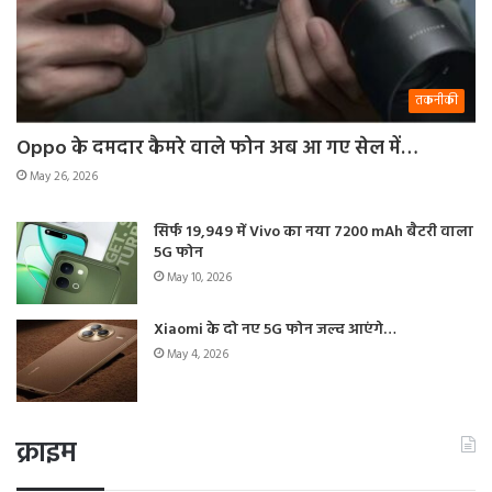
तकनीकी
Oppo के दमदार कैमरे वाले फोन अब आ गए सेल में…
May 26, 2026
सिर्फ 19,949 में Vivo का नया 7200 mAh बैटरी वाला
5G फोन
May 10, 2026
Xiaomi के दो नए 5G फोन जल्द आएंगे…
May 4, 2026
क्राइम