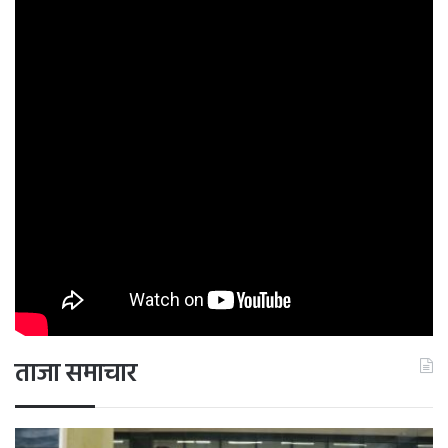
ताजा समाचार