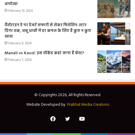
अनदेखा
February 10, 2026
वैलेंटाइन डे पर डेजर्ट सफारी से लेकर मिशेलिन-स्टार
डिनर तक, अबू धाबी में हर कपल के लिए है कुछ न कुछ
खास
February 9, 2026
Manali vs Kasol: इस वीकेंड कहां जाना है बेस्ट?
February 7, 2026
© Copyrights 2026, All Rights Reserved.
Website Developed by
Prabhat Media Creations
Facebook
Twitter
YouTube