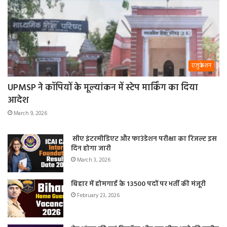
एजुकेशन
UPMSP ने कॉपियों के मूल्यांकन में स्टेप मार्किंग का दिया
आदेश
March 9, 2026
सीए इंटरमीडिएट और फाउंडेशन परीक्षा का रिजल्ट इस
दिन होगा जारी
March 3, 2026
बिहार में होमगार्ड के 13500 पदों पर भर्ती की मंजूरी
February 23, 2026