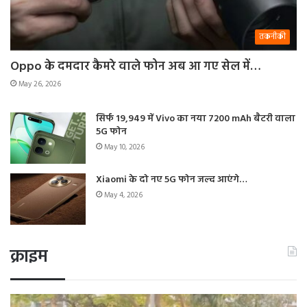
तकनीकी
Oppo के दमदार कैमरे वाले फोन अब आ गए सेल में…
May 26, 2026
सिर्फ 19,949 में Vivo का नया 7200 mAh बैटरी वाला
5G फोन
May 10, 2026
Xiaomi के दो नए 5G फोन जल्द आएंगे…
May 4, 2026
क्राइम