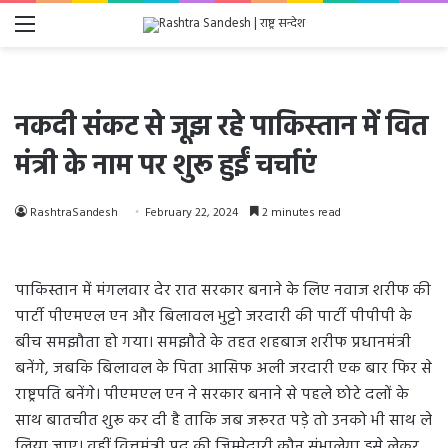
Menu
नकदी संकट से जूझ रहे पाकिस्तान में वित
मंत्री के नाम पर शुरू हुईं चर्चाएं
RashtraSandesh
February 22, 2024
2 minutes read
पाकिस्तान में मंगलवार देर रात सरकार बनाने के लिए नवाज शरीफ की
पार्टी पीएमएल एन और बिलावल भुट्टो जरदारी की पार्टी पीपीपी के
बीच समझौता हो गया। समझौते के तहत शहबाज शरीफ प्रधानमंत्री
बनेंगे, जबकि बिलावल के पिता आसिफ अली जरदारी एक बार फिर से
राष्ट्रपति बनेंगे। पीएमएल एन ने सरकार बनाने से पहले छोटे दलों के
साथ बातचीत शुरू कर दी है ताकि जब जरूरत पड़े तो उनको भी साथ ले
लिया जाए। वहीं वित्तमंत्री पद की जिम्मेदारी कौन संभालेगा इसे लेकर