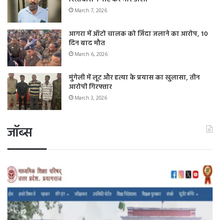
March 7, 2026
आगरा में ऑटो चालक को जिंदा जलाने का आरोप, 10
दिन बाद मौत
March 6, 2026
मुंगेली में लूट और हत्या के प्रयास का खुलासा, तीन
आरोपी गिरफ्तार
March 3, 2026
जॉब्स