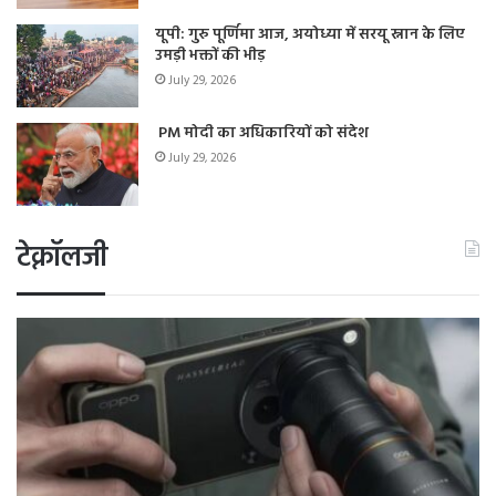
यूपी: गुरु पूर्णिमा आज, अयोध्या में सरयू स्नान के लिए
उमड़ी भक्तों की भीड़
July 29, 2026
PM मोदी का अधिकारियों को संदेश
July 29, 2026
टेक्नॉलजी