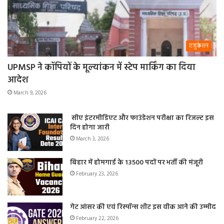
एजुकेशन
UPMSP ने कॉपियों के मूल्यांकन में स्टेप मार्किंग का दिया
आदेश
March 9, 2026
सीए इंटरमीडिएट और फाउंडेशन परीक्षा का रिजल्ट इस
दिन होगा जारी
March 3, 2026
बिहार में होमगार्ड के 13500 पदों पर भर्ती की मंजूरी
February 23, 2026
गेट आंसर की एवं रिस्पॉन्स शीट इस वीक आने की उम्मीद
February 22, 2026