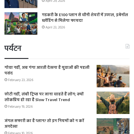
April 29, 2026
गडकरी के E100 प्लान से चीनी शेयरों में उछाल, इथेनॉल
ब्लेंडिंग से मिलेगा फायदा
April 23, 2026
पर्यटन
गोवा नहीं, अब गंगा आरती देखना है युवाओं की पहली
पसंद
February 23, 2026
छोटी नहीं, लंबी ट्रिप्स पर जाना चाहते हैं लोग; क्यों
लोकप्रिय हो रहा है Slow Travel Trend
February 19, 2026
जंगल सफारी का है प्लान? तो इन नियमों को न करें
अनदेखा
February 10, 2026