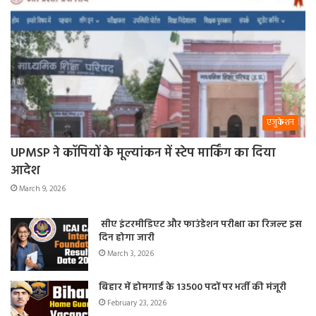
एजुकेशन
UPMSP ने कॉपियों के मूल्यांकन में स्टेप मार्किंग का दिया
आदेश
March 9, 2026
सीए इंटरमीडिएट और फाउंडेशन परीक्षा का रिजल्ट इस
दिन होगा जारी
March 3, 2026
बिहार में होमगार्ड के 13500 पदों पर भर्ती की मंजूरी
February 23, 2026