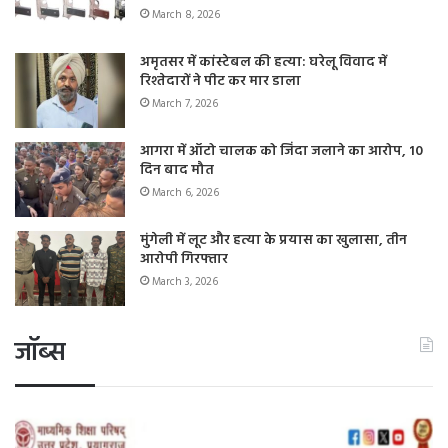
March 8, 2026
अमृतसर में कांस्टेबल की हत्या: घरेलू विवाद में
रिश्तेदारों ने पीट कर मार डाला
March 7, 2026
आगरा में ऑटो चालक को जिंदा जलाने का आरोप, 10
दिन बाद मौत
March 6, 2026
मुंगेली में लूट और हत्या के प्रयास का खुलासा, तीन
आरोपी गिरफ्तार
March 3, 2026
जॉब्स