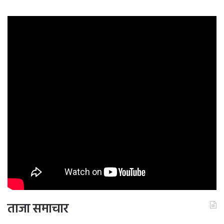
ताजा समाचार