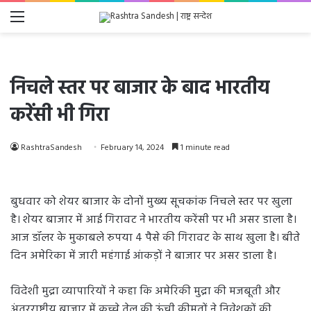
Menu
निचले स्तर पर बाजार के बाद भारतीय
करेंसी भी गिरा
RashtraSandesh
February 14, 2024
1 minute read
बुधवार को शेयर बाजार के दोनों मुख्य सूचकांक निचले स्तर पर खुला
है। शेयर बाजार में आई गिरावट ने भारतीय करेंसी पर भी असर डाला है।
आज डॉलर के मुकाबले रुपया 4 पैसे की गिरावट के साथ खुला है। बीते
दिन अमेरिका में जारी महंगाई आंकड़ों ने बाजार पर असर डाला है।
विदेशी मुद्रा व्यापारियों ने कहा कि अमेरिकी मुद्रा की मजबूती और
अंतरराष्ट्रीय बाजार में कच्चे तेल की ऊंची कीमतों ने निवेशकों की