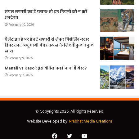
जंगल सफारी का है प्लान? तो इन नियमों को न करें
अनदेखा
February 10, 2026
वैलेंटाइन डे पर डेजर्ट सफारी से लेकर मिशेलिन-स्टार
डिनर तक, अबू धाबी में हर कपल के लिए है कुछ न कुछ
खास
February 9, 2026
Manali vs Kasol: इस वीकेंड कहां जाना है बेस्ट?
February 7, 2026
© Copyrights 2026, All Rights Reserved.
Website Developed by
Prabhat Media Creations
Facebook
Twitter
YouTube