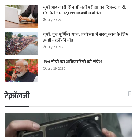
यूपी आबकारी सिपाही भर्ती परीक्षा का रिजल्ट जारी;
मेंस के लिए 32,891 अभ्यर्थी चयनित
July 29, 2026
यूपी: गुरु पूर्णिमा आज, अयोध्या में सरयू स्नान के लिए
उमड़ी भक्तों की भीड़
July 29, 2026
PM मोदी का अधिकारियों को संदेश
July 29, 2026
टेक्नॉलजी