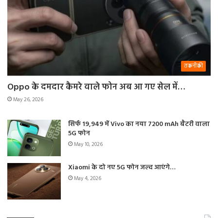
तकनीकी
Oppo के दमदार कैमरे वाले फोन अब आ गए सेल में…
May 26, 2026
सिर्फ 19,949 में Vivo का नया 7200 mAh बैटरी वाला
5G फोन
May 10, 2026
Xiaomi के दो नए 5G फोन जल्द आएंगे…
May 4, 2026