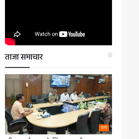
ताजा समाचार
राज्य