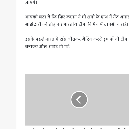
जाएंगे।
आपको बता दे कि फिर कप्तान ने मो शमी के हाथ में गेंद थम
साझेदारी को तोड़ कर भारतीय टीम की मैच में वापसी कराई।
इसके पहले भारत में टॉस जीतकर बैटिंग करते हुए कीवी टीम क
बनाकर ऑल आउट हो गई.