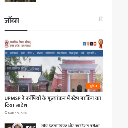
जॉब्स
एजुकेशन
UPMSP ने कॉपियों के मूल्यांकन में स्टेप मार्किंग का
दिया आदेश
March 9, 2026
सीए इंटरमीडिएट और फाउंडेशन परीक्षा