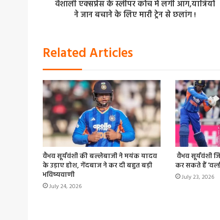
वैशाली एक्सप्रेस के स्लीपर कोच में लगी आग,यात्रियों
ने जान बचाने के लिए मारी ट्रेन से छलांग !
Related Articles
वैभव सूर्यवंशी की बल्लेबाजी ने मयंक यादव
वैभव सूर्यवंशी 
के उड़ाए होश, गेंदबाज ने कर दी बहुत बड़ी
कर सकते हैं ‘वर्
भविष्यवाणी
July 23, 2026
July 24, 2026