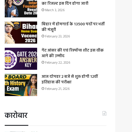
का रिजल्ट इस दिन होगा जारी
March 3, 2026
बिहार में होमगार्ड के 13500 पदों पर भर्ती
की मंजूरी
February 23, 2026
गेट आंसर की एवं रिस्पॉन्स शीट इस वीक
आने की उम्मीद
February 22, 2026
आज दोपहर 2 बजे से शुरू होगी 12वीं
इतिहास की परीक्षा
February 21, 2026
कारोबार