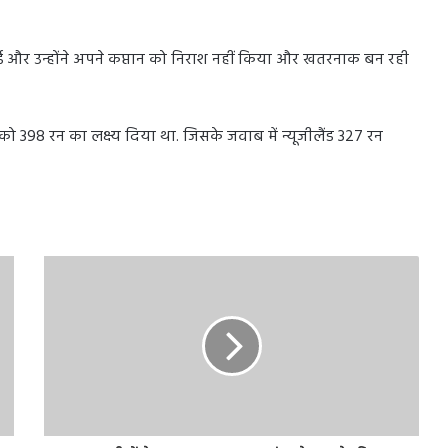
ाई और उन्होंने अपने कप्तान को निराश नहीं किया और खतरनाक बन रही
ो 398 रन का लक्ष्य दिया था. जिसके जवाब में न्यूजीलैंड 327 रन