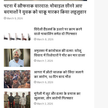
पटना में खौफनाक वारदात: मोबाइल छीनने आए
बदमाशों ने युवक को चाकू मारकर किया लहूलुहान
March 9, 2026
विदेशी हैंडलर्स के इशारे पर काम करने
वाले नाबालिग समेत दो गिरफ्तार
March 8, 2026
अमृतसर में कांस्टेबल की हत्या: घरेलू
विवाद में रिश्तेदारों ने पीट कर मार डाला
March 7, 2026
आगरा में ऑटो चालक को जिंदा जलाने
का आरोप, 10 दिन बाद मौत
March 6, 2026
मुंगेली में लूट और हत्या के प्रयास का
खुलासा, तीन आरोपी गिरफ्तार
March 3, 2026