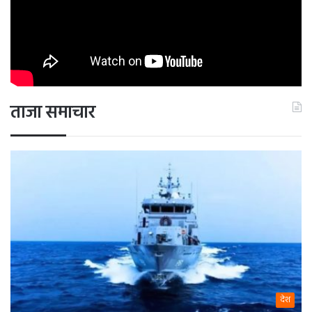
ताजा समाचार
देश