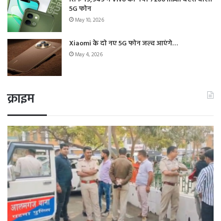
5G फोन
May 10, 2026
Xiaomi के दो नए 5G फोन जल्द आएंगे…
May 4, 2026
क्राइम