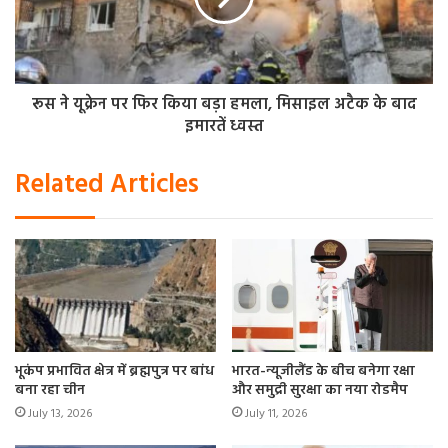
जाएगी।
रूस ने यूक्रेन पर फिर किया बड़ा हमला, मिसाइल अटैक के बाद
इमारतें ध्वस्त
Related Articles
भूकंप प्रभावित क्षेत्र में ब्रह्मपुत्र पर बांध
भारत-न्यूजीलैंड के बीच बनेगा रक्षा
बना रहा चीन
और समुद्री सुरक्षा का नया रोडमैप
July 13, 2026
July 11, 2026