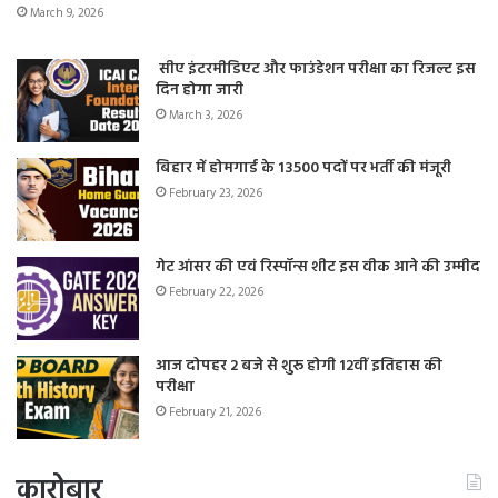
March 9, 2026
सीए इंटरमीडिएट और फाउंडेशन परीक्षा का रिजल्ट इस
दिन होगा जारी
March 3, 2026
बिहार में होमगार्ड के 13500 पदों पर भर्ती की मंजूरी
February 23, 2026
गेट आंसर की एवं रिस्पॉन्स शीट इस वीक आने की उम्मीद
February 22, 2026
आज दोपहर 2 बजे से शुरू होगी 12वीं इतिहास की
परीक्षा
February 21, 2026
कारोबार