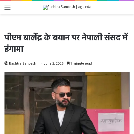
Menu
पीएम बालेंद्र के बयान पर नेपाली संसद में
हंगामा
Rashtra Sandesh
June 2, 2026
1 minute read