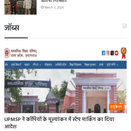
आरोपी गिरफ्तार
March 3, 2026
जॉब्स
एजुकेशन
UPMSP ने कॉपियों के मूल्यांकन में स्टेप मार्किंग का दिया
आदेश