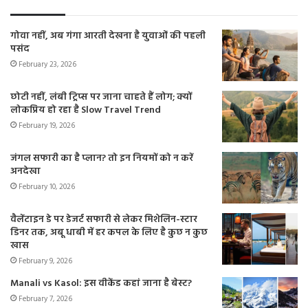
गोवा नहीं, अब गंगा आरती देखना है युवाओं की पहली
पसंद
February 23, 2026
छोटी नहीं, लंबी ट्रिप्स पर जाना चाहते हैं लोग; क्यों
लोकप्रिय हो रहा है Slow Travel Trend
February 19, 2026
जंगल सफारी का है प्लान? तो इन नियमों को न करें
अनदेखा
February 10, 2026
वैलेंटाइन डे पर डेजर्ट सफारी से लेकर मिशेलिन-स्टार
डिनर तक, अबू धाबी में हर कपल के लिए है कुछ न कुछ
खास
February 9, 2026
Manali vs Kasol: इस वीकेंड कहां जाना है बेस्ट?
February 7, 2026