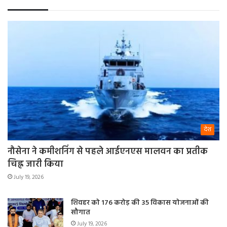
देश
नौसेना ने कमीशनिंग से पहले आईएनएस मालवन का प्रतीक
चिह्न जारी किया
July 19, 2026
शिवहर को 176 करोड़ की 35 विकास योजनाओं की
सौगात
July 19, 2026