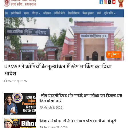
एजुकेशन
UPMSP ने कॉपियों के मूल्यांकन में स्टेप मार्किंग का दिया
आदेश
March 9, 2026
सीए इंटरमीडिएट और फाउंडेशन परीक्षा का रिजल्ट इस
दिन होगा जारी
March 3, 2026
बिहार में होमगार्ड के 13500 पदों पर भर्ती की मंजूरी
February 23, 2026