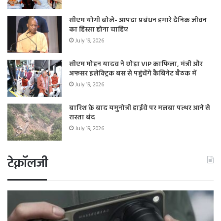
सीएम योगी बोले- आपदा प्रबंधन हमारे दैनिक जीवन
का हिस्सा होना चाहिए
July 19, 2026
सीएम मोहन यादव ने छोड़ा VIP काफिला, मंत्री और
अफसर इलेक्ट्रिक बस से पहुंचेंगे कैबिनेट बैठक में
July 19, 2026
बारिश के बाद यमुनोत्री हाईवे पर मलबा पत्थर आने से
रास्ता बंद
July 19, 2026
टेक्नॉलजी