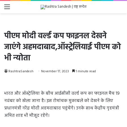
Menu
पीएम मोदी वर्ल्ड कप फाइनल देखने
जाएंगे अहमदाबाद,ऑस्ट्रेलियाई पीएम को
भी न्योता
RashtraSandesh
November 17, 2023
1 minute read
भारत और ऑस्ट्रेलिया के बीच आईसीसी वर्ल्ड कप का फाइनल मैच 19
नवंबर को खेला जाना है। इस रोमांचक मुकाबले को देखने के लिए
प्रधानमंत्री नरेंद्र मोदी अहमदाबाद पहुंचेंगे। उनके साथ केंद्रीय गृहमंत्री
अमित शाह भी मौजूद रहेंगे।