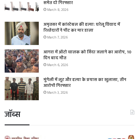
समेत दो गिरफ्तार
March 8, 2026
अमृतसर में कांस्टेबल की हत्या: घरेलू विवाद में
रिश्तेदारों ने पीट कर मार डाला
March 7, 2026
आगरा में ऑटो चालक को जिंदा जलाने का आरोप, 10
दिन बाद मौत
March 6, 2026
मुंगेली में लूट और हत्या के प्रयास का खुलासा, तीन
आरोपी गिरफ्तार
March 3, 2026
जॉब्स