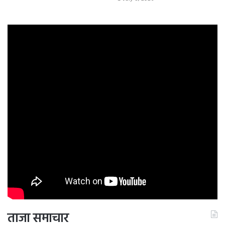
ताजा समाचार