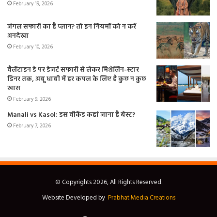
February 19, 2026
जंगल सफारी का है प्लान? तो इन नियमों को न करें
अनदेखा
February 10, 2026
वैलेंटाइन डे पर डेजर्ट सफारी से लेकर मिशेलिन-स्टार
डिनर तक, अबू धाबी में हर कपल के लिए है कुछ न कुछ
खास
February 9, 2026
Manali vs Kasol: इस वीकेंड कहां जाना है बेस्ट?
February 7, 2026
© Copyrights 2026, All Rights Reserved.
Website Developed by
Prabhat Media Creations