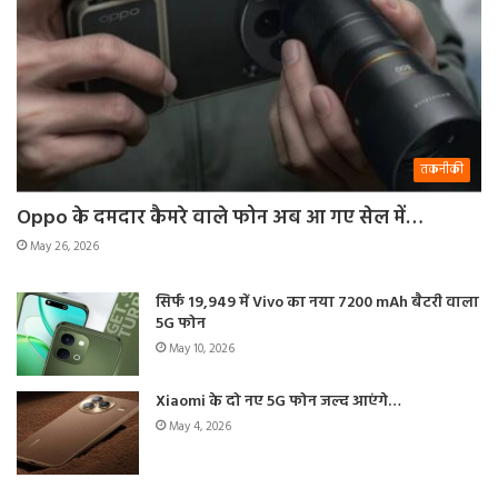
तकनीकी
Oppo के दमदार कैमरे वाले फोन अब आ गए सेल में…
May 26, 2026
सिर्फ 19,949 में Vivo का नया 7200 mAh बैटरी वाला
5G फोन
May 10, 2026
Xiaomi के दो नए 5G फोन जल्द आएंगे…
May 4, 2026