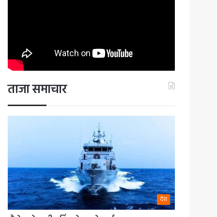
ताजा समाचार
देश