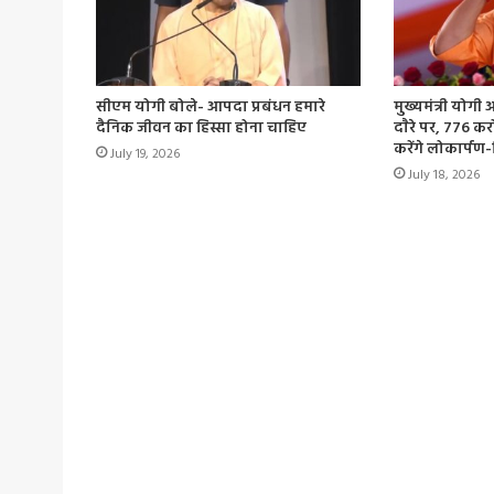
सीएम योगी बोले- आपदा प्रबंधन हमारे
मुख्यमंत्री योग
दैनिक जीवन का हिस्सा होना चाहिए
दाैरे पर, 776 क
करेंगे लोकार्पण
July 19, 2026
July 18, 2026