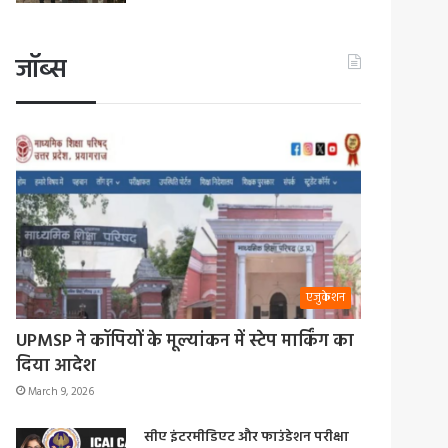
जॉब्स
एजुकेशन
UPMSP ने कॉपियों के मूल्यांकन में स्टेप मार्किंग का
दिया आदेश
March 9, 2026
सीए इंटरमीडिएट और फाउंडेशन परीक्षा