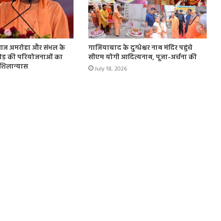
ी आज अमरोहा और संभल के
गाजियाबाद के दुग्धेश्वर नाथ मंदिर पहुंचे
रोड़ की परियोजनाओं का
सीएम योगी आदित्यनाथ, पूजा-अर्चना की
-शिलान्यास
July 18, 2026