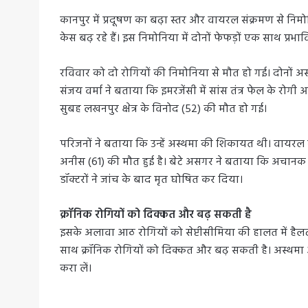
कानपुर में प्रदूषण का बढ़ा स्तर और वायरल संक्रमण से निमो
केस बढ़ रहे हैं। इस निमोनिया में दोनों फेफड़ों एक साथ प्रभाव
रविवार को दो रोगियों की निमोनिया से मौत हो गई। दोनों अस्थमा
संजय वर्मा ने बताया कि इमरजेंसी में सांस तंत्र फेल के रोगी
सुबह लखनपुर क्षेत्र के विनोद (52) की मौत हो गई।
परिजनों ने बताया कि उन्हें अस्थमा की शिकायत थी। वायर
अनीस (61) की मौत हुई है। बेटे असगर ने बताया कि अचान
डॉक्टरों ने जांच के बाद मृत घोषित कर दिया।
क्रॉनिक रोगियों को दिक्कत और बढ़ सकती है
इसके अलावा आठ रोगियों को सेप्टीसीमिया की हालत में हैलट इम
साथ क्रॉनिक रोगियों को दिक्कत और बढ़ सकती है। अस्थमा 
करा लें।