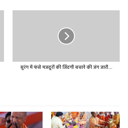
सुरंग में फंसे मजदूरों की जिंदगी बचाने की जंग जारी…