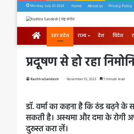
Monday, July 20 2026
Home
About us
Privacy Policy
HOME
उत्तर प्रदेश
राज्य
देश
विदेश
र
प्रदूषण से हो रहा निम
RashtraSandesh
November 13, 2023
1 minute read
डॉ. वर्मा का कहना है कि ठंड बढ़ने के
सकती है। अस्थमा और दमा के रोगी अप
दुरुस्त करा लें।