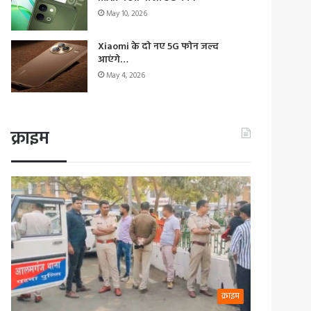
May 10, 2026
Xiaomi के दो नए 5G फोन जल्द
आएंगे…
May 4, 2026
क्राइम
क्राइम