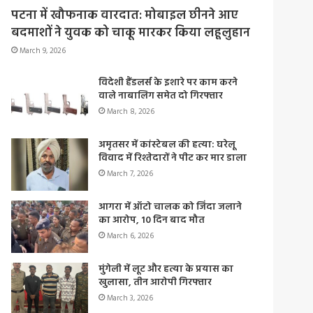
पटना में खौफनाक वारदात: मोबाइल छीनने आए
बदमाशों ने युवक को चाकू मारकर किया लहूलुहान
March 9, 2026
विदेशी हैंडलर्स के इशारे पर काम करने
वाले नाबालिग समेत दो गिरफ्तार
March 8, 2026
अमृतसर में कांस्टेबल की हत्या: घरेलू
विवाद में रिश्तेदारों ने पीट कर मार डाला
March 7, 2026
आगरा में ऑटो चालक को जिंदा जलाने
का आरोप, 10 दिन बाद मौत
March 6, 2026
मुंगेली में लूट और हत्या के प्रयास का
खुलासा, तीन आरोपी गिरफ्तार
March 3, 2026