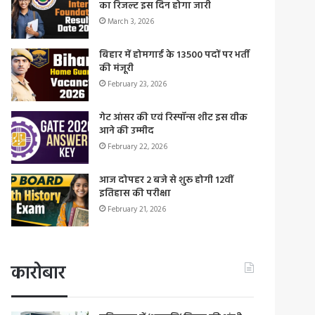
का रिजल्ट इस दिन होगा जारी
March 3, 2026
बिहार में होमगार्ड के 13500 पदों पर भर्ती
की मंजूरी
February 23, 2026
गेट आंसर की एवं रिस्पॉन्स शीट इस वीक
आने की उम्मीद
February 22, 2026
आज दोपहर 2 बजे से शुरू होगी 12वीं
इतिहास की परीक्षा
February 21, 2026
कारोबार