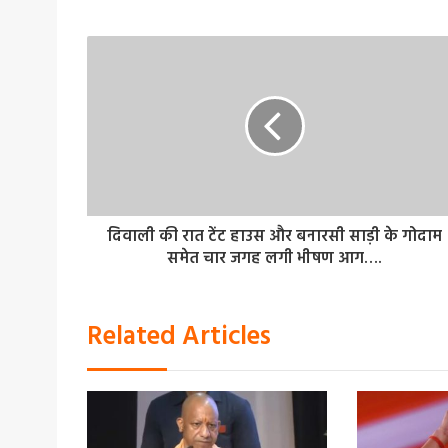
दिवाली की रात टेंट हाउस और बनारसी साड़ी के गोदाम
समेत चार जगह लगी भीषण आग….
Related Articles