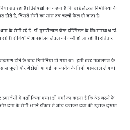
निया बढ़ रहा है। विशेषज्ञों का कहना है कि बाई लेटरल निमोनिया के
ित होते हैं, जिससे रोगी का सांस तंत्र जल्दी फेल हो जाता है।
 के रोगी रहे हैं। डॉ. मुरारीलाल चेस्ट हॉस्पिटल के विभागाध्यक्ष डॉ.
 आ रहे हैं। रोगियों में ऑक्सीजन लेवल की कमी हो जा रही है। रविवार
ल संक्रमण होने के बाद निमोनिया हो गया था। इसी तरह फजलगंज के
क सांस फूली और बेहोशी आ गई। काकादेव के निजी अस्पताल ले गए।
रजेंसी में भर्ती किया गया। डॉ. वर्मा का कहना है कि ठंड बढ़ने के
और दमा के रोगी अपने डॉक्टर से जांच कराकर दवा की खुराक दुरुस्त