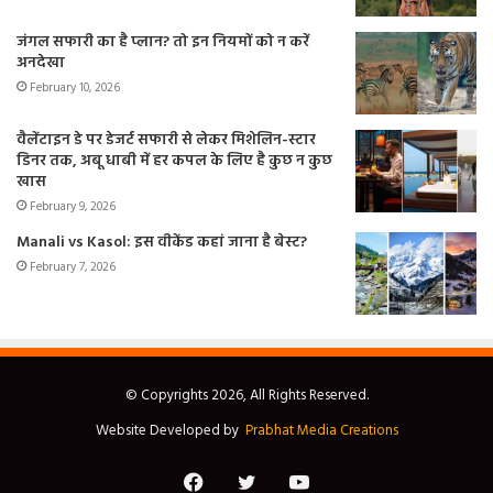
जंगल सफारी का है प्लान? तो इन नियमों को न करें
अनदेखा
February 10, 2026
वैलेंटाइन डे पर डेजर्ट सफारी से लेकर मिशेलिन-स्टार
डिनर तक, अबू धाबी में हर कपल के लिए है कुछ न कुछ
खास
February 9, 2026
Manali vs Kasol: इस वीकेंड कहां जाना है बेस्ट?
February 7, 2026
© Copyrights 2026, All Rights Reserved.
Website Developed by
Prabhat Media Creations
Facebook
Twitter
YouTube