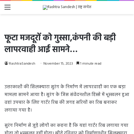
Menu
फूटा मजदूरों को गुस्सा,कंपनी की बड़ी
लापरवाही आई सामने…
RashtraSandesh
November 15, 2023
1 minute read
उत्तरकाशी की सिलक्यारा सुरंग के निर्माण में लापरवाही का एक बड़ा
मामला सामने आया है। सुरंग के जिस संवेदनशील हिस्से में भूस्खलन हुआ
वहां उपचार के लिए गार्टर रिब की जगह सरियों का रिब बनाकर
लगाया गया है।
सुरंग निर्माण से जुड़े लोगों का कहना है कि यहां गार्टर रिब लगाया गया
होता तो भूस्खलन नहीं होता। बीते रविवार को निर्माणाधीन सिलक्यारा