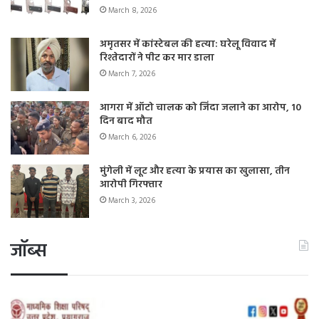
March 8, 2026
अमृतसर में कांस्टेबल की हत्या: घरेलू विवाद में
रिश्तेदारों ने पीट कर मार डाला
March 7, 2026
आगरा में ऑटो चालक को जिंदा जलाने का आरोप, 10
दिन बाद मौत
March 6, 2026
मुंगेली में लूट और हत्या के प्रयास का खुलासा, तीन
आरोपी गिरफ्तार
March 3, 2026
जॉब्स