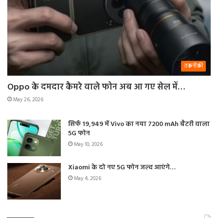
तकनीकी
Oppo के दमदार कैमरे वाले फोन अब आ गए सेल में…
May 26, 2026
सिर्फ 19,949 में Vivo का नया 7200 mAh बैटरी वाला
5G फोन
May 10, 2026
Xiaomi के दो नए 5G फोन जल्द आएंगे…
May 4, 2026