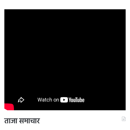
ताजा समाचार