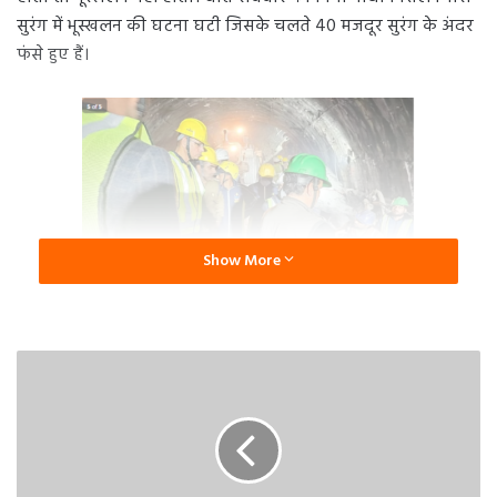
सुरंग में भूस्खलन की घटना घटी जिसके चलते 40 मजदूर सुरंग के अंदर
फंसे हुए हैं।
Show More
निर्माण में लगी कंपनी की एक बड़ी लापरवाही सामने आई है। सुरंग के
एक मशीन ऑपरेटर ने नाम न छापने की शर्त पर बताया कि कंपनी से
जुड़े लोगों की लापरवाही से आज 40 लोगों का जीवन संकट में है।
शायद नहीं होता हादसा…
बताया कि सिलक्यारा सुरंग के मुहाने से 200 मीटर अंदर जहां भूस्खलन