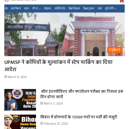
एजुकेशन
UPMSP ने कॉपियों के मूल्यांकन में स्टेप मार्किंग का दिया
आदेश
March 9, 2026
सीए इंटरमीडिएट और फाउंडेशन परीक्षा का रिजल्ट इस
दिन होगा जारी
March 3, 2026
बिहार में होमगार्ड के 13500 पदों पर भर्ती की मंजूरी
February 23, 2026