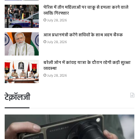
पेरिस में तीन महिलाओं पर चाकू से हमला करने वाले
व्यक्ति गिरफ्तार
July 28, 2026
आज प्रधानमंत्री करेंगे सचिवों के साथ अहम बैठक
July 28, 2026
बरेली जोन में कांवड़ यात्रा के दौरान रहेगी कड़ी सुरक्षा
व्यवस्था
July 28, 2026
टेक्नॉलजी