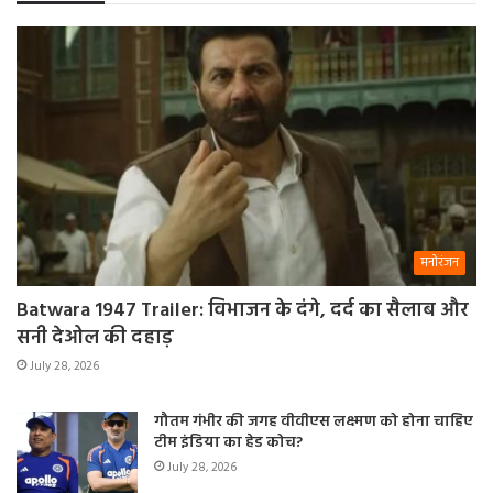
मनोरंजन
Batwara 1947 Trailer: विभाजन के दंगे, दर्द का सैलाब और
सनी देओल की दहाड़
July 28, 2026
गौतम गंभीर की जगह वीवीएस लक्ष्मण को होना चाहिए
टीम इंडिया का हेड कोच?
July 28, 2026