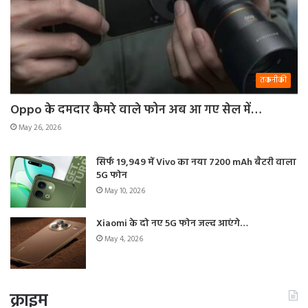
तकनीकी
Oppo के दमदार कैमरे वाले फोन अब आ गए सेल में…
May 26, 2026
सिर्फ 19,949 में Vivo का नया 7200 mAh बैटरी वाला
5G फोन
May 10, 2026
Xiaomi के दो नए 5G फोन जल्द आएंगे…
May 4, 2026
क्राइम