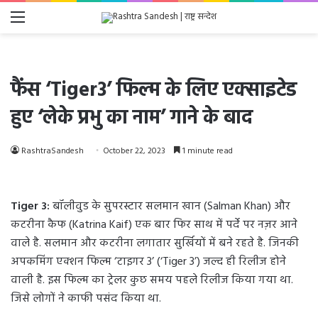
Menu
फैंस ‘Tiger3’ फिल्म के लिए एक्साइटेड
हुए ‘लेके प्रभु का नाम’ गाने के बाद
RashtraSandesh
October 22, 2023
1 minute read
Tiger 3:
बॉलीवुड के सुपरस्टार सलमान खान (Salman Khan) और
कटरीना कैफ (Katrina Kaif) एक बार फिर साथ में पर्दे पर नज़र आने
वाले है. सलमान और कटरीना लगातार सुर्खियों में बने रहते है. जिनकी
अपकमिंग एक्शन फिल्म ‘टाइगर 3’ (‘Tiger 3’) जल्द ही रिलीज होने
वाली है. इस फिल्म का ट्रेलर कुछ समय पहले रिलीज किया गया था.
जिसे लोगों ने काफी पसंद किया था.