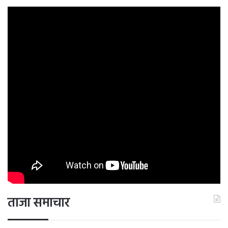
ताजा समाचार