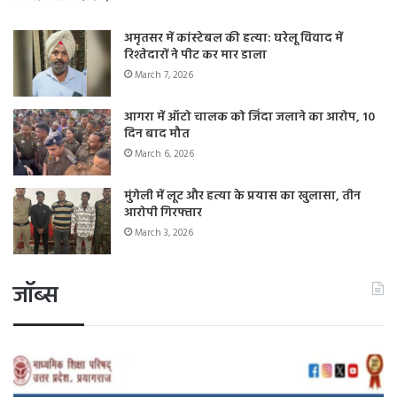
अमृतसर में कांस्टेबल की हत्या: घरेलू विवाद में
रिश्तेदारों ने पीट कर मार डाला
March 7, 2026
आगरा में ऑटो चालक को जिंदा जलाने का आरोप, 10
दिन बाद मौत
March 6, 2026
मुंगेली में लूट और हत्या के प्रयास का खुलासा, तीन
आरोपी गिरफ्तार
March 3, 2026
जॉब्स