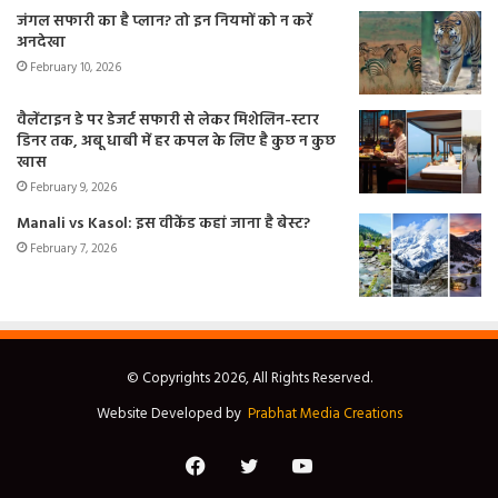
जंगल सफारी का है प्लान? तो इन नियमों को न करें
अनदेखा
February 10, 2026
वैलेंटाइन डे पर डेजर्ट सफारी से लेकर मिशेलिन-स्टार
डिनर तक, अबू धाबी में हर कपल के लिए है कुछ न कुछ
खास
February 9, 2026
Manali vs Kasol: इस वीकेंड कहां जाना है बेस्ट?
February 7, 2026
© Copyrights 2026, All Rights Reserved.
Website Developed by
Prabhat Media Creations
Facebook
Twitter
YouTube