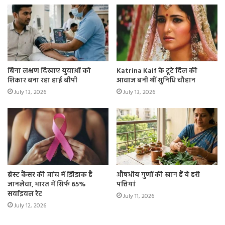
बिना लक्षण दिखाए युवाओं को
Katrina Kaif के टूटे दिल की
शिकार बना रहा हाई बीपी
आवाज बनी थीं सुनिधि चौहान
July 13, 2026
July 13, 2026
ब्रेस्ट कैंसर की जांच में झिझक है
औषधीय गुणों की खान हैं ये हरी
जानलेवा, भारत में सिर्फ 65%
पत्तियां
सर्वाइवल रेट
July 11, 2026
July 12, 2026