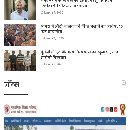
अमृतसर में कांस्टेबल की हत्या: घरेलू विवाद में
रिश्तेदारों ने पीट कर मार डाला
March 7, 2026
आगरा में ऑटो चालक को जिंदा जलाने का आरोप, 10
दिन बाद मौत
March 6, 2026
मुंगेली में लूट और हत्या के प्रयास का खुलासा, तीन
आरोपी गिरफ्तार
March 3, 2026
जॉब्स