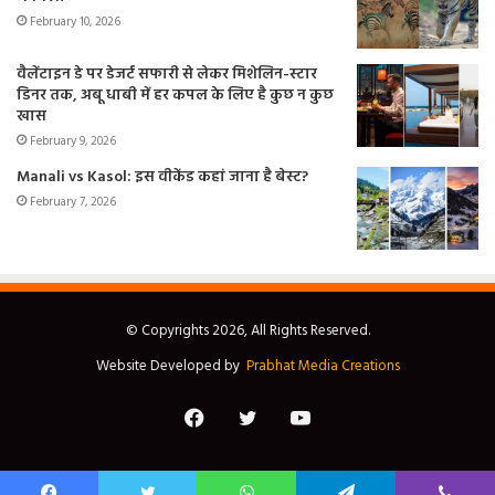
February 10, 2026
वैलेंटाइन डे पर डेजर्ट सफारी से लेकर मिशेलिन-स्टार
डिनर तक, अबू धाबी में हर कपल के लिए है कुछ न कुछ
खास
February 9, 2026
Manali vs Kasol: इस वीकेंड कहां जाना है बेस्ट?
February 7, 2026
© Copyrights 2026, All Rights Reserved.
Website Developed by
Prabhat Media Creations
Facebook
Twitter
YouTube