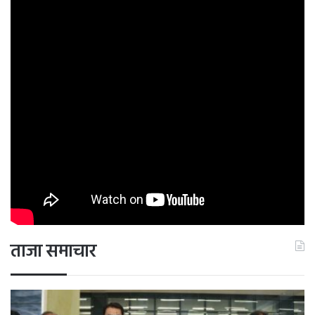
ताजा समाचार