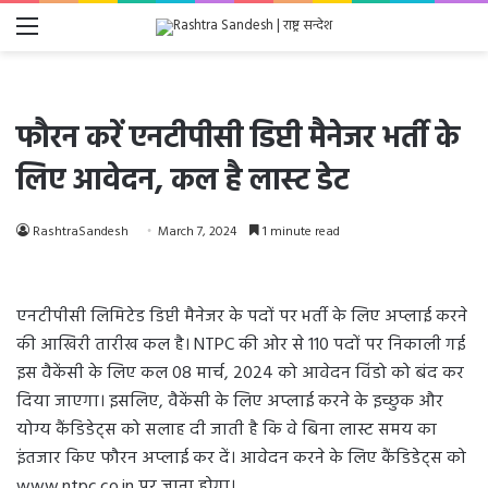
Menu
फौरन करें एनटीपीसी डिप्टी मैनेजर भर्ती के
लिए आवेदन, कल है लास्ट डेट
RashtraSandesh
March 7, 2024
1 minute read
एनटीपीसी लिमिटेड डिप्टी मैनेजर के पदों पर भर्ती के लिए अप्लाई करने
की आखिरी तारीख कल है। NTPC की ओर से 110 पदों पर निकाली गई
इस वैकेंसी के लिए कल 08 मार्च, 2024 को आवेदन विंडो को बंद कर
दिया जाएगा। इसलिए, वैकेंसी के लिए अप्लाई करने के इच्छुक और
योग्य कैंडिडेट्स को सलाह दी जाती है कि वे बिना लास्ट समय का
इंतजार किए फौरन अप्लाई कर दें। आवेदन करने के लिए कैंडिडेट्स को
www.ntpc.co.in पर जाना होगा।