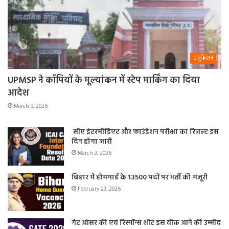
एजुकेशन
UPMSP ने कॉपियों के मूल्यांकन में स्टेप मार्किंग का दिया
आदेश
March 9, 2026
सीए इंटरमीडिएट और फाउंडेशन परीक्षा का रिजल्ट इस
दिन होगा जारी
March 3, 2026
बिहार में होमगार्ड के 13500 पदों पर भर्ती की मंजूरी
February 23, 2026
गेट आंसर की एवं रिस्पॉन्स शीट इस वीक आने की उम्मीद