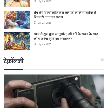
July 25, 2026
ब्रेन की ‘बायोलॉजिकल क्लॉक’ खोलेगी स्ट्रोक से
रिकवरी का नया रास्ता
July 25, 2026
आज से शुरू हुआ चातुर्मास, श्री हरि के शयन के बाद
कौन करेगा सृष्टि का संचालन?
July 25, 2026
टेक्नॉलजी