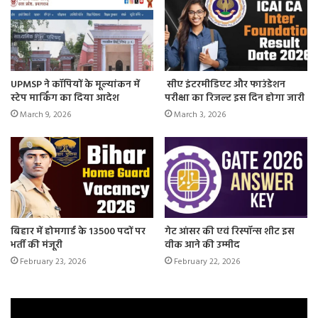
UPMSP ने कॉपियों के मूल्यांकन में
सीए इंटरमीडिएट और फाउंडेशन
स्टेप मार्किंग का दिया आदेश
परीक्षा का रिजल्ट इस दिन होगा जारी
March 9, 2026
March 3, 2026
बिहार में होमगार्ड के 13500 पदों पर
गेट आंसर की एवं रिस्पॉन्स शीट इस
भर्ती की मंजूरी
वीक आने की उम्मीद
February 23, 2026
February 22, 2026