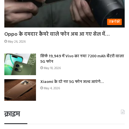
तकनीकी
Oppo के दमदार कैमरे वाले फोन अब आ गए सेल में…
May 26, 2026
सिर्फ 19,949 में Vivo का नया 7200 mAh बैटरी वाला
5G फोन
May 10, 2026
Xiaomi के दो नए 5G फोन जल्द आएंगे…
May 4, 2026
क्राइम