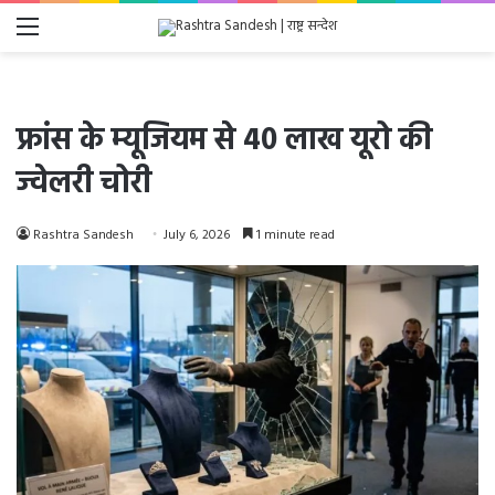
Menu
फ्रांस के म्यूजियम से 40 लाख यूरो की
ज्वेलरी चोरी
Rashtra Sandesh
July 6, 2026
1 minute read