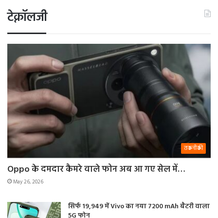
टेक्नॉलजी
तकनीकी
Oppo के दमदार कैमरे वाले फोन अब आ गए सेल में…
May 26, 2026
सिर्फ 19,949 में Vivo का नया 7200 mAh बैटरी वाला
5G फोन