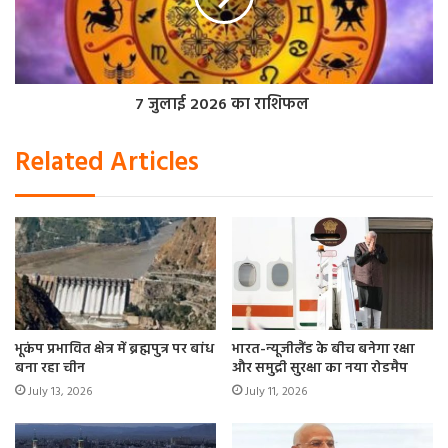
7 जुलाई 2026 का राशिफल
Related Articles
भूकंप प्रभावित क्षेत्र में ब्रह्मपुत्र पर बांध
भारत-न्यूजीलैंड के बीच बनेगा रक्षा
बना रहा चीन
और समुद्री सुरक्षा का नया रोडमैप
July 13, 2026
July 11, 2026