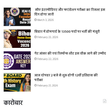
सीए इंटरमीडिएट और फाउंडेशन परीक्षा का रिजल्ट इस
दिन होगा जारी
March 3, 2026
बिहार में होमगार्ड के 13500 पदों पर भर्ती की मंजूरी
February 23, 2026
गेट आंसर की एवं रिस्पॉन्स शीट इस वीक आने की उम्मीद
February 22, 2026
आज दोपहर 2 बजे से शुरू होगी 12वीं इतिहास की
परीक्षा
February 21, 2026
कारोबार