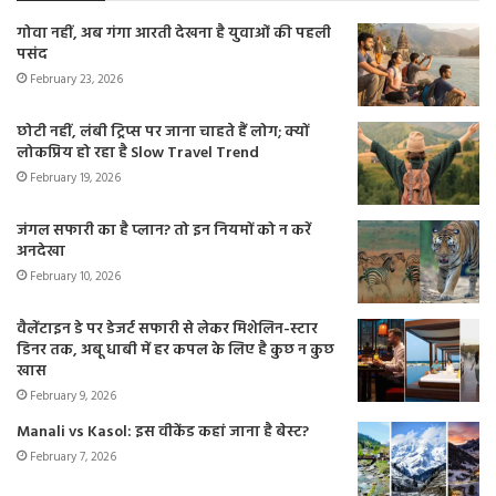
गोवा नहीं, अब गंगा आरती देखना है युवाओं की पहली
पसंद
February 23, 2026
छोटी नहीं, लंबी ट्रिप्स पर जाना चाहते हैं लोग; क्यों
लोकप्रिय हो रहा है Slow Travel Trend
February 19, 2026
जंगल सफारी का है प्लान? तो इन नियमों को न करें
अनदेखा
February 10, 2026
वैलेंटाइन डे पर डेजर्ट सफारी से लेकर मिशेलिन-स्टार
डिनर तक, अबू धाबी में हर कपल के लिए है कुछ न कुछ
खास
February 9, 2026
Manali vs Kasol: इस वीकेंड कहां जाना है बेस्ट?
February 7, 2026