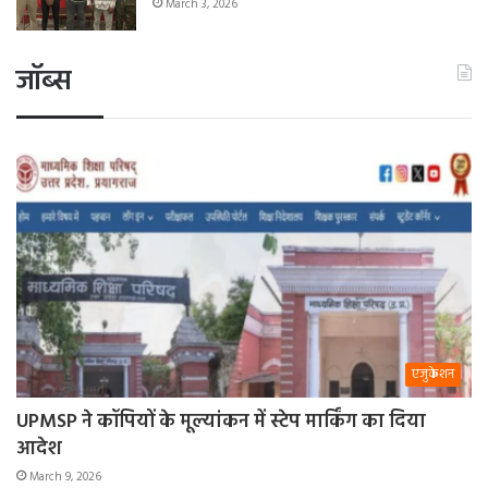
March 3, 2026
जॉब्स
एजुकेशन
UPMSP ने कॉपियों के मूल्यांकन में स्टेप मार्किंग का दिया
आदेश
March 9, 2026