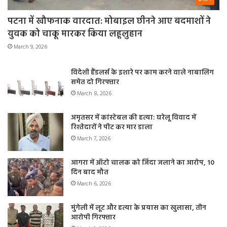
पटना में खौफनाक वारदात: मोबाइल छीनने आए बदमाशों ने
युवक को चाकू मारकर किया लहूलुहान
March 9, 2026
विदेशी हैंडलर्स के इशारे पर काम करने वाले नाबालिग
समेत दो गिरफ्तार
March 8, 2026
अमृतसर में कांस्टेबल की हत्या: घरेलू विवाद में
रिश्तेदारों ने पीट कर मार डाला
March 7, 2026
आगरा में ऑटो चालक को जिंदा जलाने का आरोप, 10
दिन बाद मौत
March 6, 2026
मुंगेली में लूट और हत्या के प्रयास का खुलासा, तीन
आरोपी गिरफ्तार