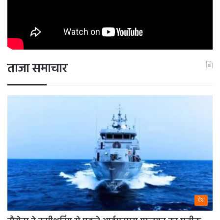
ताजा समाचार
देश