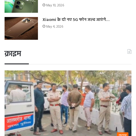
May 10, 2026
Xiaomi के दो नए 5G फोन जल्द आएंगे…
May 4, 2026
क्राइम
क्राइम