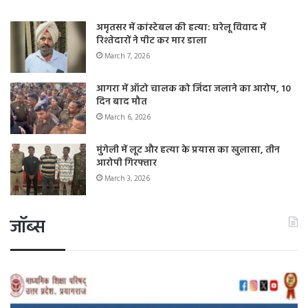
अमृतसर में कांस्टेबल की हत्या: घरेलू विवाद में
रिश्तेदारों ने पीट कर मार डाला
March 7, 2026
आगरा में ऑटो चालक को जिंदा जलाने का आरोप, 10
दिन बाद मौत
March 6, 2026
मुंगेली में लूट और हत्या के प्रयास का खुलासा, तीन
आरोपी गिरफ्तार
March 3, 2026
जॉब्स