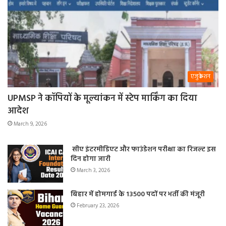
एजुकेशन
UPMSP ने कॉपियों के मूल्यांकन में स्टेप मार्किंग का दिया
आदेश
March 9, 2026
सीए इंटरमीडिएट और फाउंडेशन परीक्षा का रिजल्ट इस
दिन होगा जारी
March 3, 2026
बिहार में होमगार्ड के 13500 पदों पर भर्ती की मंजूरी
February 23, 2026