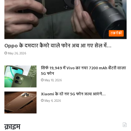
तकनीकी
Oppo के दमदार कैमरे वाले फोन अब आ गए सेल में…
May 26, 2026
सिर्फ 19,949 में Vivo का नया 7200 mAh बैटरी वाला
5G फोन
May 10, 2026
Xiaomi के दो नए 5G फोन जल्द आएंगे…
May 4, 2026
क्राइम