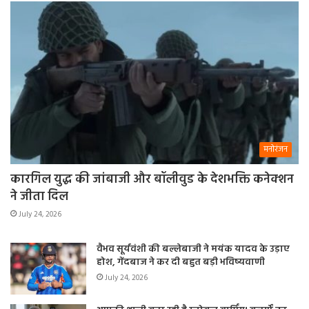
मनोरंजन
कारगिल युद्ध की जांबाजी और बॉलीवुड के देशभक्ति कनेक्शन
ने जीता दिल
July 24, 2026
वैभव सूर्यवंशी की बल्लेबाजी ने मयंक यादव के उड़ाए
होश, गेंदबाज ने कर दी बहुत बड़ी भविष्यवाणी
July 24, 2026