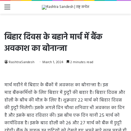
Menu
बिहार दिवस के बहाने मार्च में बैंक
अवकाश का बोनान्जा
RashtraSandesh
March 1, 2024
2 minutes read
मार्च महीने में बिहार के बैंकों में अवकाश का बोनान्जा है। इस
माह बैंककर्मियों के लिए बिहार में छुट्टी की बहार है। बिहार दिवस और
होली के बीच की मौज के लिए है। शुक्रवार 22 मार्च को बिहार दिवस
की छुट्टी मिलेगी। इसके अगले दिन चौथा शनिवार भी अवकाश का दिन
है और इसके बाद रविवार की। इस बीच एक दिन यानी 25 मार्च को
कार्यदिवस है। इसके बाद होली को 26 और 27 मार्च को बैंक में छुट्टी
रहेगी। बैंक के ग्राहक इन छुट्टियों को देखते हुए अपने सारे काम पहले ही