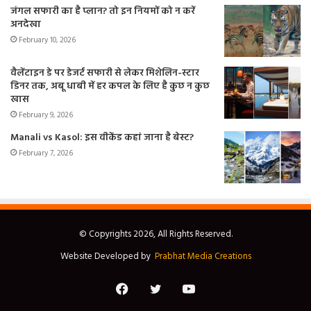
जंगल सफारी का है प्लान? तो इन नियमों को न करें
अनदेखा
February 10, 2026
वैलेंटाइन डे पर डेजर्ट सफारी से लेकर मिशेलिन-स्टार
डिनर तक, अबू धाबी में हर कपल के लिए है कुछ न कुछ
खास
February 9, 2026
Manali vs Kasol: इस वीकेंड कहां जाना है बेस्ट?
February 7, 2026
© Copyrights 2026, All Rights Reserved.
Website Developed by
Prabhat Media Creations
Facebook
Twitter
YouTube