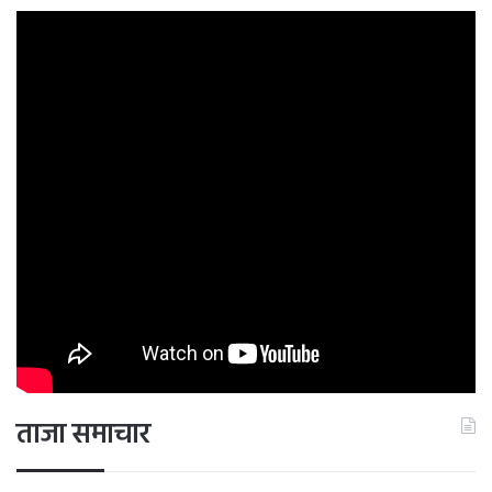
ताजा समाचार