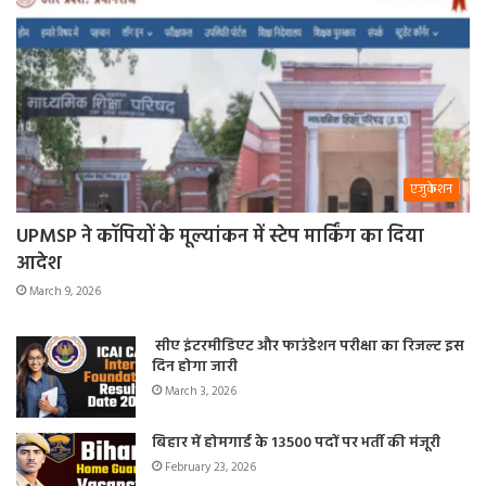
एजुकेशन
UPMSP ने कॉपियों के मूल्यांकन में स्टेप मार्किंग का दिया
आदेश
March 9, 2026
सीए इंटरमीडिएट और फाउंडेशन परीक्षा का रिजल्ट इस
दिन होगा जारी
March 3, 2026
बिहार में होमगार्ड के 13500 पदों पर भर्ती की मंजूरी
February 23, 2026