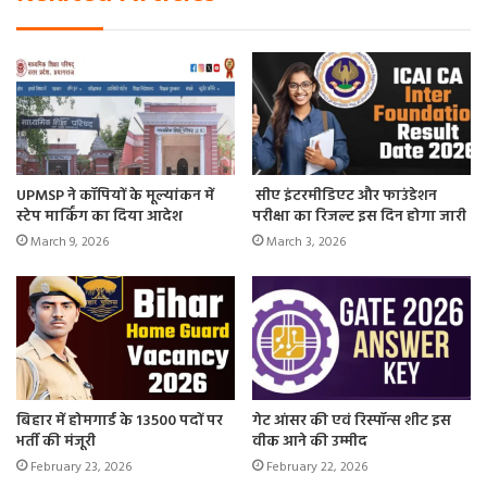
UPMSP ने कॉपियों के मूल्यांकन में
सीए इंटरमीडिएट और फाउंडेशन
स्टेप मार्किंग का दिया आदेश
परीक्षा का रिजल्ट इस दिन होगा जारी
March 9, 2026
March 3, 2026
बिहार में होमगार्ड के 13500 पदों पर
गेट आंसर की एवं रिस्पॉन्स शीट इस
भर्ती की मंजूरी
वीक आने की उम्मीद
February 23, 2026
February 22, 2026