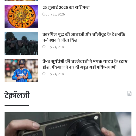
25 जुलाई 2026 का राशिफल
July 25, 2026
कारगिल युद्ध की जांबाजी और बॉलीवुड के देशभक्ति
कनेक्शन ने जीता दिल
July 24, 2026
वैभव सूर्यवंशी की बल्लेबाजी ने मयंक यादव के उड़ाए
होश, गेंदबाज ने कर दी बहुत बड़ी भविष्यवाणी
July 24, 2026
टेक्नॉलजी