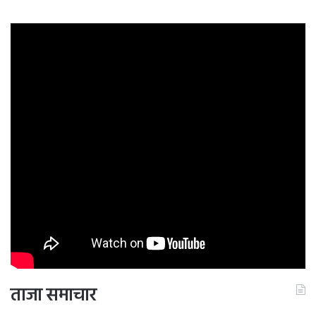
ताजा समाचार