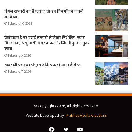
जंगल सफारी का है प्लान? तो इन नियमों को न करें
अनदेखा
February 10, 2026
वैलेंटाइन डे पर डेजर्ट सफारी से लेकर मिशेलिन-स्टार
डिनर तक, अबू धाबी में हर कपल के लिए है कुछ न कुछ
खास
February 9, 2026
Manali vs Kasol: इस वीकेंड कहां जाना है बेस्ट?
February 7, 2026
© Copyrights 2026, All Rights Reserved.
Website Developed by
Prabhat Media Creations
Facebook
Twitter
YouTube