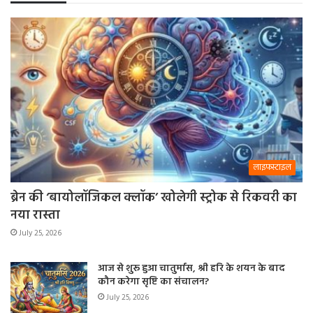
लाइफस्टाइल
ब्रेन की ‘बायोलॉजिकल क्लॉक’ खोलेगी स्ट्रोक से रिकवरी का
नया रास्ता
July 25, 2026
आज से शुरू हुआ चातुर्मास, श्री हरि के शयन के बाद
कौन करेगा सृष्टि का संचालन?
July 25, 2026