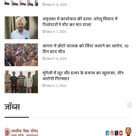
March 8, 2026
अमृतसर में कांस्टेबल की हत्या: घरेलू विवाद में
रिश्तेदारों ने पीट कर मार डाला
March 7, 2026
आगरा में ऑटो चालक को जिंदा जलाने का आरोप, 10
दिन बाद मौत
March 6, 2026
मुंगेली में लूट और हत्या के प्रयास का खुलासा, तीन
आरोपी गिरफ्तार
March 3, 2026
जॉब्स